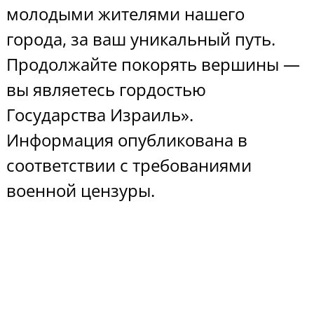
молодыми жителями нашего
города, за ваш уникальный путь.
Продолжайте покорять вершины —
вы являетесь гордостью
Государства Израиль».
Информация опубликована в
соответствии с требованиями
военной цензуры.