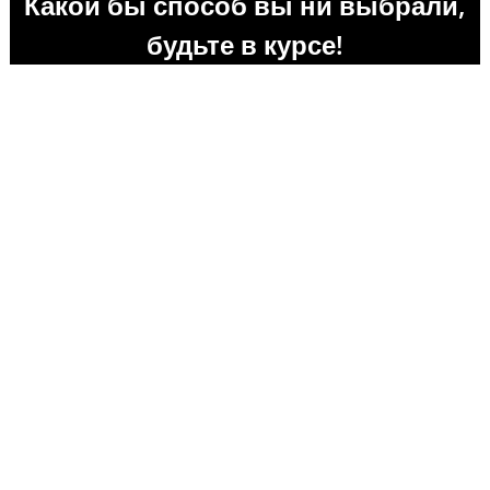
Какой бы способ вы ни выбрали,
будьте в курсе!