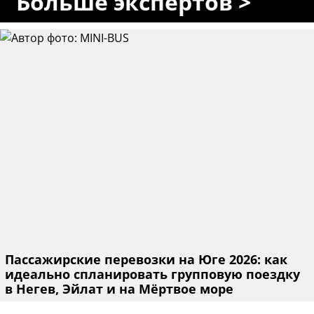
Больше экспертов >
Пассажирские перевозки на Юге 2026: как
идеально спланировать групповую поездку
в Негев, Эйлат и на Мёртвое море