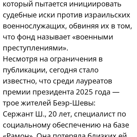
который пытается инициировать
судебные иски против израильских
военнослужащих, обвиняя их в том,
что фонд называет «военными
преступлениями».
Несмотря на ограничения в
публикации, сегодня стало
известно, что среди лауреатов
премии президента 2025 года —
трое жителей Беэр-Шевы:
Сержант Ш., 20 лет, специалист по
социальному обеспечению на базе
«Рамон». Она потеряла близких ей