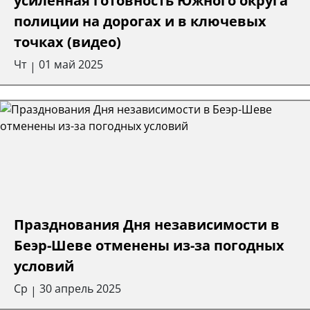
усиленная готовность Южного округа
полиции на дорогах и в ключевых
точках (видео)
Чт
01 май 2025
|
Празднования Дня независимости в
Беэр-Шеве отменены из-за погодных
условий
Ср
30 апрель 2025
|