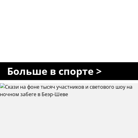
Больше в спорте >