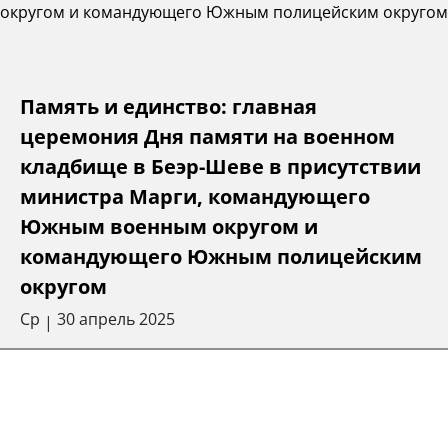
Память и единство: главная
церемония Дня памяти на военном
кладбище в Беэр-Шеве в присутствии
министра Марги, командующего
Южным военным округом и
командующего Южным полицейским
округом
Ср
30 апрель 2025
|