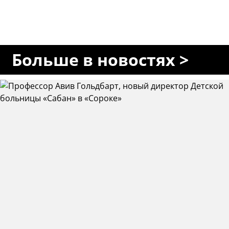
Больше в новостях >