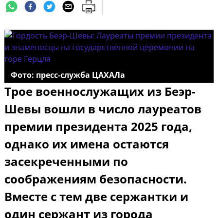
Фото: пресс-служба ЦАХАЛа
Трое военнослужащих из Беэр-
Шевы вошли в число лауреатов
премии президента 2025 года,
однако их имена остаются
засекреченными по
соображениям безопасности.
Вместе с тем две сержантки и
один сержант из города