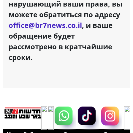
нарушающий ваши права, вы
можете обратиться по адресу
office@br7news.co.il
, и ваше
обращение будет
рассмотрено в кратчайшие
сроки.