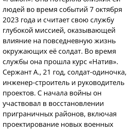
людей во время событий 7 октября
2023 года и считает свою службу
глубокой миссией, оказывающей
влияние на повседневную жизнь
окружающих её солдат. Во время
службы она прошла курс «Натив».
Сержант А., 21 год, солдат-одиночка,
инженер-строитель и руководитель
проектов. С начала войны он
участвовал в восстановлении
приграничных районов, включая
проектирование новых военных