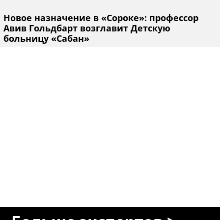
Новое назначение в «Сороке»: профессор
Авив Гольдбарт возглавит Детскую
больницу «Сабан»