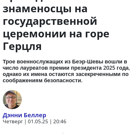
знаменосцы на
государственной
церемонии на горе
Герцля
Трое военнослужащих из Беэр-Шевы вошли в
число лауреатов премии президента 2025 года,
однако их имена остаются засекреченными по
соображениям безопасности.
Дэнни Беллер
Четверг | 01.05.25 | 20:46