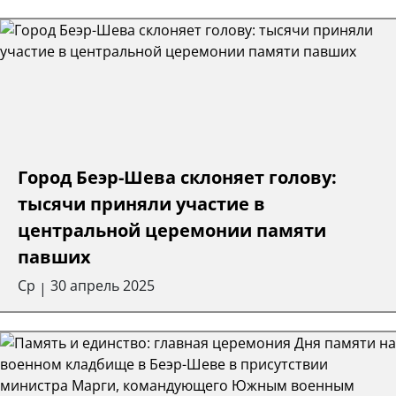
Город Беэр-Шева склоняет голову:
тысячи приняли участие в
центральной церемонии памяти
павших
Ср
30 апрель 2025
|