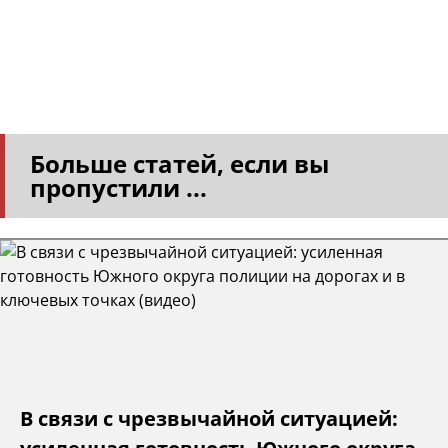
Больше статей, если вы
пропустили ...
В связи с чрезвычайной ситуацией: