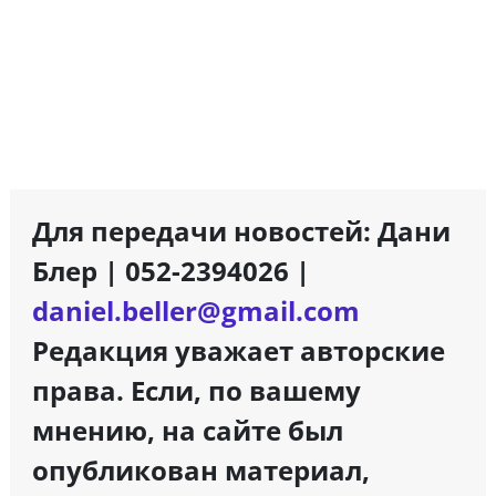
Для передачи новостей: Дани
Блер | 052-2394026 |
daniel.beller@gmail.com
Редакция уважает авторские
права. Если, по вашему
мнению, на сайте был
опубликован материал,