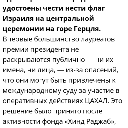
удостоены чести нести флаг
Израиля на центральной
церемонии на горе Герцля.
Впервые большинство лауреатов
премии президента не
раскрываются публично — ни их
имена, ни лица, — из-за опасений,
что они могут быть привлечены к
международному суду за участие в
оперативных действиях ЦАХАЛ. Это
решение было принято после
активности фонда «Хинд Раджаб»,