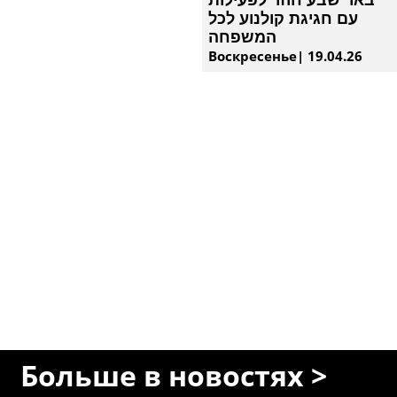
עם חגיגת קולנוע לכל
המשפחה
Воскресенье| 19.04.26
Больше в новостях >