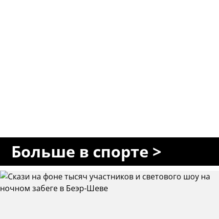
Больше в спорте >