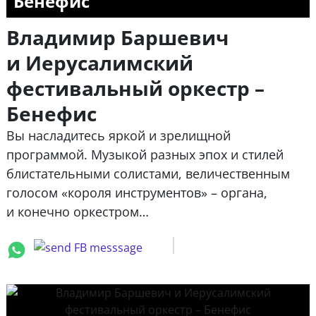
Бенефис
Владимир Баршевич
и Иерусалимский
фестивальный оркестр –
Бенефис
Вы насладитесь яркой и зрелищной
программой. Музыкой разных эпох и стилей
блистательными солистами, величественным
голосом «короля инструментов» – органа,
и конечно оркестром…