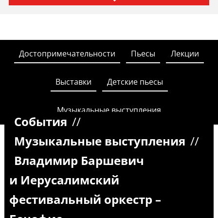
Достопримечательности
Пьесы
Лекции
Выставки
Детские пьесы
Музыкальные выступления
События
//
Музыкальные выступления
//
Владимир Баршевич
и Иерусалимский
фестивальный оркестр –