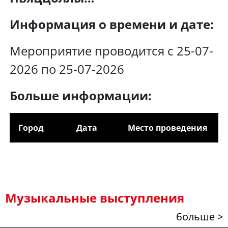
Информация о времени и дате:
Мероприятие проводится с 25-07-
2026 по 25-07-2026
Больше информации:
Город
Дата
Место проведения
Музыкальные выступления
больше >