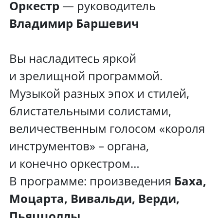
Оркестр
— руководитель
Владимир Баршевич
Вы насладитесь яркой
и зрелищной программой.
Музыкой разных эпох и стилей,
блистательными солистами,
величественным голосом «короля
инструментов» – органа,
и конечно оркестром…
В программе: произведения
Баха,
Моцарта, Вивальди, Верди,
Пьяццоллы…