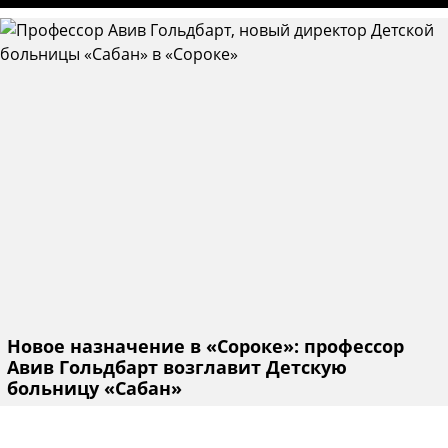
Новое назначение в «Сороке»: профессор
Авив Гольдбарт возглавит Детскую
больницу «Сабан»