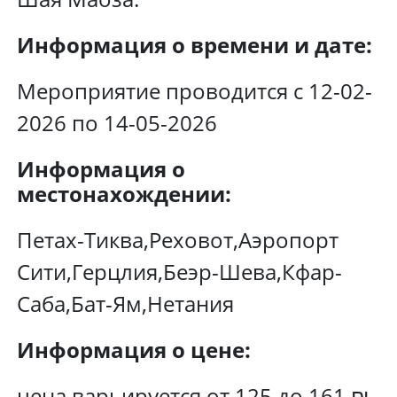
Информация о времени и дате:
Мероприятие проводится с 12-02-
2026 по 14-05-2026
Информация о
местонахождении:
Петах-Тиква,Реховот,Аэропорт
Сити,Герцлия,Беэр-Шева,Кфар-
Саба,Бат-Ям,Нетания
Информация о цене:
цена варьируется от 125 до 161 ₪