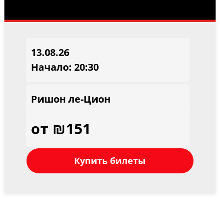
13.08.26
Начало: 20:30
Ришон ле-Цион
от ₪151
Купить билеты