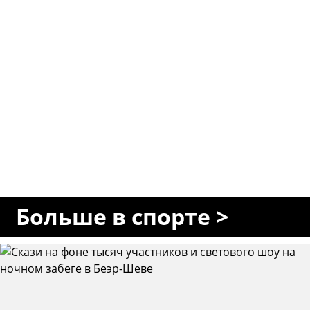
Больше в спорте >