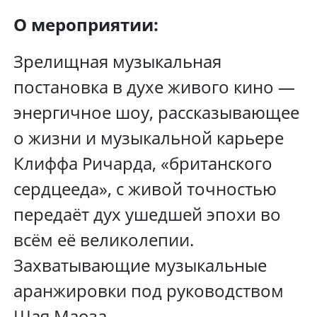
О мероприятии:
Зрелищная музыкальная
постановка в духе живого кино —
энергичное шоу, рассказывающее
о жизни и музыкальной карьере
Клиффа Ричарда, «британского
сердцееда», с живой точностью
передаёт дух ушедшей эпохи во
всём её великолепии.
Захватывающие музыкальные
аранжировки под руководством
Шая Маоза.