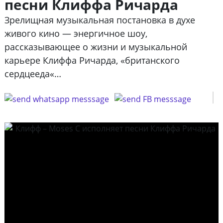
песни Клиффа Ричарда
Зрелищная музыкальная постановка в духе
живого кино — энергичное шоу,
рассказывающее о жизни и музыкальной
карьере Клиффа Ричарда, «британского
сердцееда«…