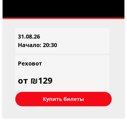
31.08.26
Начало: 20:30
Реховот
от ₪129
Купить билеты