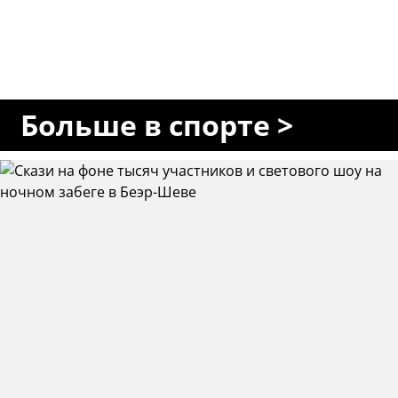
Больше в спорте >