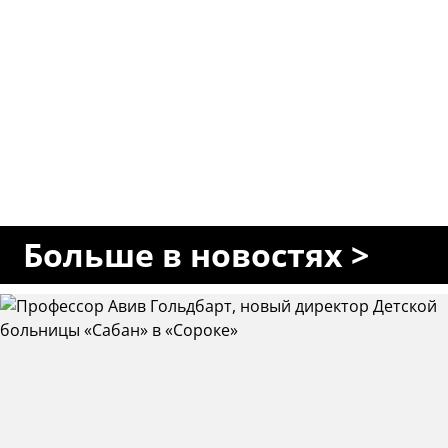
Больше в новостях >