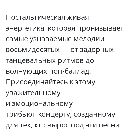
Ностальгическая живая
энергетика, которая пронизывает
самые узнаваемые мелодии
восьмидесятых — от задорных
танцевальных ритмов до
волнующих поп‑баллад.
Присоединяйтесь к этому
уважительному
и эмоциональному
трибьют‑концерту, созданному
для тех, кто вырос под эти песни