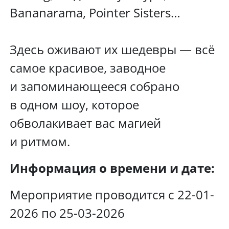
Bananarama, Pointer Sisters…
Здесь оживают их шедевры — всё
самое красивое, заводное
и запоминающееся собрано
в одном шоу, которое
обволакивает вас магией
и ритмом.
Информация о времени и дате:
Мероприятие проводится с 22-01-
2026 по 25-03-2026