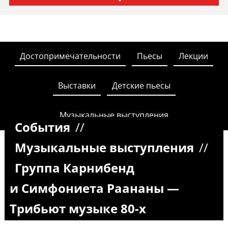
Достопримечательности
Пьесы
Лекции
Выставки
Детские пьесы
Музыкальные выступления
События
//
Музыкальные выступления
//
Группа Карнибенд
и Симфониета Раананы —
Трибьют музыке 80-х