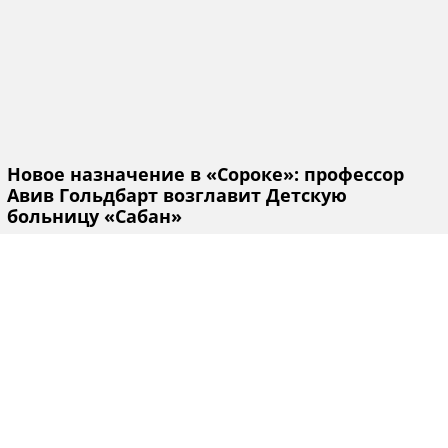
Новое назначение в «Сороке»: профессор
Авив Гольдбарт возглавит Детскую
больницу «Сабан»