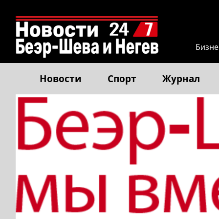
Бизне
Новости
Спорт
Журнал