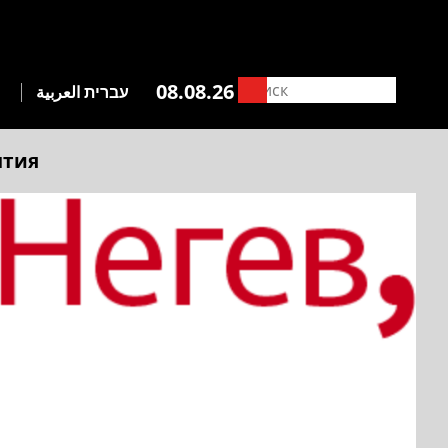
08.08.26
עברית
العربية
ытия