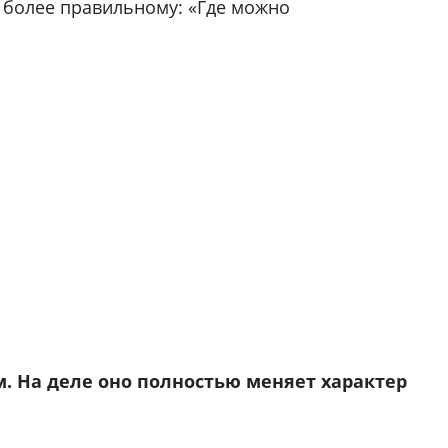
о более правильному: «Где можно
. На деле оно полностью меняет характер