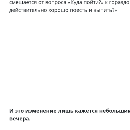
смещается от вопроса «Куда пойти?» к горазд
действительно хорошо поесть и выпить?»
И это изменение лишь кажется небольшим
вечера.