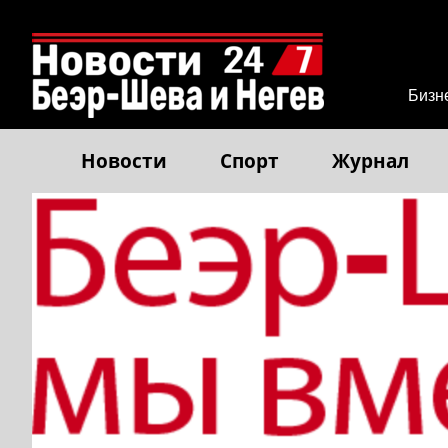
Бизн
Новости
Спорт
Журнал