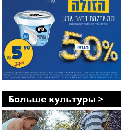
Больше культуры >