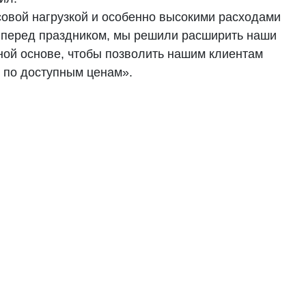
овой нагрузкой и особенно высокими расходами
, перед праздником, мы решили расширить наши
ной основе, чтобы позволить нашим клиентам
 по доступным ценам».