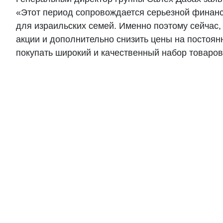
«Этот период сопровождается серьезной финанс
для израильских семей. Именно поэтому сейчас
акции и дополнительно снизить цены на постоян
покупать широкий и качественный набор товаров