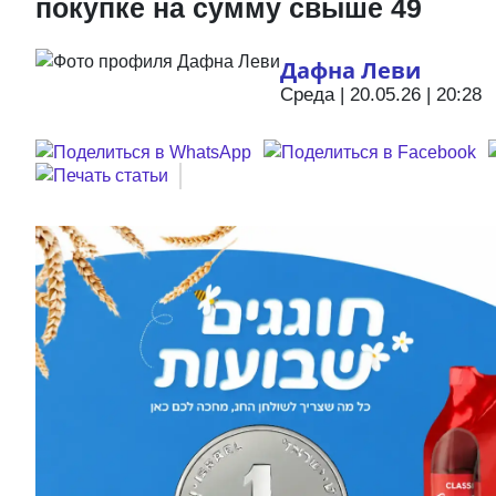
покупке на сумму свыше 49
Дафна Леви
Среда | 20.05.26 | 20:28