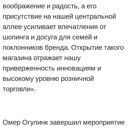
воображение и радость, а его
присутствие на нашей центральной
аллее усиливает впечатления от
шопинга и досуга для семей и
поклонников бренда. Открытие такого
магазина отражает нашу
приверженность инновациям и
высокому уровню розничной
торговли».
Омер Огулинк завершил мероприятие