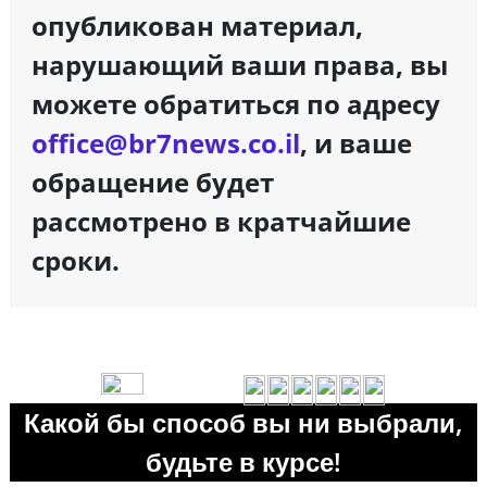
опубликован материал,
нарушающий ваши права, вы
можете обратиться по адресу
office@br7news.co.il
, и ваше
обращение будет
рассмотрено в кратчайшие
сроки.
Какой бы способ вы ни выбрали,
будьте в курсе!