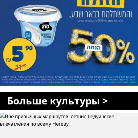
Больше культуры >