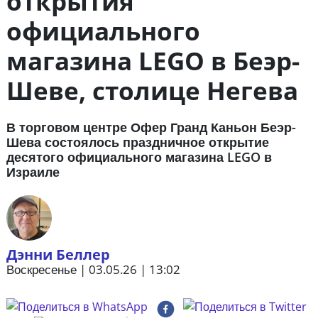
открытия
официального
магазина LEGO в Беэр-
Шеве, столице Негева
В торговом центре Офер Гранд Каньон Беэр-
Шева состоялось праздничное открытие
десятого официального магазина LEGO в
Израиле
Дэнни Беллер
Воскресенье | 03.05.26 | 13:02