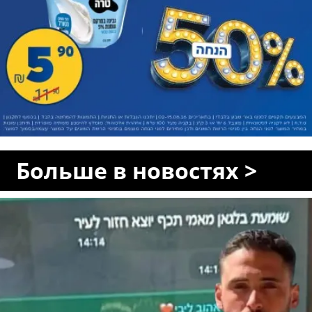
Больше в новостях >