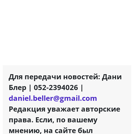
Для передачи новостей: Дани
Блер | 052-2394026 |
daniel.beller@gmail.com
Редакция уважает авторские
права. Если, по вашему
мнению, на сайте был