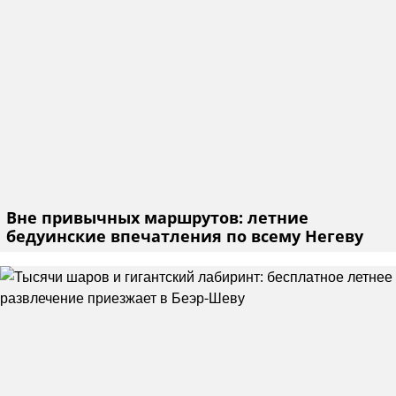
Вне привычных маршрутов: летние
бедуинские впечатления по всему Негеву