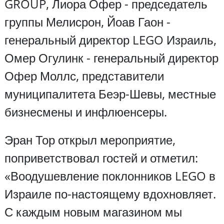
GROUP, Лиора Офер - председатель
группы Мелисрон, Йоав Гаон -
генеральный директор LEGO Израиль,
Омер Огулинк - генеральный директор
Офер Моллс, представители
муниципалитета Беэр-Шевы, местные
бизнесмены и инфлюенсеры.
Эран Тор открыл мероприятие,
поприветствовал гостей и отметил:
«Воодушевление поклонников LEGO в
Израиле по-настоящему вдохновляет.
С каждым новым магазином мы