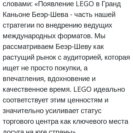
словами: «Появление LEGO в Гранд
Каньоне Беэр-Шева - часть нашей
стратегии по внедрению ведущих
международных форматов. Мы
рассматриваем Беэр-Шеву как
растущий рынок с аудиторией, которая
ищет не просто покупки, а
впечатления, вдохновение и
качественное время. LEGO идеально
соответствует этим ценностям и
значительно усиливает статус
торгового центра как ключевого места
досуга на юге страны».