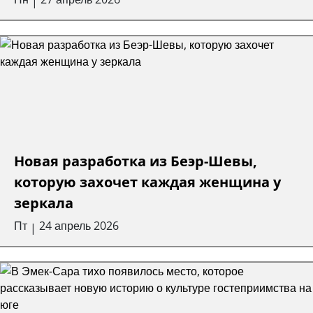
|
Новая разработка из Беэр-Шевы,
которую захочет каждая женщина у
зеркала
Пт
24 апрель 2026
|