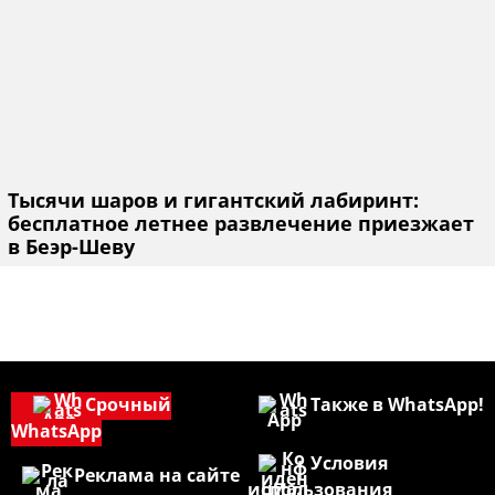
Тысячи шаров и гигантский лабиринт:
бесплатное летнее развлечение приезжает
в Беэр-Шеву
Срочный
Также в WhatsApp!
WhatsApp
Условия
Реклама на сайте
использования