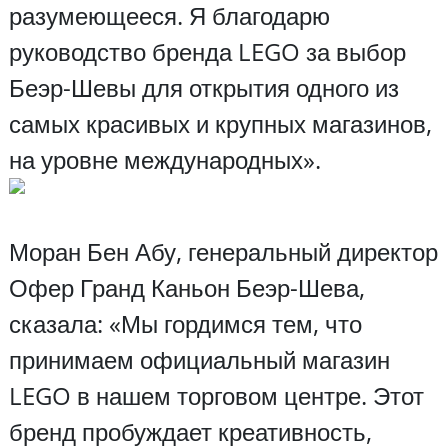
разумеющееся. Я благодарю
руководство бренда LEGO за выбор
Беэр-Шевы для открытия одного из
самых красивых и крупных магазинов,
на уровне международных».
Моран Бен Абу, генеральный директор
Офер Гранд Каньон Беэр-Шева,
сказала: «Мы гордимся тем, что
принимаем официальный магазин
LEGO в нашем торговом центре. Этот
бренд пробуждает креативность,