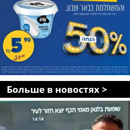
Больше в новостях >