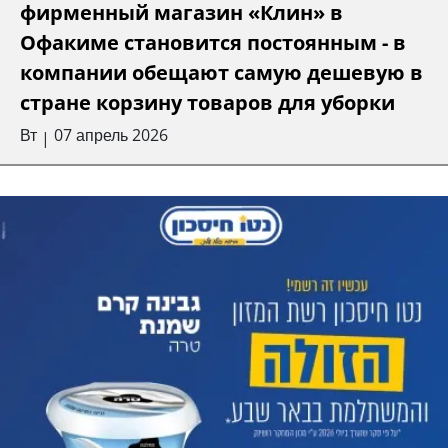
фирменный магазин «Клин» в
Офакиме становится постоянным - в
компании обещают самую дешевую в
стране корзину товаров для уборки
Вт
07 апрель 2026
|