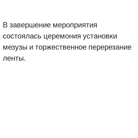
В завершение мероприятия
состоялась церемония установки
мезузы и торжественное перерезание
ленты.