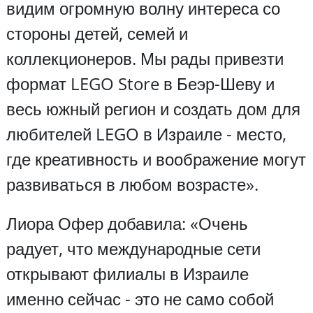
видим огромную волну интереса со
стороны детей, семей и
коллекционеров. Мы рады привезти
формат LEGO Store в Беэр-Шеву и
весь южный регион и создать дом для
любителей LEGO в Израиле - место,
где креативность и воображение могут
развиваться в любом возрасте».
Лиора Офер добавила: «Очень
радует, что международные сети
открывают филиалы в Израиле
именно сейчас - это не само собой