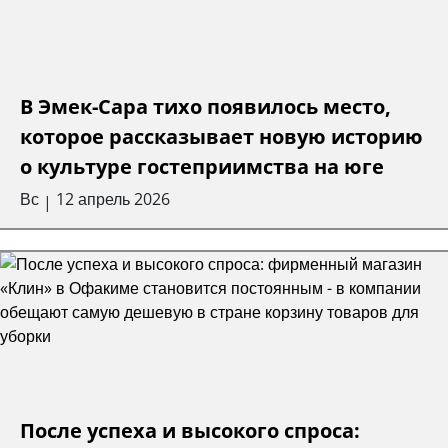
В Эмек-Сара тихо появилось место,
которое рассказывает новую историю
о культуре гостеприимства на юге
Вс
12 апрель 2026
|
После успеха и высокого спроса: