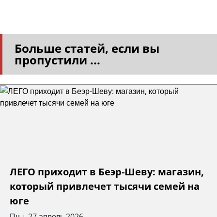
Больше статей, если вы
пропустили ...
ЛЕГО приходит в Беэр-Шеву: магазин,
который привлечет тысячи семей на
юге
Пн
27 апрель 2026