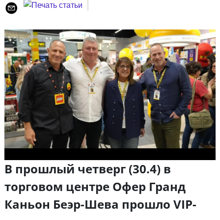
В прошлый четверг (30.4) в
торговом центре Офер Гранд
Каньон Беэр-Шева прошло VIP-