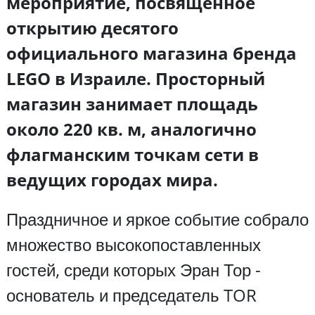
мероприятие, посвященное
открытию десятого
официального магазина бренда
LEGO в Израиле. Просторный
магазин занимает площадь
около 220 кв. м, аналогично
флагманским точкам сети в
ведущих городах мира.
Праздничное и яркое событие собрало
множество высокопоставленных
гостей, среди которых Эран Тор -
основатель и председатель TOR