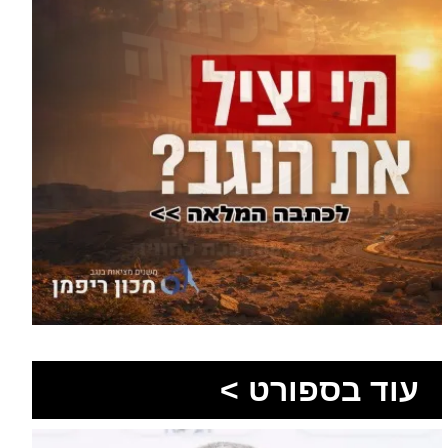
עוד בספורט >