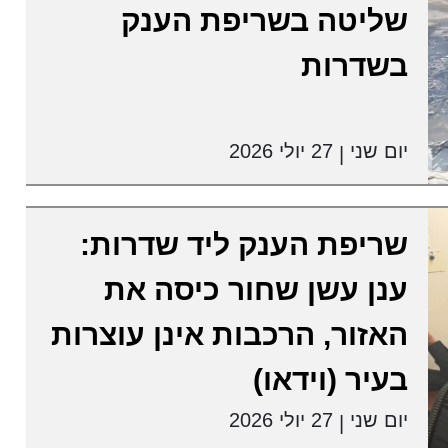
שליטה בשריפת הענק
בשדרות
יום שני
27 יולי 2026
|
שריפת הענק ליד שדרות:
ענן עשן שחור כיסה את
האזור, הרכבות אינן עוצרות
בעיר (וידאו)
יום שני
27 יולי 2026
|