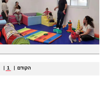
הקודם
1