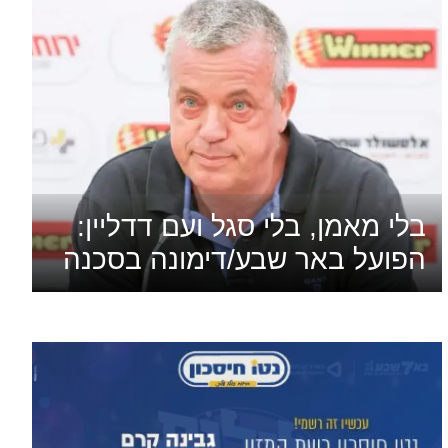
בלי מאמן, בלי סגל ועם דדליין:
הפועל באר שבע/דימונה בסכנה