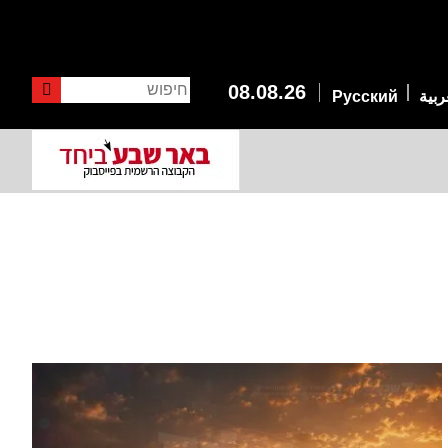
חיפוש
08.08.26
ربية
Русский