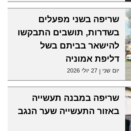
שריפה בשני מפעלים
בשדרות, תושבים התבקשו
להישאר בביתם בשל
דליפת אמוניה
יום שני
27 יולי 2026
|
שריפה במבנה תעשייה
באזור התעשייה שער הנגב