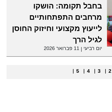
בחבל תקומה: הושקו
מרחבים התפתחותיים
לייעוץ מקצועי וחיזוק החוסן
לגיל הרך
יום רביעי
11 פברואר 2026
|
5
4
3
2