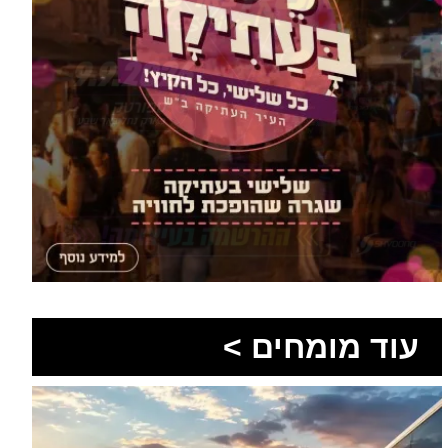
עוד מומחים >