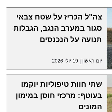
צה''ל הכריז על שטח צבאי
סגור במערב הנגב, הגבלות
תנועה על הנכנסים
יום ראשון
19 יולי 2026
|
שתי חוות טיפוליות יוקמו
בעוטף: מרכזי חוסן במימון
המונים