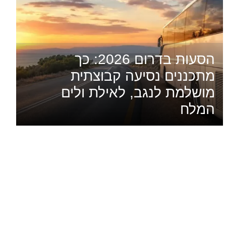
הסעות בדרום 2026: כך
מתכננים נסיעה קבוצתית
מושלמת לנגב, לאילת ולים
המלח