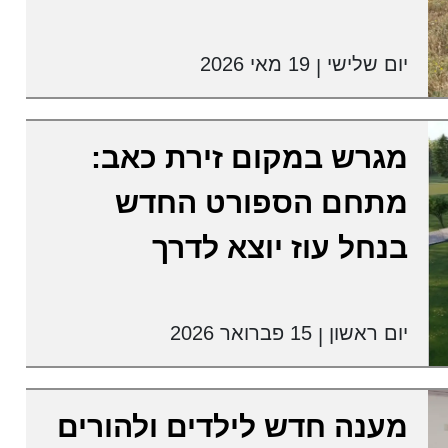
יום שלישי
19 מאי 2026
|
מגרש במקום זירת כאב:
מתחם הספורט החדש
בנחל עוז יוצא לדרך
יום ראשון
15 פברואר 2026
|
מענה חדש לילדים ולהורים