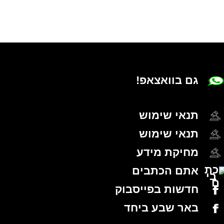
גם בוואצאפ!
תנאי שימוש
תנאי שימוש
מחיקת מידע
אתם הכתבים
חדשות בפייסבוק
באר שבע ביחד