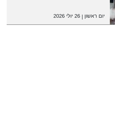
יום ראשון
26 יולי 2026
|