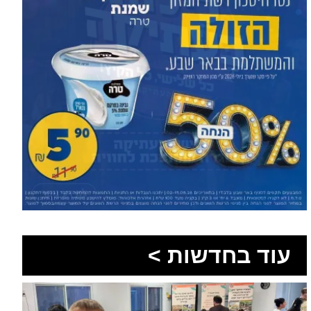
עוד בחדשות >