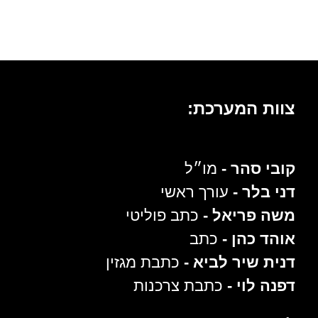
צוות המערכת:
קובי סהר -
מו״ל
דני בלר -
עורך ראשי
משה פריאל -
כתב פוליטי
אוהד כהן -
כתב
דנית שיר לביא -
כתבת מגזין
דפנה לוי -
כתבת צרכנות