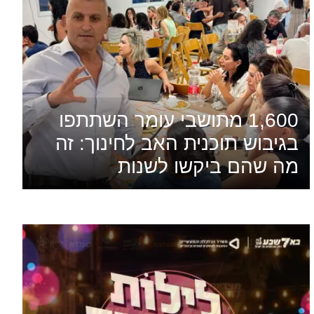
1,600 מתושבי עומר השתתפו
בגיבוש תוכנית האב לחינוך: זה
מה שהם ביקשו לשנות