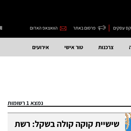
קס עסקים
פרסום באתר
הוואצאפ האדום
ال
צרכנות
טור אישי
אירועים
נמצא 1 רשומות
שישיית קוקה קולה בשקל: רשת