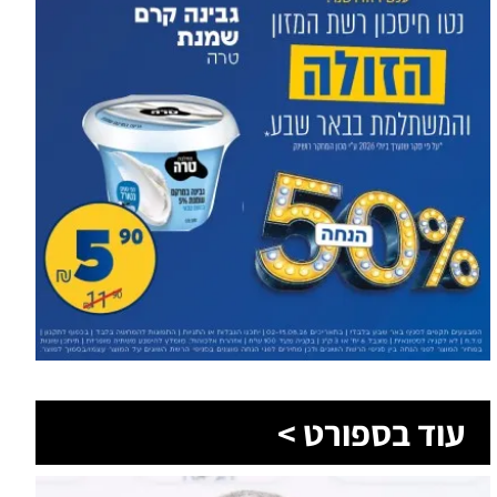
עוד בספורט >