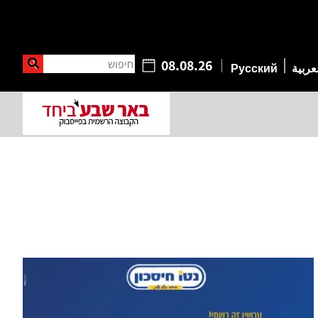
חיפוש
08.08.26
عربية
Русский