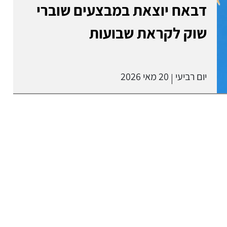
דבאח יוצאת במבצעים שוברי
שוק לקראת שבועות
יום רביעי
20 מאי 2026
|