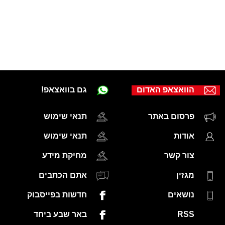
הוואצאפ האדום
גם בוואצאפ!
פרסום באתר
תנאי שימוש
אודות
תנאי שימוש
צור קשר
מחיקת מידע
מגזין
אתם הכתבים
נושאים
חדשות בפייסבוק
RSS
באר שבע ביחד