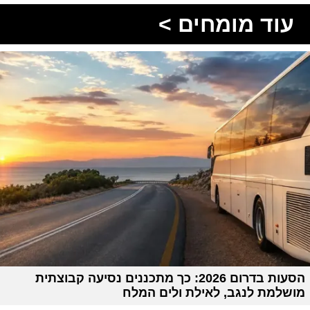
עוד מומחים >
הסעות בדרום 2026: כך מתכננים נסיעה קבוצתית
מושלמת לנגב, לאילת ולים המלח