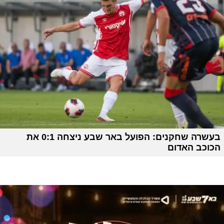
בעשרה שחקנים: הפועל באר שבע ניצחה 0:1 את
הכוכב האדום