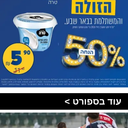
עוד בספורט >