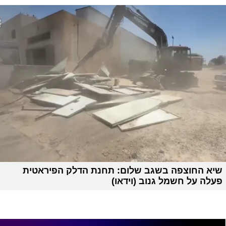
שיא החוצפה בשגב שלום: תחנת הדלק הפיראטית
פעלה על חשמל גנוב (וידאו)