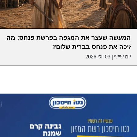
המעשה שעצר את המגפה בפרשת פנחס: מה
זיכה את פנחס בברית שלום?
יום שישי
03 יולי 2026
|