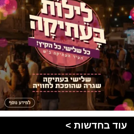
עוד בחדשות >