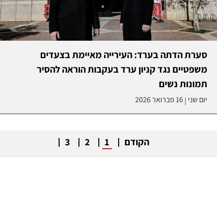
סערת הדתה בערד: העירייה מאיימת בצעדים
משפטיים נגד קניון ערד בעקבות הוראה להסיר
תמונות נשים
יום שני
16 פברואר 2026
|
הקודם
1
2
3