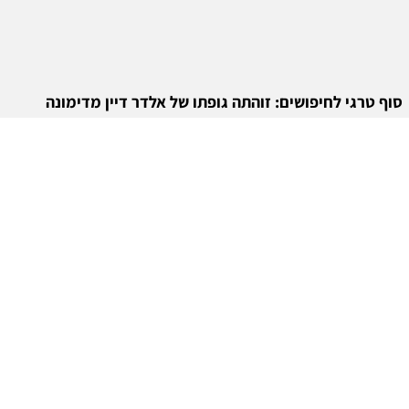
סוף טרגי לחיפושים: זוהתה גופתו של אלדר דיין מדימונה