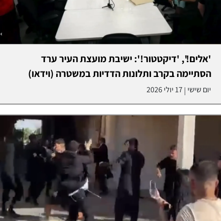
'אלים!', 'דיקטטור!': ישיבת מועצת העיר ערד
הסתיימה בקרב ותלונות הדדיות במשטרה (וידאו)
יום שישי
17 יולי 2026
|