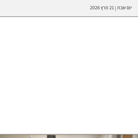
יום שבת
21 מרץ 2026
|