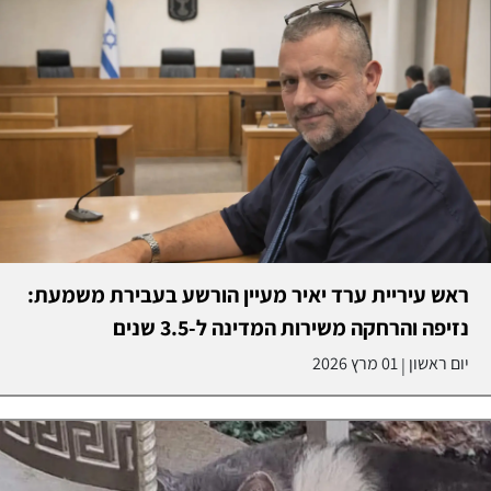
ראש עיריית ערד יאיר מעיין הורשע בעבירת משמעת:
נזיפה והרחקה משירות המדינה ל-3.5 שנים
יום ראשון
01 מרץ 2026
|