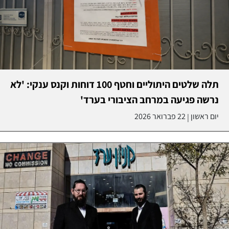
תלה שלטים היתוליים וחטף 100 דוחות וקנס ענקי: 'לא
נרשה פגיעה במרחב הציבורי בערד'
יום ראשון
22 פברואר 2026
|