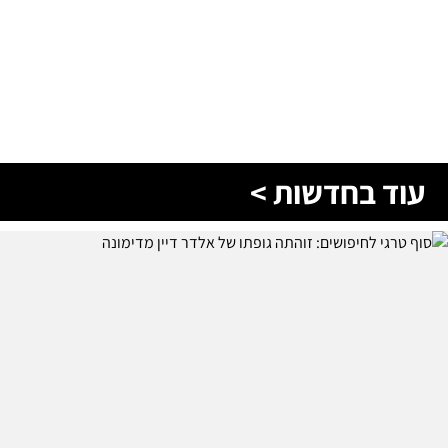
עוד בחדשות >