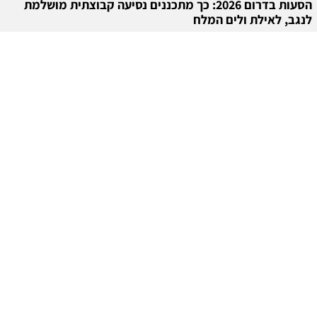
הסעות בדרום 2026: כך מתכננים נסיעה קבוצתית מושלמת
לנגב, לאילת ולים המלח