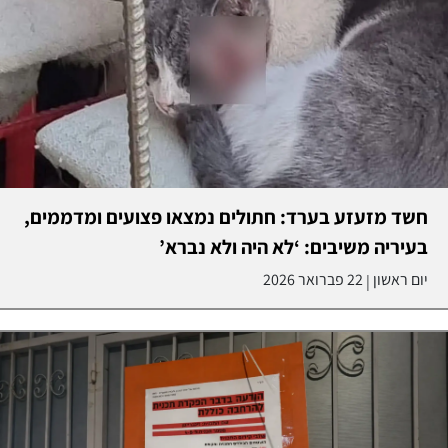
חשד מזעזע בערד: חתולים נמצאו פצועים ומדממים,
בעיריה משיבים: ‘לא היה ולא נברא’
יום ראשון
22 פברואר 2026
|