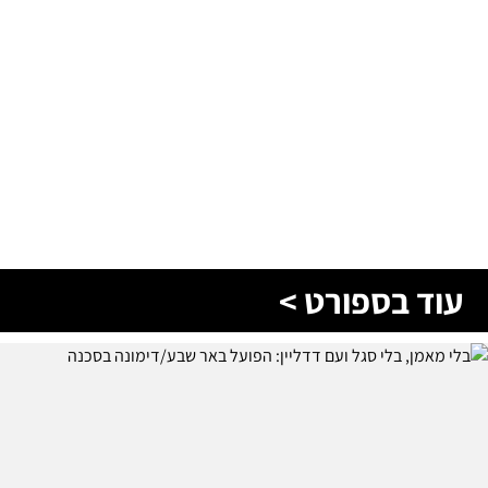
עוד בספורט >