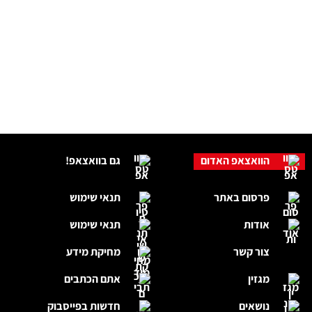
הוואצאפ האדום
גם בוואצאפ!
פרסום באתר
תנאי שימוש
אודות
תנאי שימוש
צור קשר
מחיקת מידע
מגזין
אתם הכתבים
נושאים
חדשות בפייסבוק