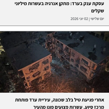
עסקת ענק בערד: מתקן אנרגיה בעשרות מיליוני
שקלים
יום שלישי
02 יוני 2026
|
אחרי פגיעת טיל בלב שכונה, עיריית ערד פותחת
מרכז סיוע. עשרות פצועים פונו מהעיר