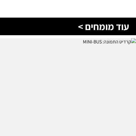
עוד מומחים >