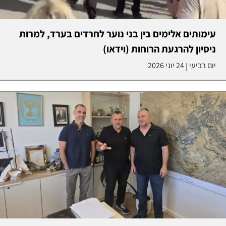
עימותים אלימים בין בני נוער לחרדים בערד, למרות
ניסיון להרגעת הרוחות (וידאו)
יום רביעי
24 יוני 2026
|