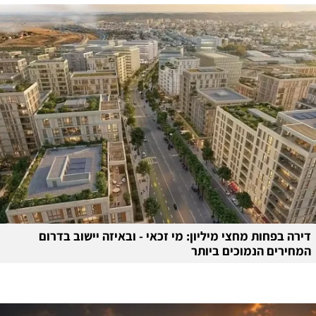
דירה בפחות מחצי מיליון: מי זכאי - ובאיזה יישוב בדרום
המחירים הנמוכים ביותר