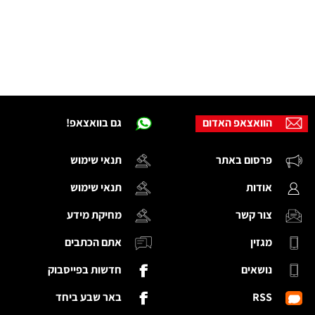
הוואצאפ האדום
גם בוואצאפ!
פרסום באתר
תנאי שימוש
אודות
תנאי שימוש
צור קשר
מחיקת מידע
מגזין
אתם הכתבים
נושאים
חדשות בפייסבוק
RSS
באר שבע ביחד