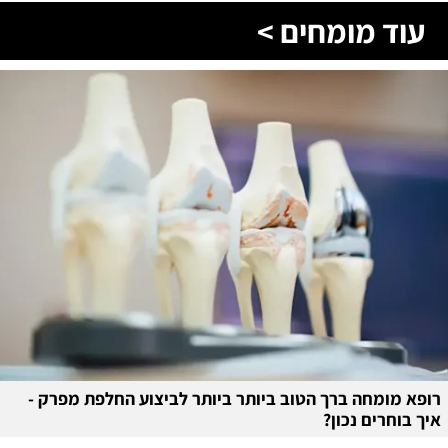
עוד מומחים >
רופא מומחה ברך הטוב ביותר ביותר לביצוע החלפת מפרק -
איך בוחרים נכון?