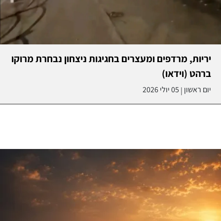
יריות, מרדפים ומעצרים בחגיגות ניצחון נבחרת מרוקו
ברהט (וידאו)
יום ראשון
05 יולי 2026
|