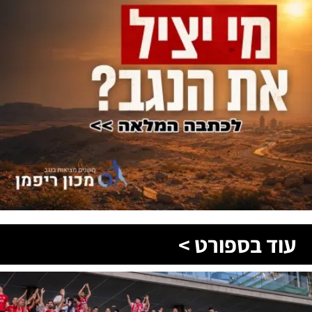
עוד בספורט >