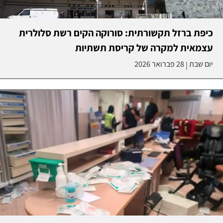
כיפת ברזל תקשורתית: סורוקה הקים רשת סלולרית
עצמאית למקרה של קריסת תשתיות
יום שבת
28 פברואר 2026
|