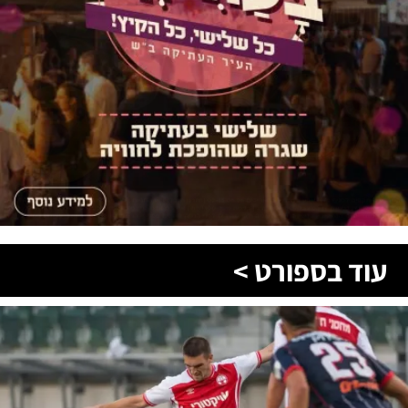
עוד בספורט >