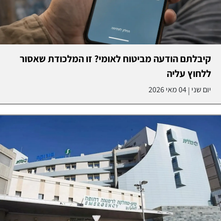
קיבלתם הודעה מביטוח לאומי? זו המלכודת שאסור
ללחוץ עליה
יום שני
04 מאי 2026
|