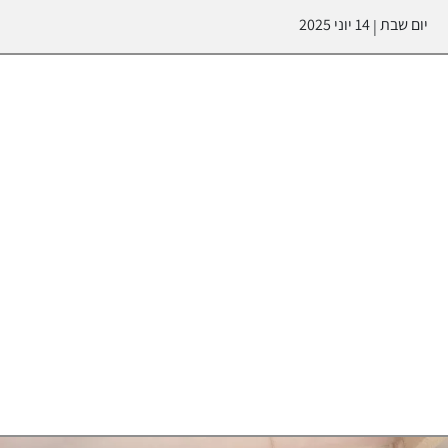
יום שבת
14 יוני 2025
|