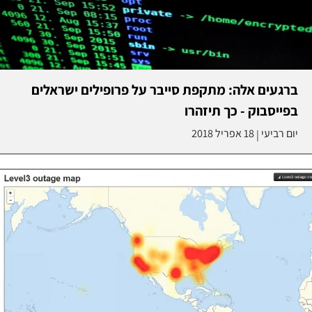
ברגעים אלה: מתקפת סייבר על פרופילים ישראלים
בפייסבוק - כך תיזהרו
יום רביעי
18 אפריל 2018
|