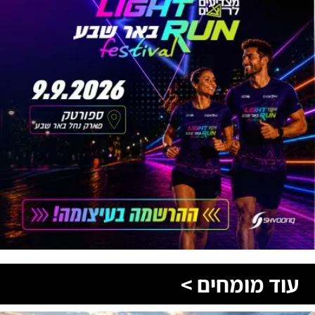
עוד מומחים >