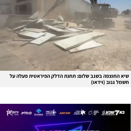
שיא החוצפה בשגב שלום: תחנת הדלק הפיראטית פעלה על
חשמל גנוב (וידאו)