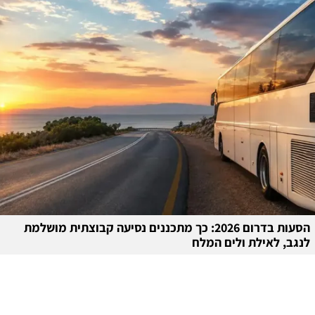
הסעות בדרום 2026: כך מתכננים נסיעה קבוצתית מושלמת
לנגב, לאילת ולים המלח