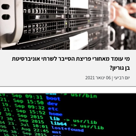
מי עומד מאחורי פריצת הסייבר לשרתי אוניברסיטת
בן גוריון?
יום רביעי
06 ינואר 2021
|