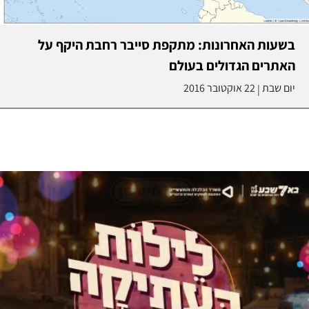
בשעות האחרונות: מתקפת סייבר רחבת היקף על
האתרים הגדולים בעולם
יום שבת
22 אוקטובר 2016
|