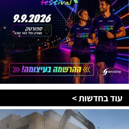
עוד בחדשות >