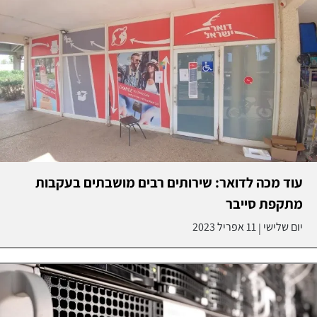
עוד מכה לדואר: שירותים רבים מושבתים בעקבות
מתקפת סייבר
יום שלישי
11 אפריל 2023
|