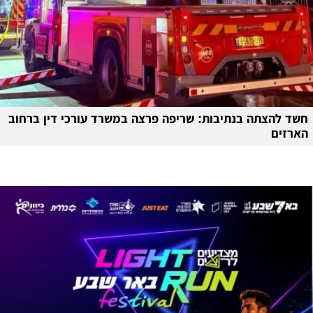
חשד להצתה בנתיבות: שריפה פרצה במשרד עורכי דין ברחוב
הארזים