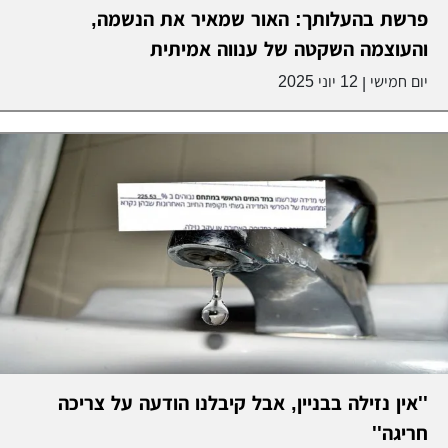
פרשת בהעלותך: האור שמאיר את הנשמה,
והעוצמה השקטה של ענווה אמיתית
יום חמישי
12 יוני 2025
|
''אין נזילה בבניין, אבל קיבלנו הודעה על צריכה
חריגה''