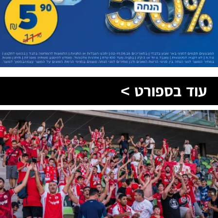
עוד בספורט >