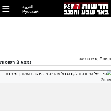
العربية
Русский
תגיות // מרים הנביאה
נמצא 3 רשומות