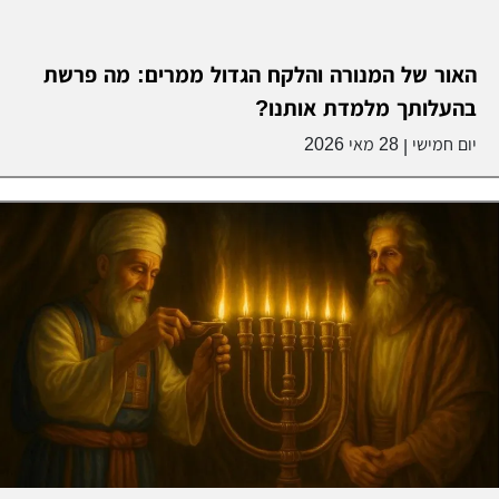
האור של המנורה והלקח הגדול ממרים: מה פרשת
בהעלותך מלמדת אותנו?
יום חמישי
28 מאי 2026
|