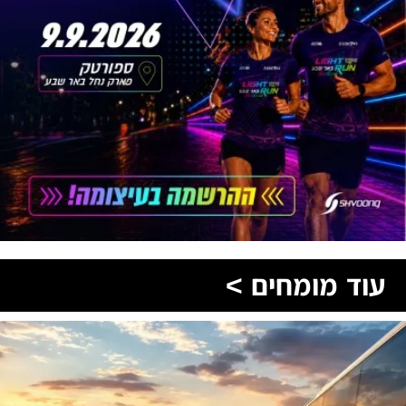
עוד מומחים >