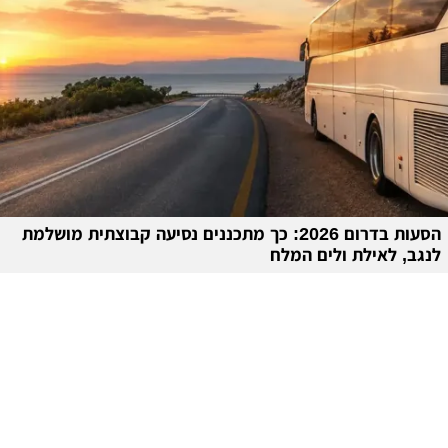
הסעות בדרום 2026: כך מתכננים נסיעה קבוצתית מושלמת
לנגב, לאילת ולים המלח