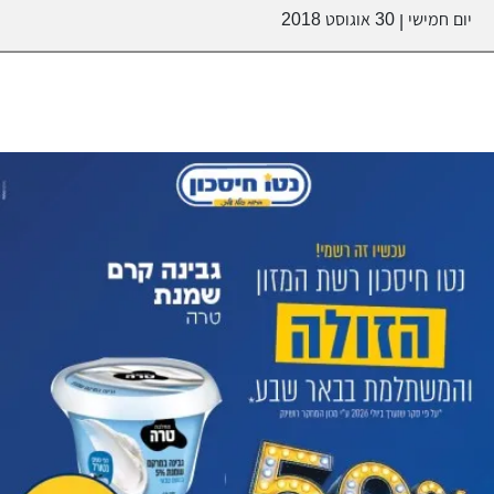
יום חמישי
30 אוגוסט 2018
|