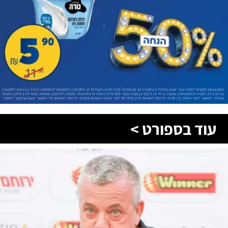
עוד בספורט >