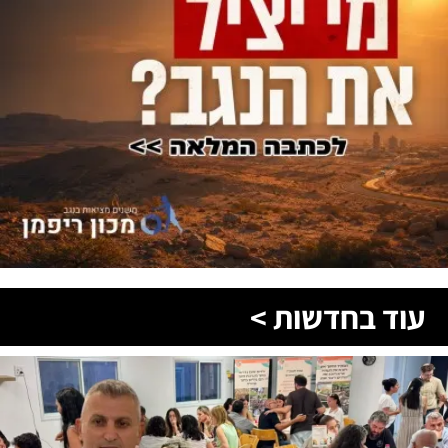
עוד בחדשות >