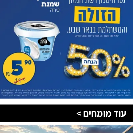
עוד מומחים >