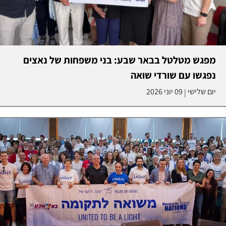
מפגש מטלטל בבאר שבע: בני משפחות של נאצים
נפגשו עם שורדי שואה
יום שלישי
09 יוני 2026
|