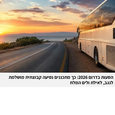
הסעות בדרום 2026: כך מתכננים נסיעה קבוצתית מושלמת
לנגב, לאילת ולים המלח