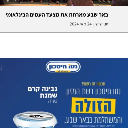
באר שבע מארחת את מצעד העמים הבינלאומי
יום שישי
24 מאי 2024
|