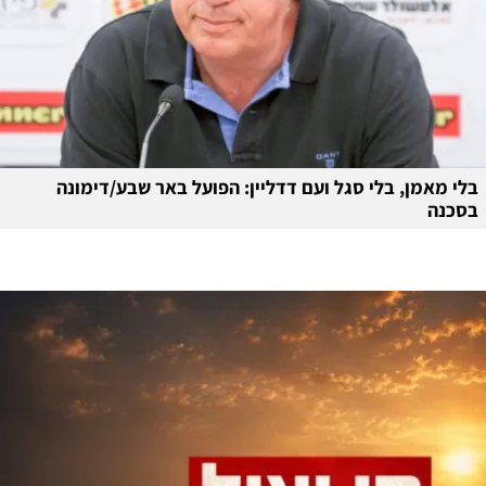
בלי מאמן, בלי סגל ועם דדליין: הפועל באר שבע/דימונה
בסכנה