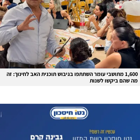
1,600 מתושבי עומר השתתפו בגיבוש תוכנית האב לחינוך: זה
מה שהם ביקשו לשנות