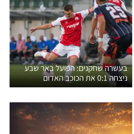
בעשרה שחקנים: הפועל באר שבע
ניצחה 0:1 את הכוכב האדום