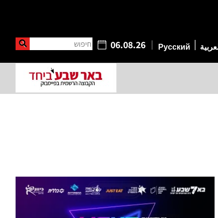
חיפוש
06.08.26
عربية
Русский