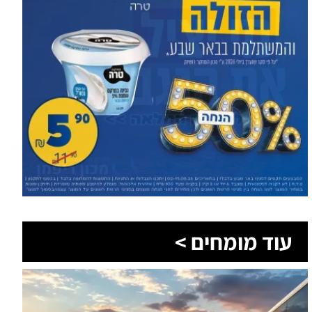
עוד מומחים >