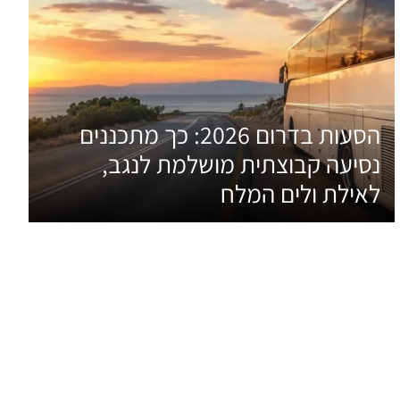
הסעות בדרום 2026: כך מתכננים
נסיעה קבוצתית מושלמת לנגב,
לאילת ולים המלח