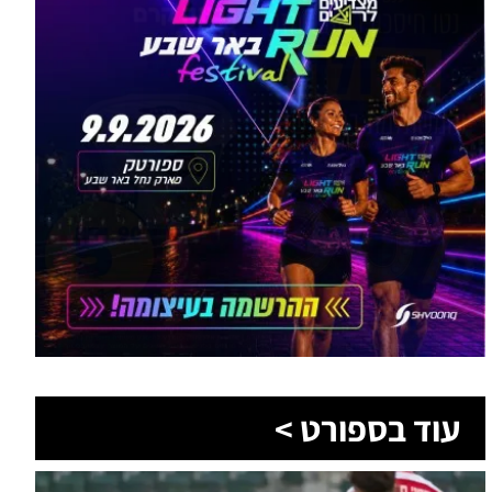
עוד בספורט >