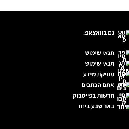
גם בוואצאפ!
תנאי שימוש
תנאי שימוש
מחיקת מידע
אתם הכתבים
חדשות בפייסבוק
באר שבע ביחד