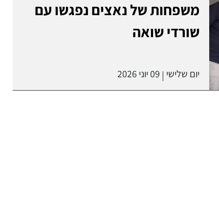
משפחות של נאצים נפגשו עם
שורדי שואה
יום שלישי
09 יוני 2026
|