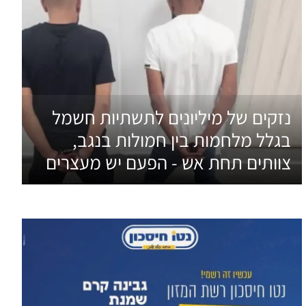
נזקים של מיליונים לתשתיות חשמל
בגלל מלחמות בין חמולות בנגב,
צוותים תחת אש - הפעם יש מעצרים