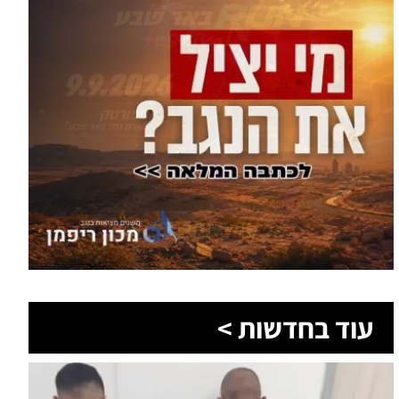
עוד בחדשות >