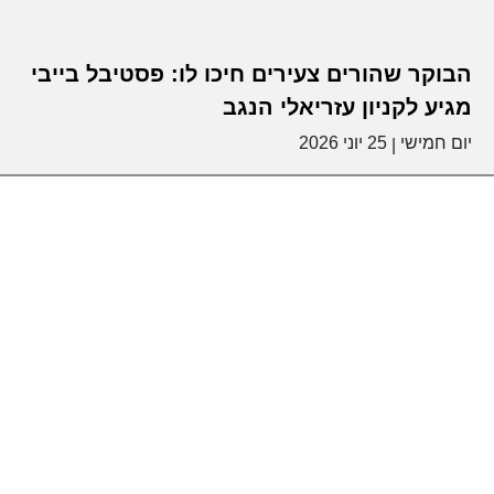
הבוקר שהורים צעירים חיכו לו: פסטיבל בייבי
מגיע לקניון עזריאלי הנגב
יום חמישי
25 יוני 2026
|