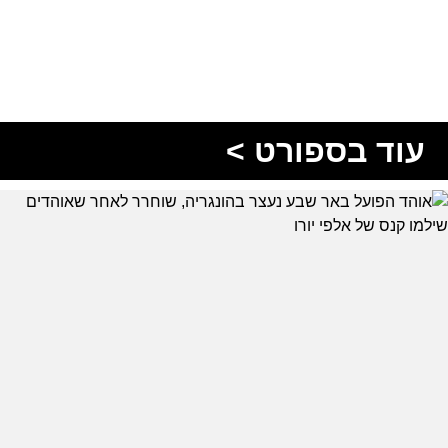
עוד בספורט >