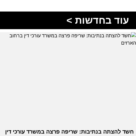
עוד בחדשות >
חשד להצתה בנתיבות: שריפה פרצה במשרד עורכי דין