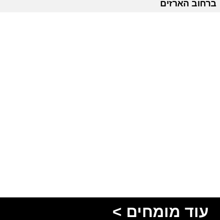
ברחוב הארזים
עוד מומחים >