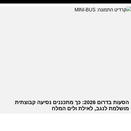
הסעות בדרום 2026: כך מתכננים נסיעה קבוצתית
מושלמת לנגב, לאילת ולים המלח