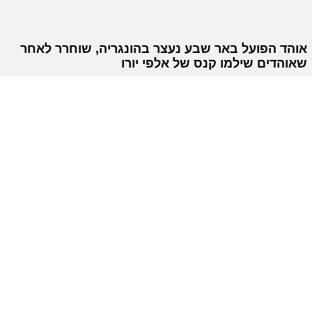
אוהד הפועל באר שבע נעצר בהונגריה, שוחרר לאחר
שאוהדים שילמו קנס של אלפי יורו