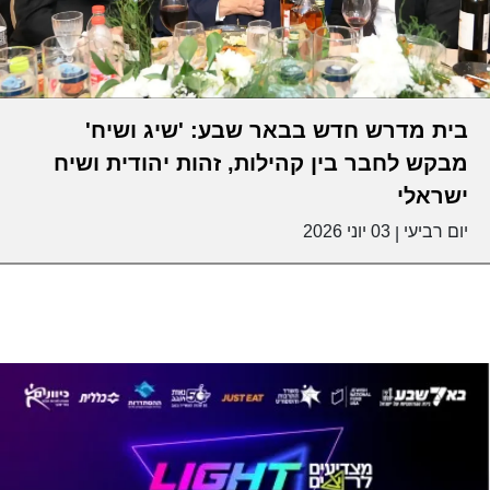
בית מדרש חדש בבאר שבע: 'שיג ושיח'
מבקש לחבר בין קהילות, זהות יהודית ושיח
ישראלי
יום רביעי
03 יוני 2026
|