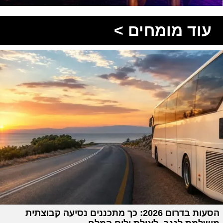
עוד מומחים >
הסעות בדרום 2026: כך מתכננים נסיעה קבוצתית