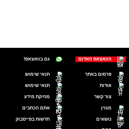
הוואצאפ האדום
גם בוואצאפ!
פרסום באתר
תנאי שימוש
אודות
תנאי שימוש
צור קשר
מחיקת מידע
מגזין
אתם הכתבים
נושאים
חדשות בפייסבוק