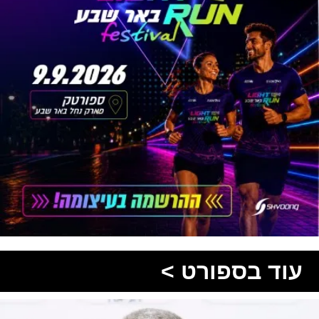
עוד בספורט >