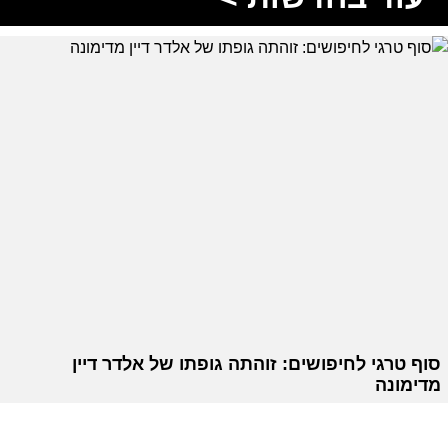
סוף טרגי לחיפושים: זוהתה גופתו של אלדר דיין
מדימונה