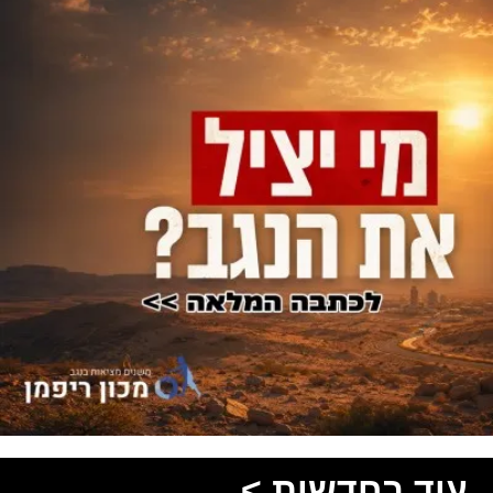
עוד בחדשות >