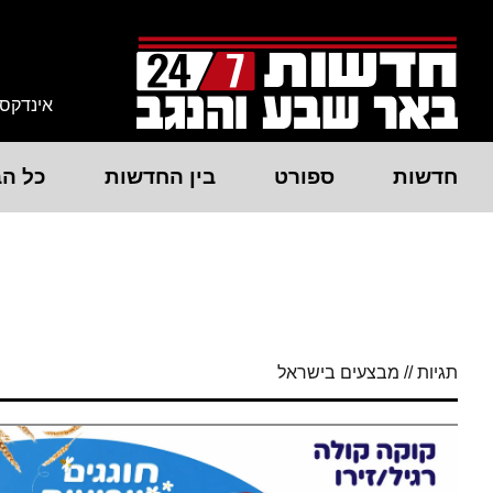
אינדקס
חדשות
ספורט
בין החדשות
כל הב
תגיות // מבצעים בישראל