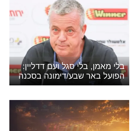
בלי מאמן, בלי סגל ועם דדליין:
הפועל באר שבע/דימונה בסכנה