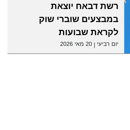
רשת דבאח יוצאת
במבצעים שוברי שוק
לקראת שבועות
יום רביעי
20 מאי 2026
|