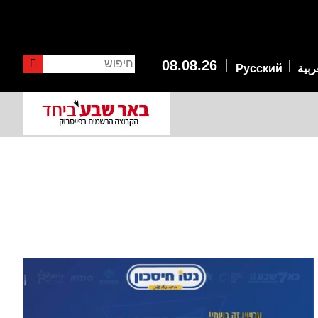
חיפוש
08.08.26
ربية
Русский