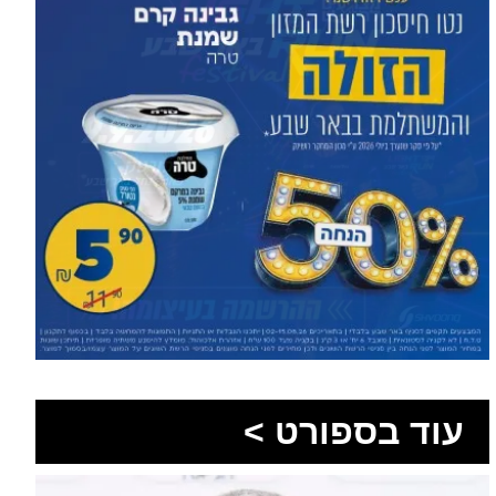
עוד בספורט >