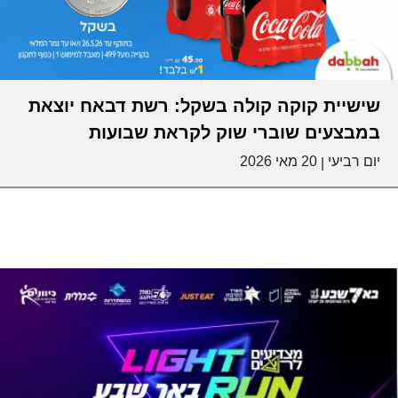
שישיית קוקה קולה בשקל: רשת דבאח יוצאת
במבצעים שוברי שוק לקראת שבועות
יום רביעי
20 מאי 2026
|