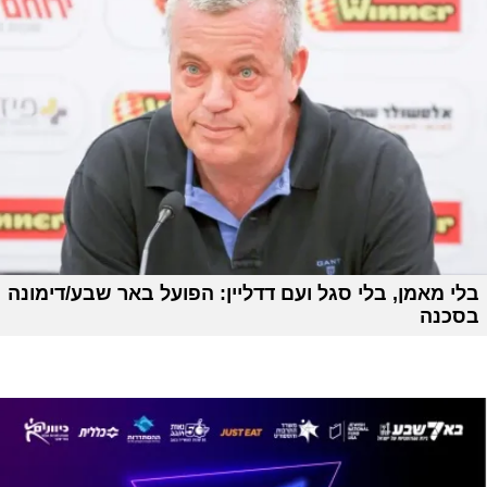
בלי מאמן, בלי סגל ועם דדליין: הפועל באר שבע/דימונה
בסכנה