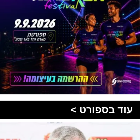
עוד בספורט >