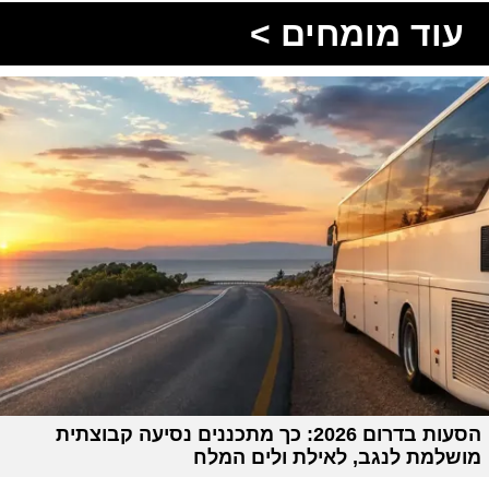
עוד מומחים >
הסעות בדרום 2026: כך מתכננים נסיעה קבוצתית
מושלמת לנגב, לאילת ולים המלח