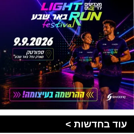
עוד בחדשות >