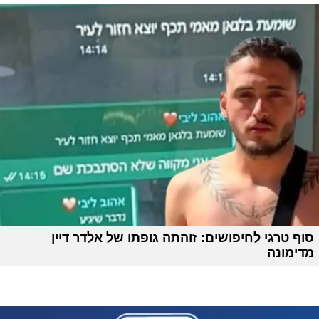
סוף טרגי לחיפושים: זוהתה גופתו של אלדר דיין
מדימונה