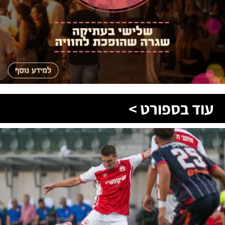
עוד בספורט >