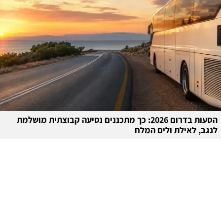
הסעות בדרום 2026: כך מתכננים נסיעה קבוצתית מושלמת
לנגב, לאילת ולים המלח