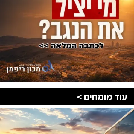
עוד מומחים >