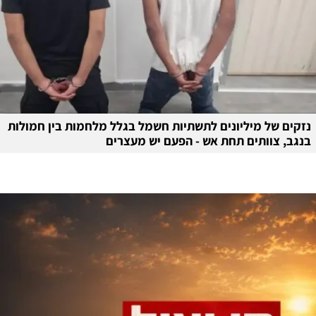
נזקים של מיליונים לתשתיות חשמל בגלל מלחמות בין חמולות
בנגב, צוותים תחת אש - הפעם יש מעצרים