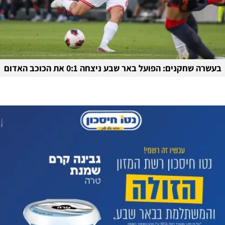
בעשרה שחקנים: הפועל באר שבע ניצחה 0:1 את הכוכב האדום