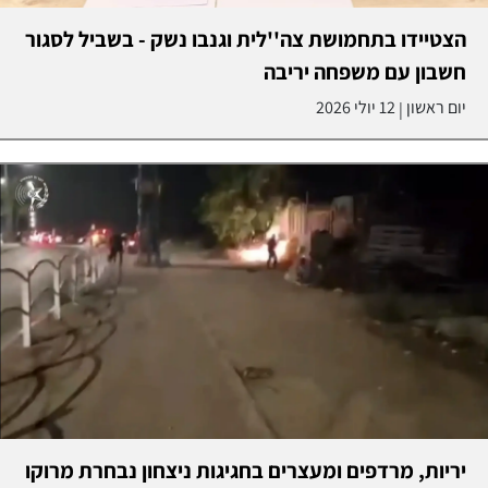
הצטיידו בתחמושת צה''לית וגנבו נשק - בשביל לסגור
חשבון עם משפחה יריבה
יום ראשון
12 יולי 2026
|
יריות, מרדפים ומעצרים בחגיגות ניצחון נבחרת מרוקו