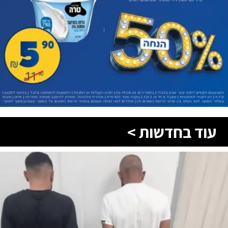
עוד בחדשות >