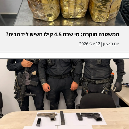
המשטרה חוקרת: מי שכח 4.5 קילו חשיש ליד הבית?
יום ראשון
12 יולי 2026
|