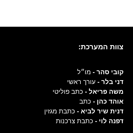
צוות המערכת:
קובי סהר -
מו״ל
דני בלר -
עורך ראשי
משה פריאל -
כתב פוליטי
אוהד כהן -
כתב
דנית שיר לביא -
כתבת מגזין
דפנה לוי -
כתבת צרכנות