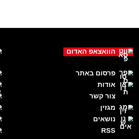
הוואצאפ האדום
פרסום באתר
אודות
צור קשר
מגזין
נושאים
RSS