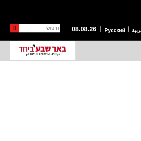
חיפוש
08.08.26
ربية
Русский