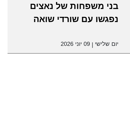
בני משפחות של נאצים
נפגשו עם שורדי שואה
יום שלישי
09 יוני 2026
|