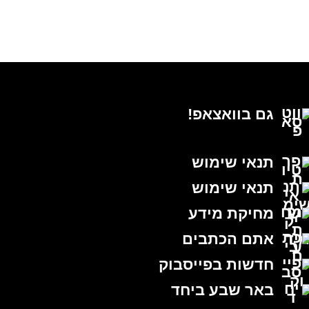
גם בוואצאפ!
תנאי שימוש
תנאי שימוש
מחיקת מידע
אתם הכתבים
חדשות בפייסבוק
באר שבע ביחד