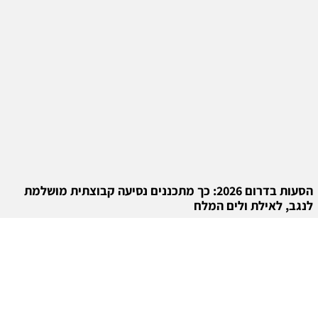
הסעות בדרום 2026: כך מתכננים נסיעה קבוצתית מושלמת
לנגב, לאילת ולים המלח