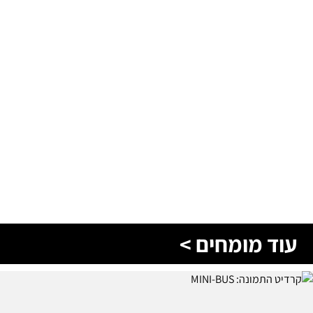
עוד מומחים >