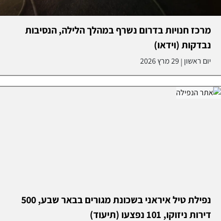
מרכז חנויות בדרום נשרף במהלך הלילה, הנסיבות
נבדקות (וידאו)
יום ראשון
29 מרץ 2026
|
נפילת טיל איראני בשכונת מגורים בבאר שבע, 500
דירות ניזוקו, 101 נפצעו (תיעוד)