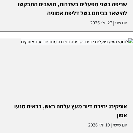
שריפה בשני מפעלים בשדרות, תושבים התבקשו
להישאר בביתם בשל דליפת אמוניה
יום שני
27 יולי 2026
|
אופקים: יחידת דיור מעץ עלתה באש, כבאים מנעו
אסון
יום שישי
10 יולי 2026
|