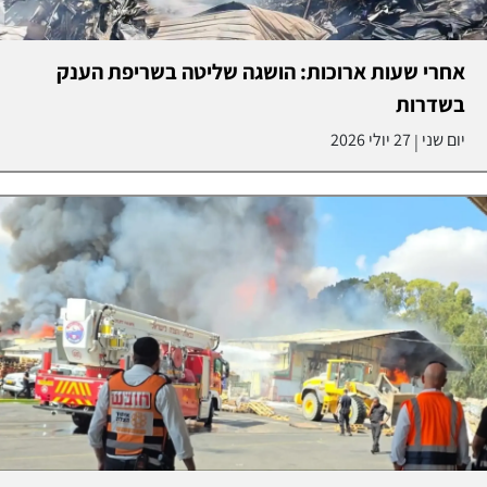
אחרי שעות ארוכות: הושגה שליטה בשריפת הענק
בשדרות
יום שני
27 יולי 2026
|