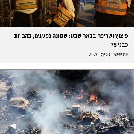
פיצוץ ושריפה בבאר שבע: שמונה נפגעים, בהם זוג
כבני 75
יום שישי
31 יולי 2026
|