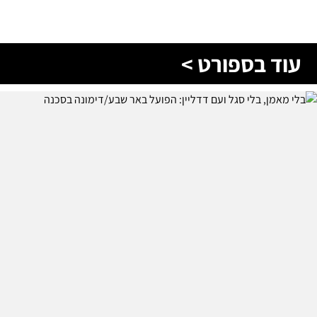
עוד בספורט >