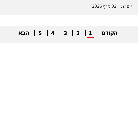
יום שני
02 מרץ 2026
|
הקודם
1
2
3
4
5
הבא