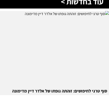
עוד בחדשות >
סוף טרגי לחיפושים: זוהתה גופתו של אלדר דיין מדימונה