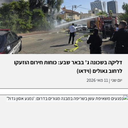
דליקה בשכונה ג' בבאר שבע: כוחות חירום הוזעקו
לרחוב גאולים (וידאו)
יום שני
11 מאי 2026
|