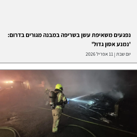
נפגעים משאיפת עשן בשריפה במבנה מגורים בדרום:
'נמנע אסון גדול'
יום שבת
11 אפריל 2026
|