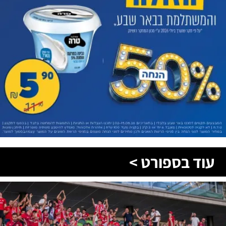
עוד בספורט >