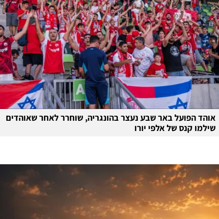
אוהד הפועל באר שבע נעצר בהונגריה, שוחרר לאחר שאוהדים
שילמו קנס של אלפי יורו