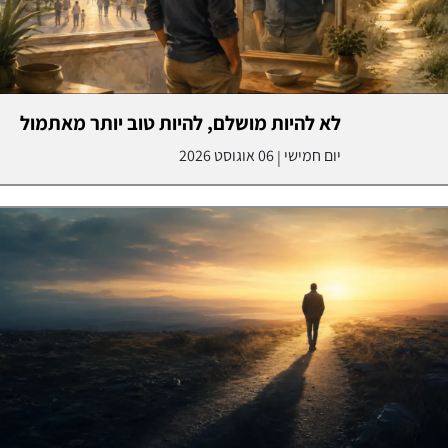
לא להיות מושלם, להיות טוב יותר מאתמול
יום חמישי
06 אוגוסט 2026
|