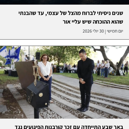
שנים ניסיתי לברוח מהצל של עצמי, עד שהבנתי
שהוא ההוכחה שיש עליי אור
יום חמישי
30 יולי 2026
|
באר שבע התייחדה עם זכר קורבנות הפיגועים נגד