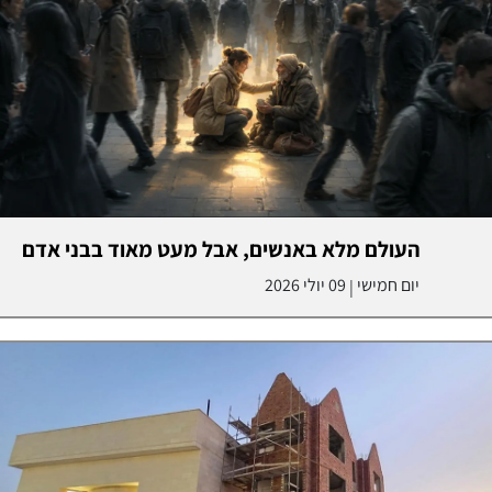
העולם מלא באנשים, אבל מעט מאוד בבני אדם
יום חמישי
09 יולי 2026
|