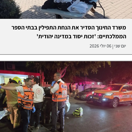
משרד החינוך הסדיר את הנחת התפילין בבתי הספר
הממלכתיים: 'זכות יסוד במדינה יהודית'
יום שני
06 יולי 2026
|