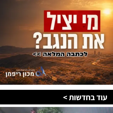
עוד בחדשות >