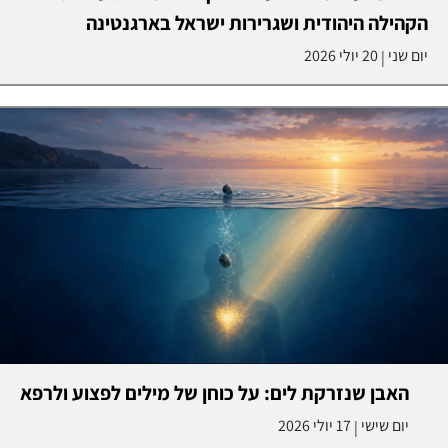
הקהילה היהודית ושגרירות ישראל בארגנטינה
יום שני
20 יולי 2026
|
האבן שנזרקת לים: על כוחן של מילים לפצוע ולרפא
יום שישי
17 יולי 2026
|