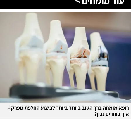
עוד מומחים >
רופא מומחה ברך הטוב ביותר ביותר לביצוע החלפת מפרק -
איך בוחרים נכון?