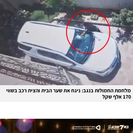
מלחמת החמולות בנגב: ניגח את שער הבית והצית רכב בשווי
170 אלף שקל