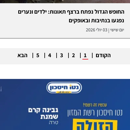
החופש הגדול נפתח ברצף תאונות: ילדים ונערים
נפגעו בנתיבות ובאופקים
יום שישי
03 יולי 2026
|
הקודם
1
2
3
4
5
הבא