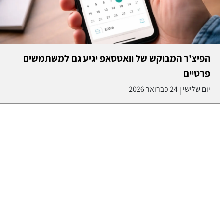
הפיצ'ר המבוקש של וואטסאפ יגיע גם למשתמשים
פרטיים
יום שלישי
24 פברואר 2026
|