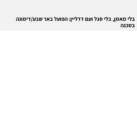
בלי מאמן, בלי סגל ועם דדליין: הפועל באר שבע/דימונה
בסכנה