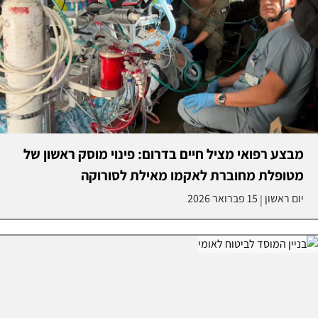
מבצע רפואי מציל חיים בדרום: פינוי מוסק ראשון של
מטופלת מחוברת לאקמו מאילת לסורוקה
יום ראשון
15 פברואר 2026
|