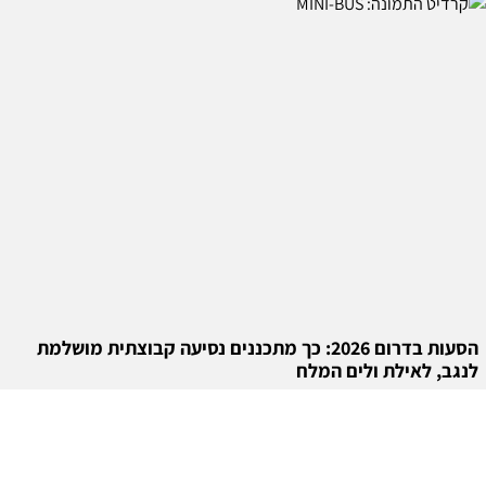
הסעות בדרום 2026: כך מתכננים נסיעה קבוצתית מושלמת
לנגב, לאילת ולים המלח