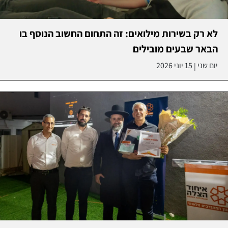
לא רק בשירות מילואים: זה התחום החשוב הנוסף בו
הבאר שבעים מובילים
יום שני
15 יוני 2026
|