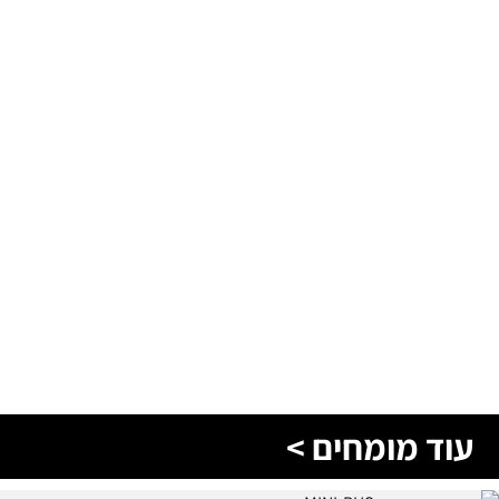
עוד מומחים >