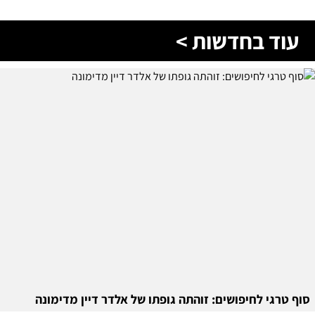
עוד בחדשות >
סוף טרגי לחיפושים: זוהתה גופתו של אלדר דיין מדימונה