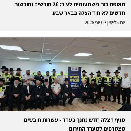
תוספת כוח משמעותית לעיר: 26 חובשים וחובשות
חדשים לאיחוד הצלה בבאר שבע
יום שלישי
09 יוני 2026
|
סניף הצלה חדש נחנך בערד - עשרות חובשים
מצטרפים למערך החירום