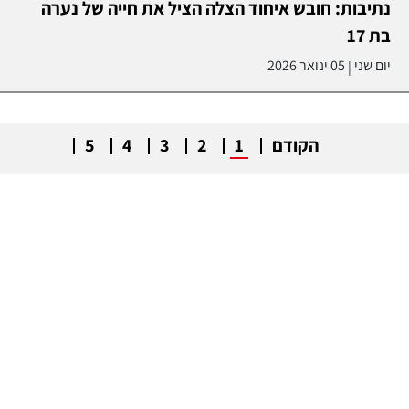
נתיבות: חובש איחוד הצלה הציל את חייה של נערה
בת 17
יום שני
05 ינואר 2026
|
הקודם
1
2
3
4
5