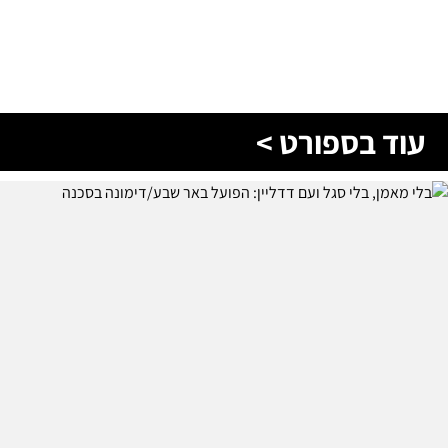
עוד בספורט >