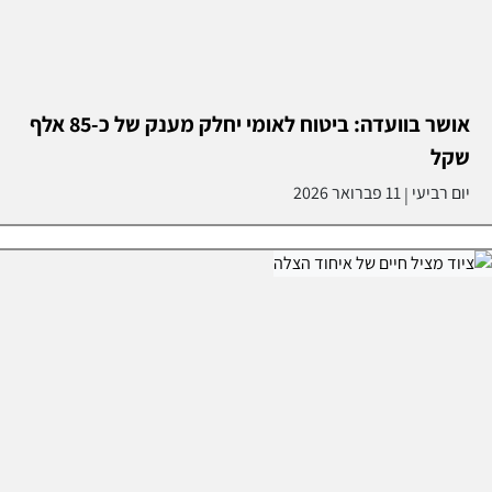
אושר בוועדה: ביטוח לאומי יחלק מענק של כ-85 אלף
שקל
יום רביעי
11 פברואר 2026
|