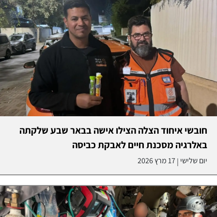
חובשי איחוד הצלה הצילו אישה בבאר שבע שלקתה
באלרגיה מסכנת חיים לאבקת כביסה
יום שלישי
17 מרץ 2026
|