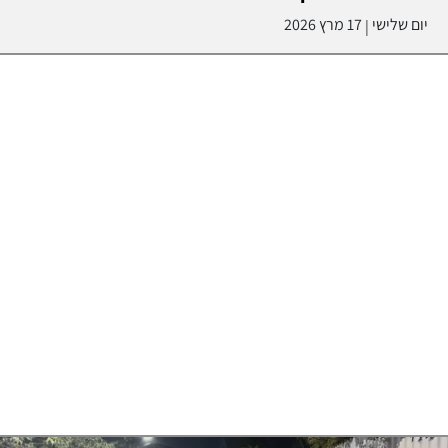
יום שלישי
17 מרץ 2026
|