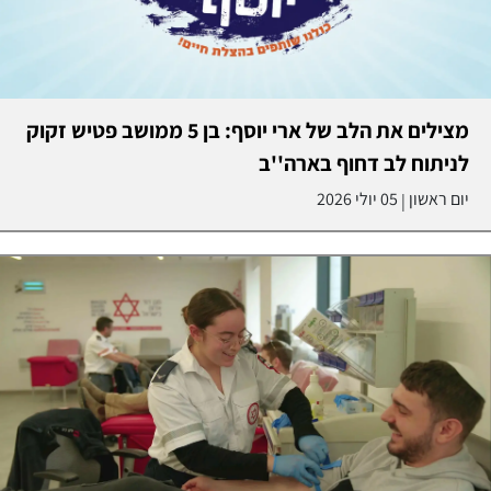
מצילים את הלב של ארי יוסף: בן 5 ממושב פטיש זקוק
לניתוח לב דחוף בארה''ב
יום ראשון
05 יולי 2026
|