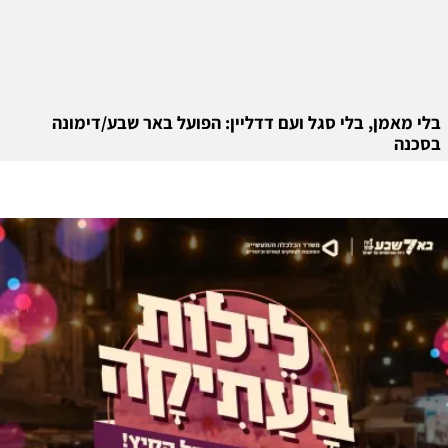
בלי מאמן, בלי סגל ועם דדליין: הפועל באר שבע/דימונה
בסכנה