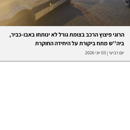
הרוגי פיצוץ הרכב בצומת גורל לא ינותחו באבו-כביר,
ביה''ש מתח ביקורת על היחידה החוקרת
יום רביעי
03 יוני 2026
|