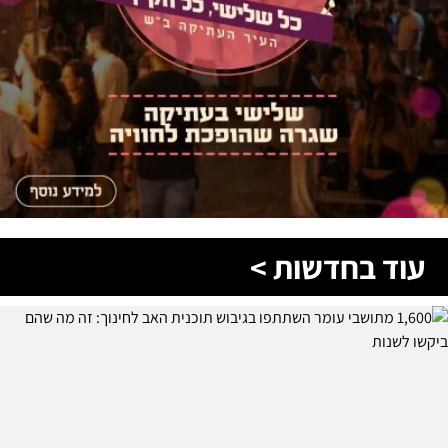
עוד בחדשות >