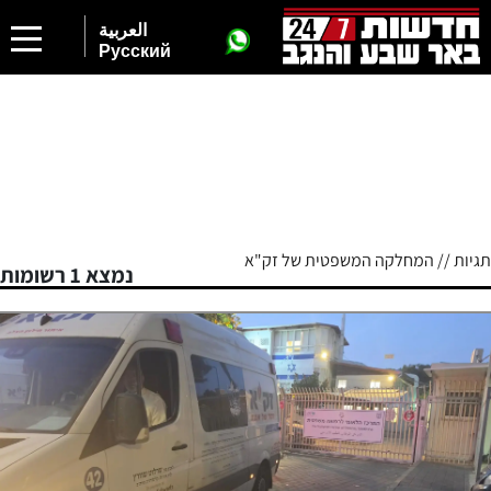
العربية
Русский
תגיות // המחלקה המשפטית של זק"א
נמצא 1 רשומות