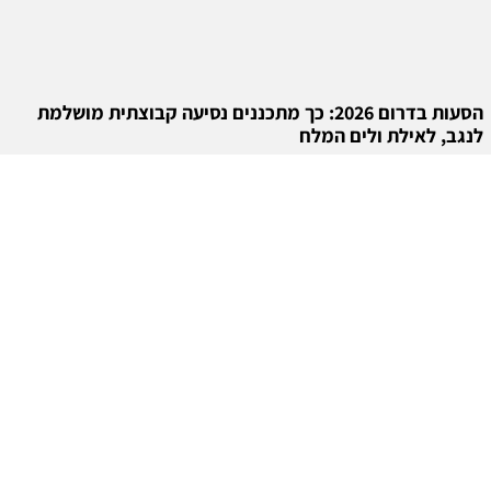
הסעות בדרום 2026: כך מתכננים נסיעה קבוצתית מושלמת
לנגב, לאילת ולים המלח