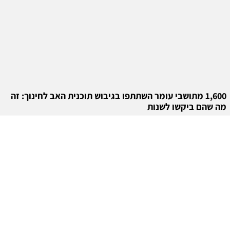
1,600 מתושבי עומר השתתפו בגיבוש תוכנית האב לחינוך: זה
מה שהם ביקשו לשנות