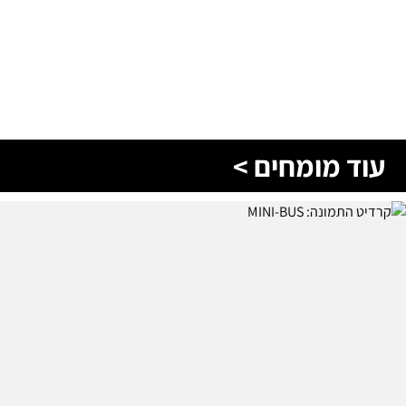
עוד מומחים >