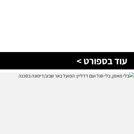
עוד בספורט >