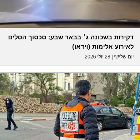
דקירות בשכונה ג׳ בבאר שבע: סכסוך הסלים
לאירוע אלימות (וידאו)
יום שלישי
28 יולי 2026
|