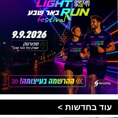
עוד בחדשות >