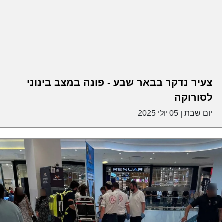
צעיר נדקר בבאר שבע - פונה במצב בינוני
לסורוקה
יום שבת
05 יולי 2025
|