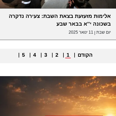
אלימות מזעזעת בצאת השבת: צעירה נדקרה
בשכונה י''א בבאר שבע
יום שבת
11 ינואר 2025
|
הקודם
1
2
3
4
5