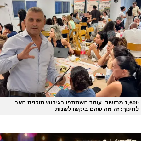
1,600 מתושבי עומר השתתפו בגיבוש תוכנית האב
לחינוך: זה מה שהם ביקשו לשנות