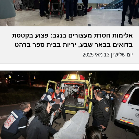
אלימות חסרת מעצורים בנגב: פצוע בקטטת
בדואים בבאר שבע, יריות בבית ספר ברהט
יום שלישי
13 מאי 2025
|