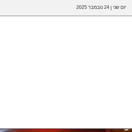
יום שני
24 נובמבר 2025
|