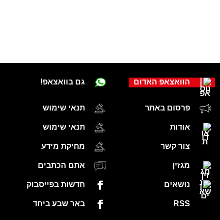
הוואצאפ האדום
גם בוואצאפ!
פרסום באתר
תנאי שימוש
אודות
תנאי שימוש
צור קשר
מחיקת מידע
מגזין
אתם הכתבים
נושאים
חדשות בפייסבוק
RSS
באר שבע ביחד