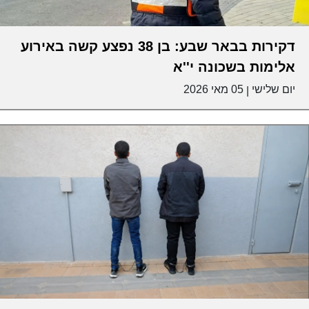
דקירות בבאר שבע: בן 38 נפצע קשה באירוע
אלימות בשכונה י''א
יום שלישי
05 מאי 2026
|