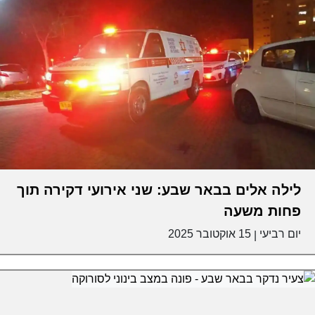
לילה אלים בבאר שבע: שני אירועי דקירה תוך
פחות משעה
יום רביעי
15 אוקטובר 2025
|