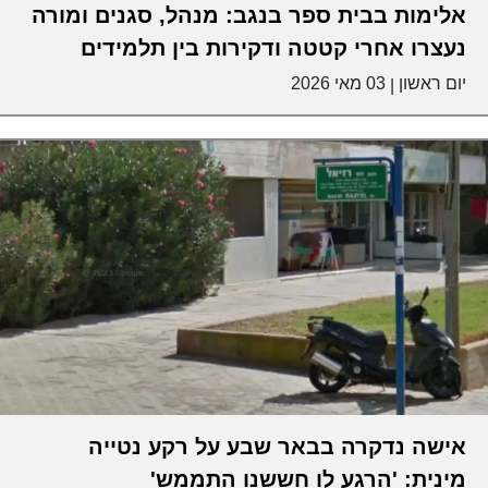
אלימות בבית ספר בנגב: מנהל, סגנים ומורה
נעצרו אחרי קטטה ודקירות בין תלמידים
יום ראשון
03 מאי 2026
|
אישה נדקרה בבאר שבע על רקע נטייה
מינית: 'הרגע לו חששנו התממש'