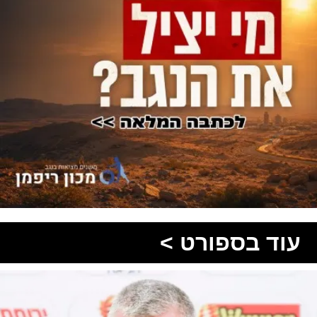
עוד בספורט >