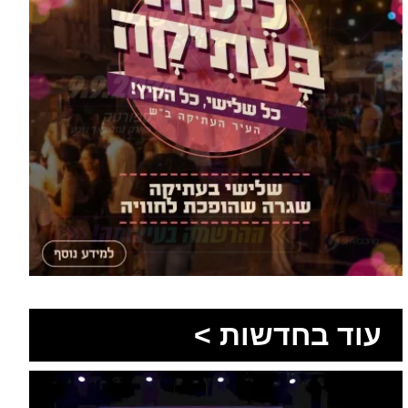
עוד בחדשות >