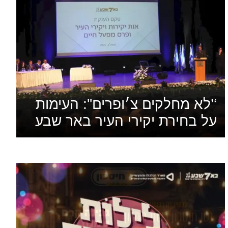
‘’לא מחלקים צ׳ופרים'': העימות
על בחירת יקירי העיר באר שבע