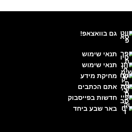
גם בוואצאפ!
תנאי שימוש
תנאי שימוש
מחיקת מידע
אתם הכתבים
חדשות בפייסבוק
באר שבע ביחד