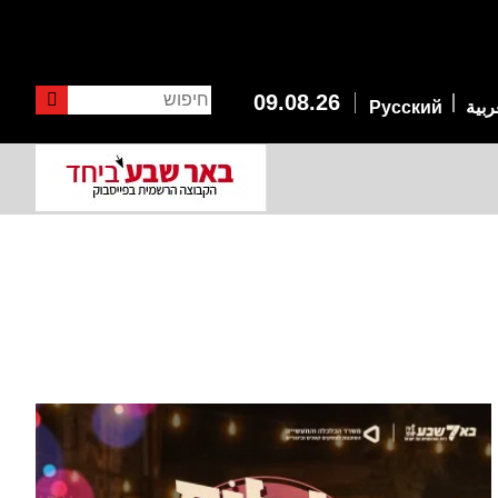
חיפוש
09.08.26
ربية
Русский