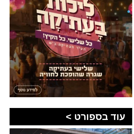
עוד בספורט >