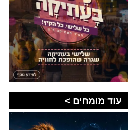
עוד מומחים >