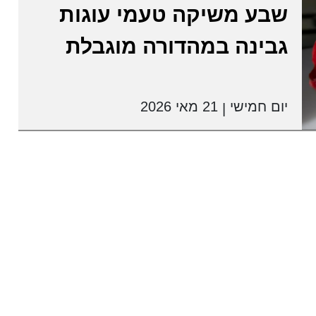
שבע משיקה טעמי עוגות
גבינה במהדורה מוגבלת
יום חמישי
21 מאי 2026
|