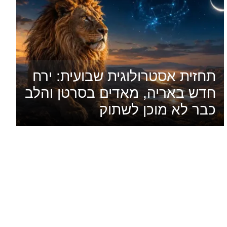
תחזית אסטרולוגית שבועית: ירח
חדש באריה, מאדים בסרטן והלב
כבר לא מוכן לשתוק