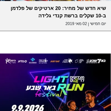
שיא חדש של מחיר: 20 ארטיקים של פלדמן
ב-10 שקלים ברשת קנדי גלידה
יום חמישי
02 מאי 2019
|