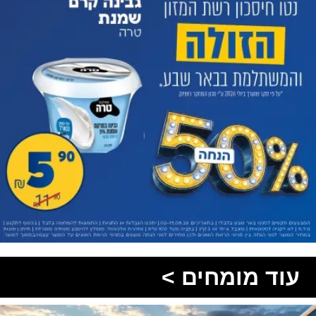
עוד מומחים >