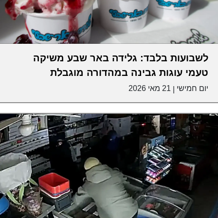
לשבועות בלבד: גלידה באר שבע משיקה
טעמי עוגות גבינה במהדורה מוגבלת
יום חמישי
21 מאי 2026
|