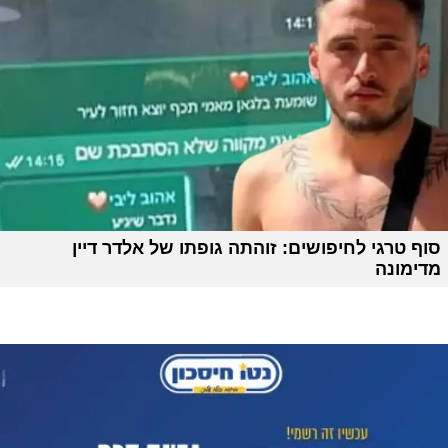
סוף טרגי לחיפושים: זוהתה גופתו של אלדר דיין
מדימונה