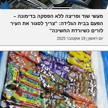
מעשי שוד ופריצה ללא הפסקה בדימונה –
הפעם בבית הגלידה: ''צריך לסגור את העיר
לזרים כשיורדת החשיכה''
יום ראשון
19 אוקטובר 2025
|