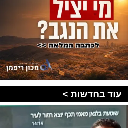
עוד בחדשות >