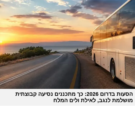
הסעות בדרום 2026: כך מתכננים נסיעה קבוצתית
מושלמת לנגב, לאילת ולים המלח