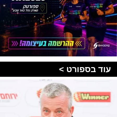
עוד בספורט >