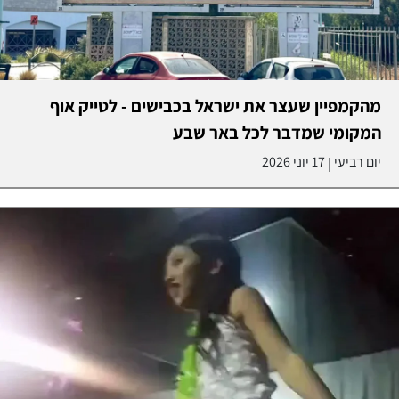
מהקמפיין שעצר את ישראל בכבישים - לטייק אוף
המקומי שמדבר לכל באר שבע
יום רביעי
17 יוני 2026
|