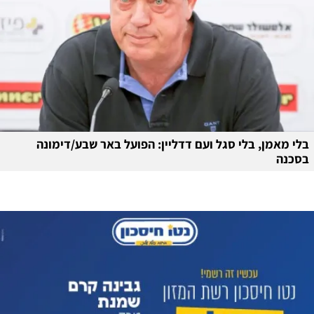
בלי מאמן, בלי סגל ועם דדליין: הפועל באר שבע/דימונה
בסכנה