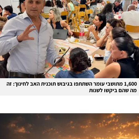
1,600 מתושבי עומר השתתפו בגיבוש תוכנית האב לחינוך: זה
מה שהם ביקשו לשנות