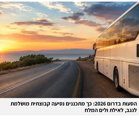
הסעות בדרום 2026: כך מתכננים נסיעה קבוצתית מושלמת
לנגב, לאילת ולים המלח