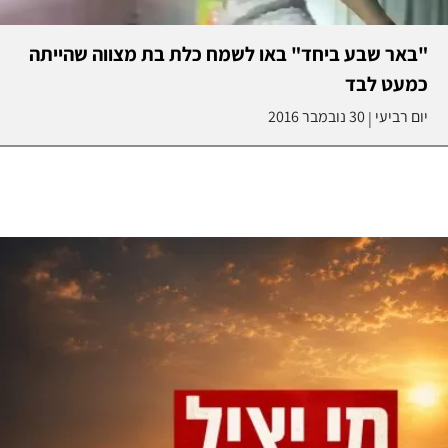
"באר שבע ביחד" באו לשמח כלת בת מצווה שהייתה
כמעט לבד
יום רביעי
30 נובמבר 2016
|