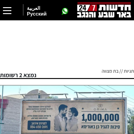
العربية
Русский
תגיות // בת מצווה
נמצא 2 רשומות