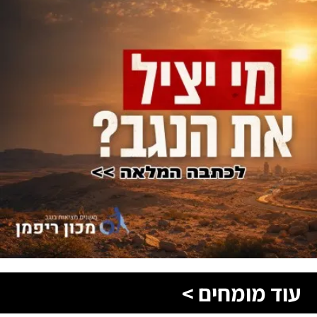
עוד מומחים >