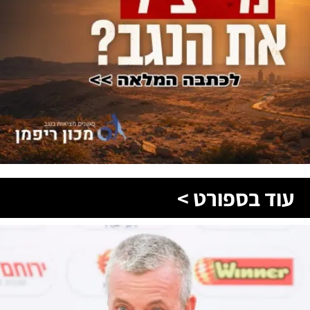
עוד בספורט >