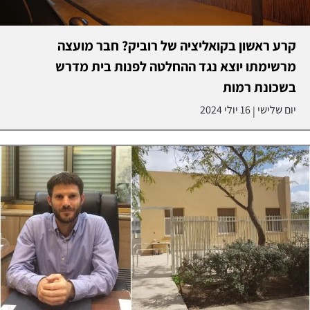
קרע ראשון בקואליציה של רוביק? חבר מועצה
מרשימתו יוצא נגד ההחלטה לפנות בית מדרש
בשכונת רמות
יום שלישי
16 יולי 2024
|