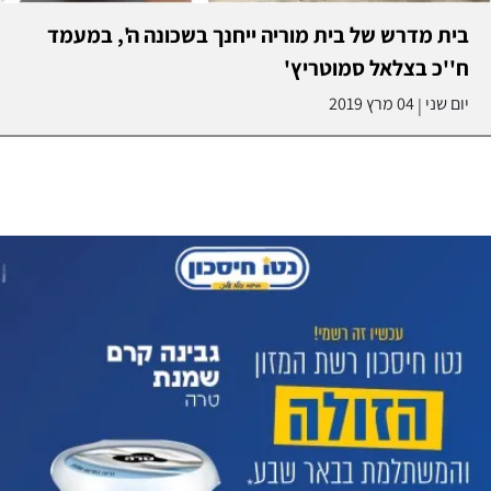
בית מדרש של בית מוריה ייחנך בשכונה ה', במעמד
ח''כ בצלאל סמוטריץ'
יום שני
04 מרץ 2019
|