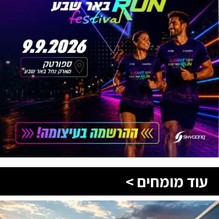
עוד מומחים >