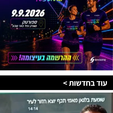
עוד בחדשות >