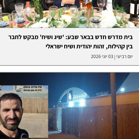
בית מדרש חדש בבאר שבע: 'שיג ושיח' מבקש לחבר
בין קהילות, זהות יהודית ושיח ישראלי
יום רביעי
03 יוני 2026
|