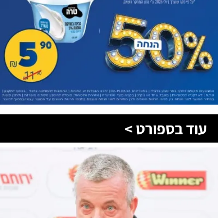
עוד בספורט >