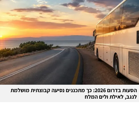
הסעות בדרום 2026: כך מתכננים נסיעה קבוצתית מושלמת
לנגב, לאילת ולים המלח