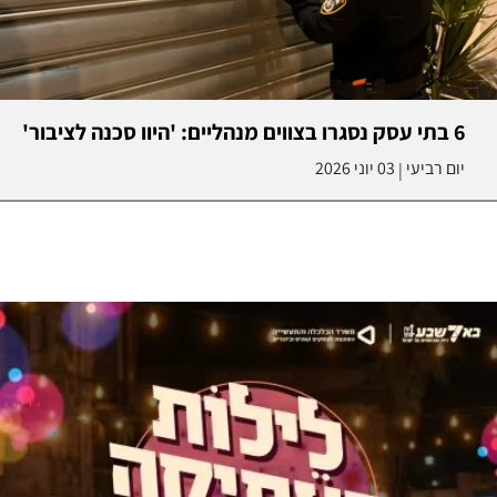
6 בתי עסק נסגרו בצווים מנהליים: 'היוו סכנה לציבור'
יום רביעי
03 יוני 2026
|