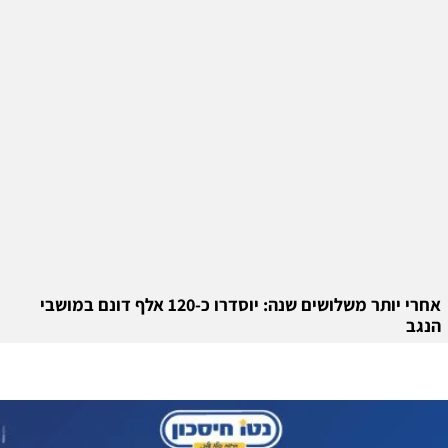
אחרי יותר משלושים שנה: יוסדרו כ-120 אלף דונם במושבי
הנגב