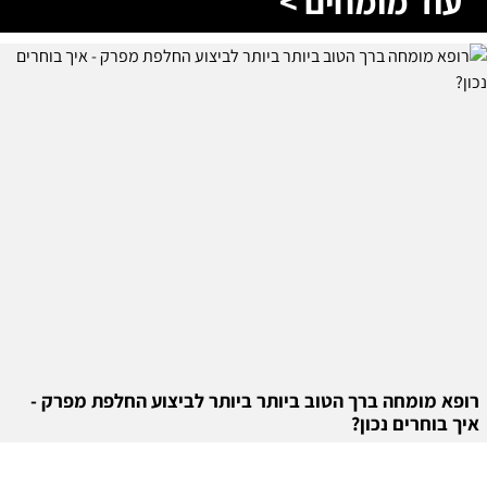
עוד מומחים >
רופא מומחה ברך הטוב ביותר ביותר לביצוע החלפת מפרק -
איך בוחרים נכון?