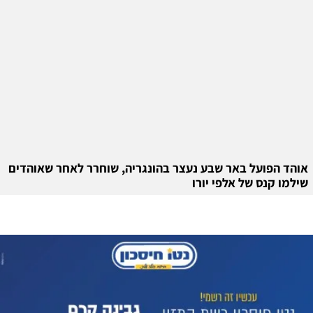
אוהד הפועל באר שבע נעצר בהונגריה, שוחרר לאחר שאוהדים
שילמו קנס של אלפי יורו