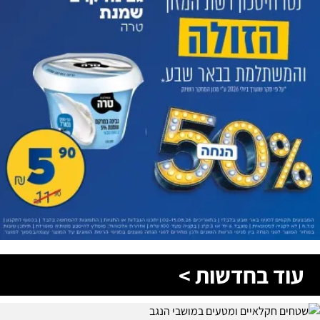
עוד בחדשות >