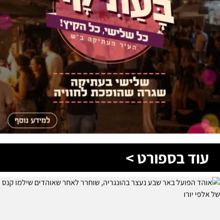
עוד בספורט >