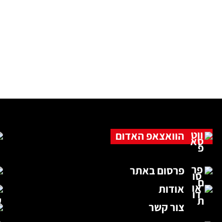
הוואצאפ האדום
פרסום באתר
אודות
צור קשר