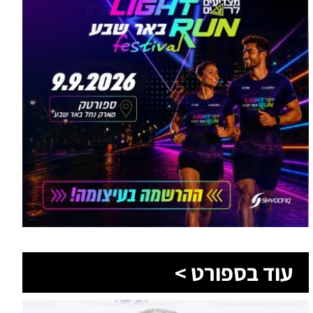
עוד בספורט >