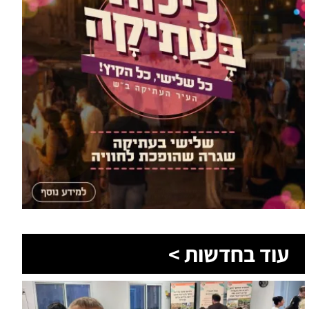
עוד בחדשות >