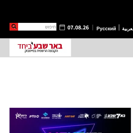
חיפוש
07.08.26
عربية
Русский