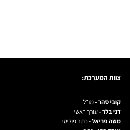
צוות המערכת:
קובי סהר -
מו״ל
דני בלר -
עורך ראשי
משה פריאל -
כתב פוליטי