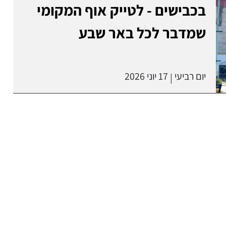
בכבישים - לטייק אוף המקומי
שמדבר לכל באר שבע
יום רביעי
17 יוני 2026
|