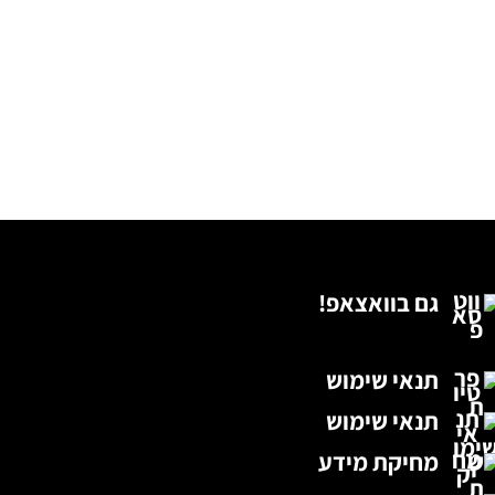
גם בוואצאפ!
תנאי שימוש
תנאי שימוש
מחיקת מידע