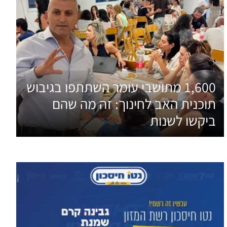
1,600 מתושבי עומר השתתפו בגיבוש
תוכנית האב לחינוך: זה מה שהם
ביקשו לשנות