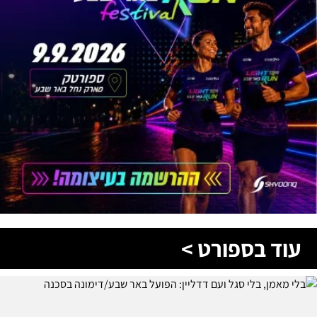
עוד בספורט >