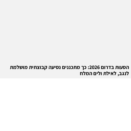
הסעות בדרום 2026: כך מתכננים נסיעה קבוצתית מושלמת
לנגב, לאילת ולים המלח