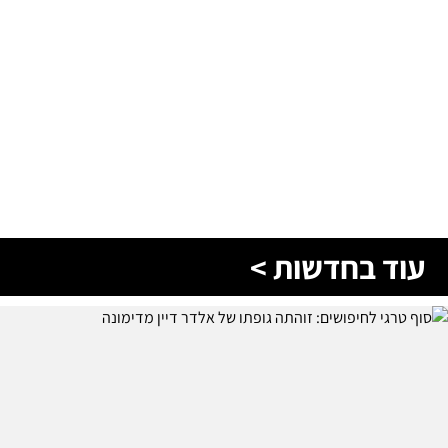
עוד בחדשות >