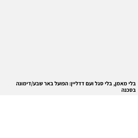
בלי מאמן, בלי סגל ועם דדליין: הפועל באר שבע/דימונה
בסכנה