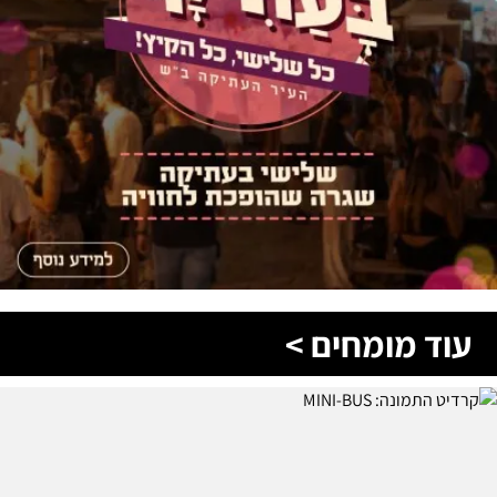
עוד מומחים >