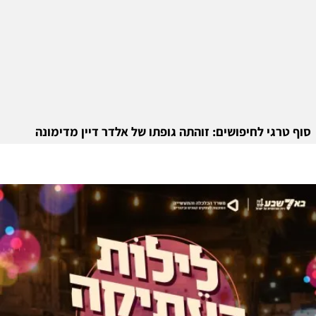
סוף טרגי לחיפושים: זוהתה גופתו של אלדר דיין מדימונה