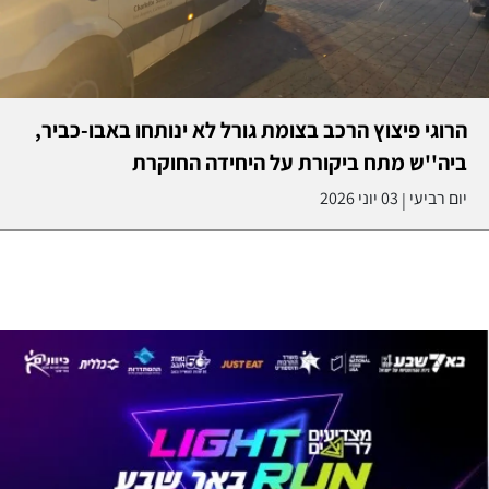
הרוגי פיצוץ הרכב בצומת גורל לא ינותחו באבו-כביר,
ביה''ש מתח ביקורת על היחידה החוקרת
יום רביעי
03 יוני 2026
|