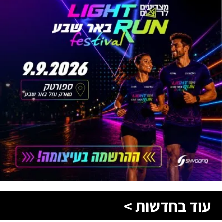
עוד בחדשות >