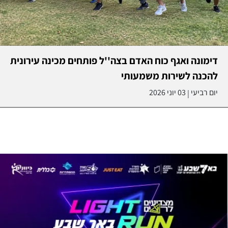
דימונה ואגף כוח האדם בצה''ל פותחים מכינה עירונית
להכנה לשירות משמעותי
יום רביעי
03 יוני 2026
|