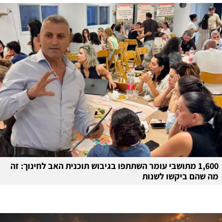
1,600 מתושבי עומר השתתפו בגיבוש תוכנית האב לחינוך: זה
מה שהם ביקשו לשנות