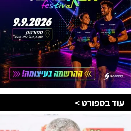
עוד בספורט >