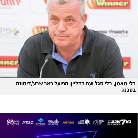
בלי מאמן, בלי סגל ועם דדליין: הפועל באר שבע/דימונה
בסכנה