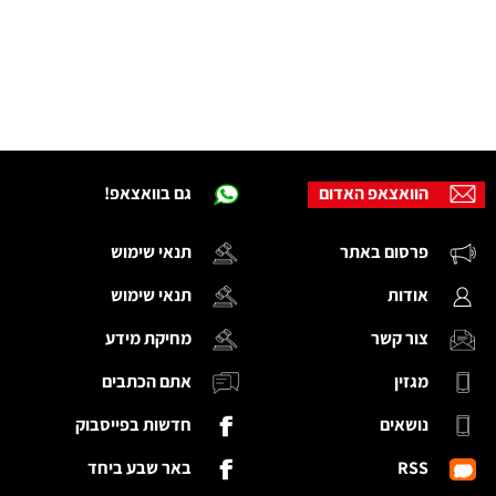
הוואצאפ האדום
גם בוואצאפ!
פרסום באתר
תנאי שימוש
אודות
תנאי שימוש
צור קשר
מחיקת מידע
מגזין
אתם הכתבים
נושאים
חדשות בפייסבוק
RSS
באר שבע ביחד