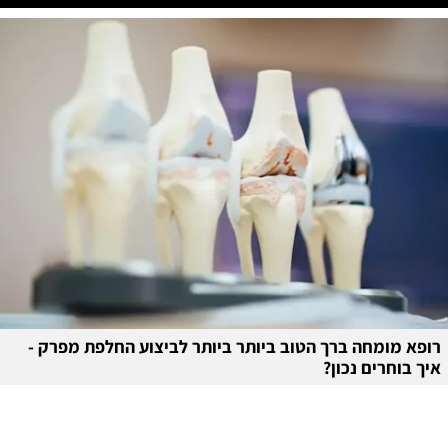
רופא מומחה ברך הטוב ביותר ביותר לביצוע החלפת מפרק -
איך בוחרים נכון?