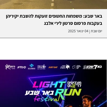
באר שבע: משפחות החטופים זועקות להשבת יקיריהן
בעקבות פרסום סרטון לירי אלבג
יום שבת
04 ינואר 2025
|