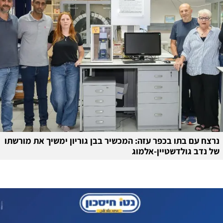
נרצח עם בתו בכפר עזה: המכשיר בבן גוריון ימשיך את מורשתו
של נדב גולדשטיין-אלמוג