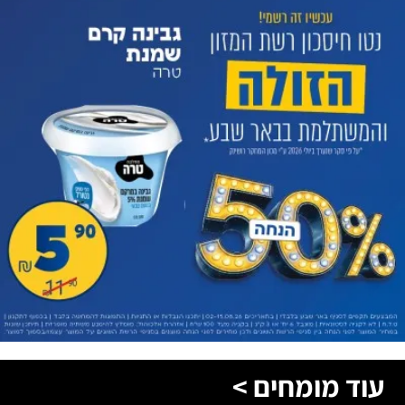
עוד מומחים >