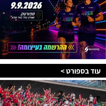
עוד בספורט >