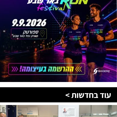
עוד בחדשות >