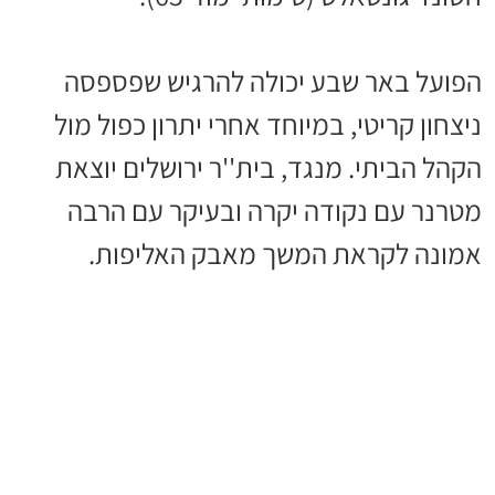
הפועל באר שבע יכולה להרגיש שפספסה
ניצחון קריטי, במיוחד אחרי יתרון כפול מול
הקהל הביתי. מנגד, בית''ר ירושלים יוצאת
מטרנר עם נקודה יקרה ובעיקר עם הרבה
אמונה לקראת המשך מאבק האליפות.