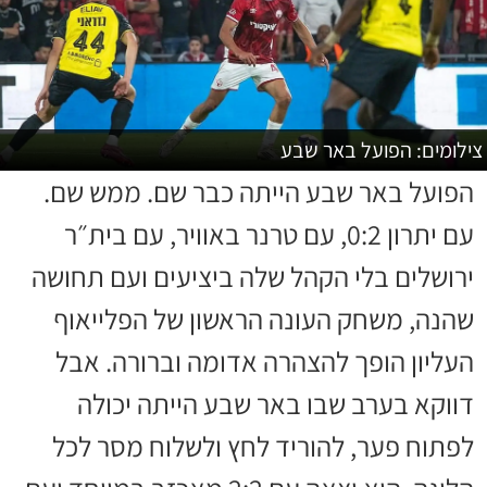
צילומים: הפועל באר שבע
הפועל באר שבע הייתה כבר שם. ממש שם.
עם יתרון 0:2, עם טרנר באוויר, עם בית״ר
ירושלים בלי הקהל שלה ביציעים ועם תחושה
שהנה, משחק העונה הראשון של הפלייאוף
העליון הופך להצהרה אדומה וברורה. אבל
דווקא בערב שבו באר שבע הייתה יכולה
לפתוח פער, להוריד לחץ ולשלוח מסר לכל