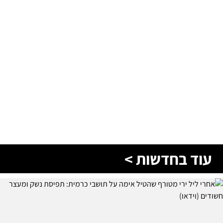
עוד בחדשות >