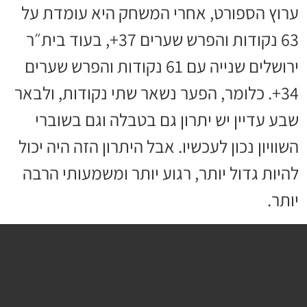
ערוץ הספורט, אחרי המשחק היא עומדת על
63 נקודות והפרש שערים 37+, בעוד בית״ר
ירושלים שנייה עם 61 נקודות והפרש שערים
34+. כלומר, הפער נשאר שתי נקודות, ולבאר
שבע עדיין יש יתרון גם בטבלה וגם בשוברי
השוויון נכון לעכשיו. אבל היתרון הזה היה יכול
להיות גדול יותר, רגוע יותר ומשמעותי הרבה
יותר.