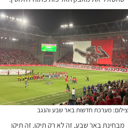
צילום: מערכת חדשות באר שבע והנגב
מבחינת באר שבע, זה לא רק תיקו. זה תיקו