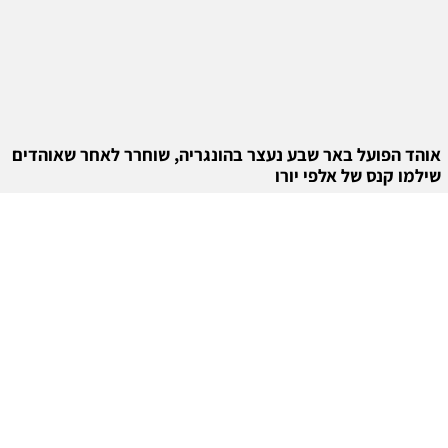
אוהד הפועל באר שבע נעצר בהונגריה, שוחרר לאחר שאוהדים
שילמו קנס של אלפי יורו