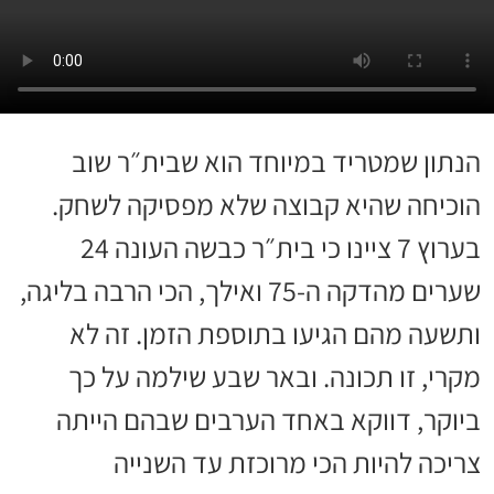
הנתון שמטריד במיוחד הוא שבית״ר שוב
הוכיחה שהיא קבוצה שלא מפסיקה לשחק.
בערוץ 7 ציינו כי בית״ר כבשה העונה 24
שערים מהדקה ה-75 ואילך, הכי הרבה בליגה,
ותשעה מהם הגיעו בתוספת הזמן. זה לא
מקרי, זו תכונה. ובאר שבע שילמה על כך
ביוקר, דווקא באחד הערבים שבהם הייתה
צריכה להיות הכי מרוכזת עד השנייה