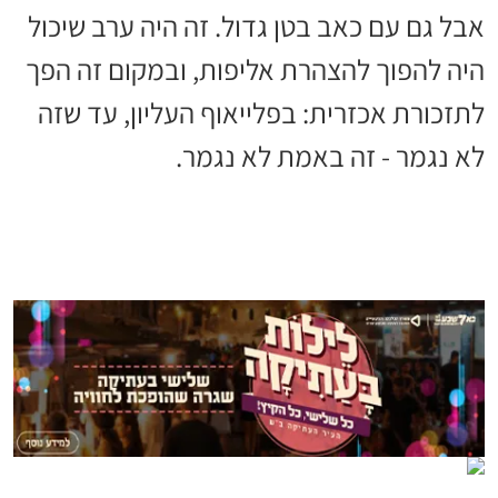
אבל גם עם כאב בטן גדול. זה היה ערב שיכול
היה להפוך להצהרת אליפות, ובמקום זה הפך
לתזכורת אכזרית: בפלייאוף העליון, עד שזה
לא נגמר - זה באמת לא נגמר.