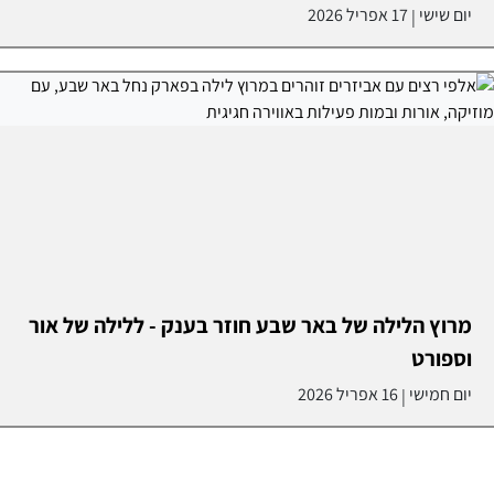
יום שישי
17 אפריל 2026
|
מרוץ הלילה של באר שבע חוזר בענק - ללילה של אור
וספורט
יום חמישי
16 אפריל 2026
|