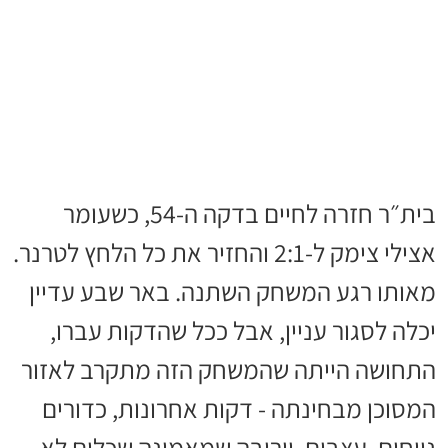
בית״ר חזרה לחיים בדקה ה-54, כשעומר
אצילי צימק ל-2:1 והחזיר את כל הלחץ לטרנר.
מאותו רגע המשחק השתנה. באר שבע עדיין
יכלה לסגור עניין, אבל ככל שהדקות עברו,
התחושה הייתה שהמשחק הזה מתקרב לאזור
המסוכן מבחינתה - דקות אחרונות, כדורים
נייחים, עצבים, ויריבה שמאמינה שכלום לא