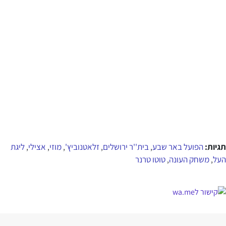
תגיות:
הפועל באר שבע
בית''ר ירושלים
זלאטנוביץ'
מוזי
אצילי
ליגת
,
,
,
,
,
העל
משחק העונה
טוטו טרנר
,
,