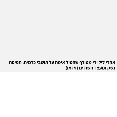
אחרי ליל ירי מטורף שהטיל אימה על תושבי כרמית: תפיסת
נשק ומעצר חשודים (וידאו)