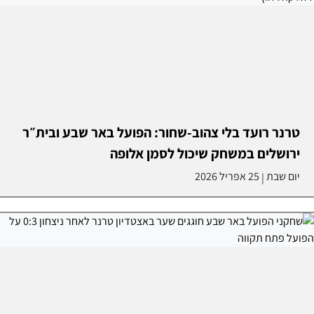
טרנר רועד בלי צהוב-שחור: הפועל באר שבע ובית״ר
ירושלים במשחק שיכול לסמן אלופה
יום שבת
25 אפריל 2026
|