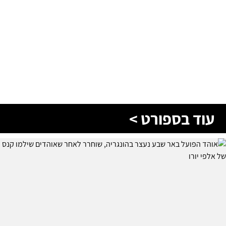
עוד בספורט >