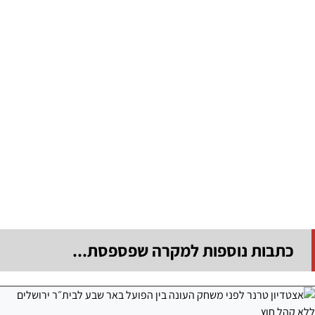
כתבות נוספות למקרה שפספסת...