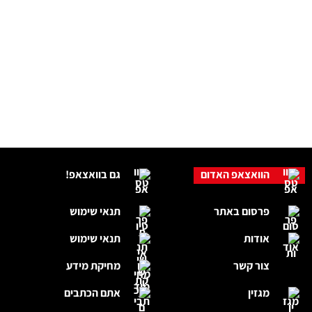
הוואצאפ האדום
גם בוואצאפ!
פרסום באתר
תנאי שימוש
אודות
תנאי שימוש
צור קשר
מחיקת מידע
מגזין
אתם הכתבים