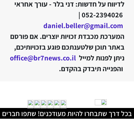
לדיווח על חדשות: דני בלר - עורך אחראי
052-2394026 |
daniel.beller@gmail.com
המערכת מכבדת זכויות יוצרים. אם פורסם
באתר תוכן שלטענתכם פוגע בזכויותיכם,
ניתן לפנות למייל
office@br7news.co.il
והפנייה תיבדק בהקדם.
בכל דרך שתבחרו להיות מעודכנים! שתפו חברים