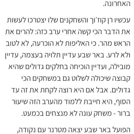
האחרונה.
עכשיו רן קוז׳וך והשחקנים שלו יצטרכו לעשות
את הדבר הכי קשה אחרי ערב כזה: להרים את
הראש מהר. כי האליפות לא הוכרעה, לא לטוב
ולא לרע. באר שבע עדיין תלויה בעצמה, עדיין
מובילה, ועדיין הוכיחה בחלקים גדולים שהיא
קבוצה שיכולה לשלוט גם במשחקים הכי
גדולים. אבל אם היא רוצה לקחת את זה עד
הסוף, היא חייבת ללמוד מהערב הזה שיעור
ברור - משחק עונה לא מנצחים בכמעט.
הפועל באר שבע יצאה מטרנר עם נקודה,