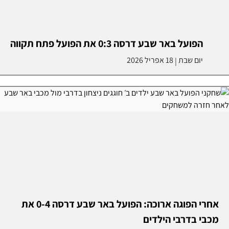
הפועל באר שבע דרסה 0:3 את הפועל פתח תקווה
יום שבת
18 אפריל 2026
|
אחרי הפוגה ארוכה: הפועל באר שבע דרסה 0-4 את
מכבי בדרבי הילדים