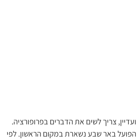
ועדיין, צריך לשים את הדברים בפרופורציה.
הפועל באר שבע נשארת במקום הראשון. לפי