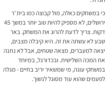
כי במשחקים כאלה, מול קבוצה כמו בית״ר
ירושלים, לא מספיק להיות טוב יותר במשך 45
דקות. צריך לדעת להרוג את המשחק. באר
שבע לא עשתה את זה. היא קיבלה מצבים,
יצאה למעברים, מצאה שטחים, אבל לא נתנה
את המכה השלישית. ובכדורגל, במיוחד
במשחקי עונה, מי שמשאיר יריב בחיים - מגלה
לפעמים שהוא עוד מסוגל לנשוך.