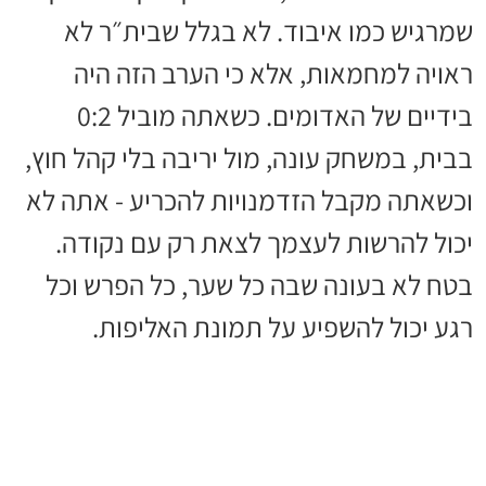
שמרגיש כמו איבוד. לא בגלל שבית״ר לא
ראויה למחמאות, אלא כי הערב הזה היה
בידיים של האדומים. כשאתה מוביל 0:2
בבית, במשחק עונה, מול יריבה בלי קהל חוץ,
וכשאתה מקבל הזדמנויות להכריע - אתה לא
יכול להרשות לעצמך לצאת רק עם נקודה.
בטח לא בעונה שבה כל שער, כל הפרש וכל
רגע יכול להשפיע על תמונת האליפות.