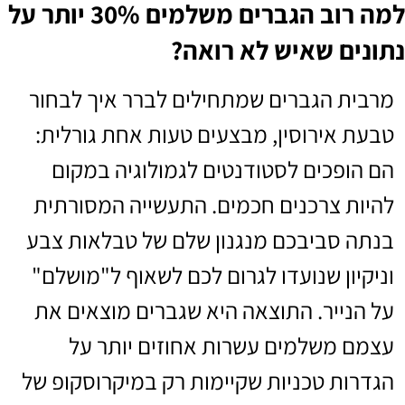
למה רוב הגברים משלמים 30% יותר על
נתונים שאיש לא רואה?
מרבית הגברים שמתחילים לברר איך לבחור
טבעת אירוסין, מבצעים טעות אחת גורלית:
הם הופכים לסטודנטים לגמולוגיה במקום
להיות צרכנים חכמים. התעשייה המסורתית
בנתה סביבכם מנגנון שלם של טבלאות צבע
וניקיון שנועדו לגרום לכם לשאוף ל"מושלם"
על הנייר. התוצאה היא שגברים מוצאים את
עצמם משלמים עשרות אחוזים יותר על
הגדרות טכניות שקיימות רק במיקרוסקופ של