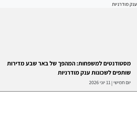
מסטודנטים למשפחות: המהפך של באר שבע מדירות
שותפים לשכונות ענק מודרניות
יום חמישי
11 יוני 2026
|