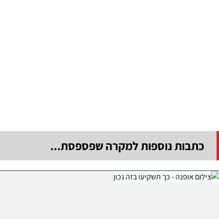
כתבות נוספות למקרה שפספסת...