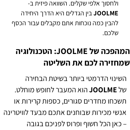
ולחסוך אלפי שקלים. השוואה פיזית ב-
JOOLME
בין הגדלים היא הדרך היחידה
להבין כמה נוכחות אתם מקבלים עבור הכסף
שלכם.
המהפכה של JOOLME: הטכנולוגיה
שמחזירה לכם את השליטה
השינוי הדרמטי ביותר בשיטת הבחירה
של
JOOLME
הוא המעבר לחופש מוחלט.
תשכחו מחדרים סגורים, כספות קרירות או
אנשי מכירות שבוחנים אתכם מבעד לוויטרינה
– כאן הכל חשוף ופרוס לפניכם בגובה