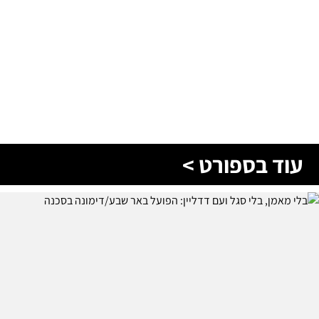
עוד בספורט >