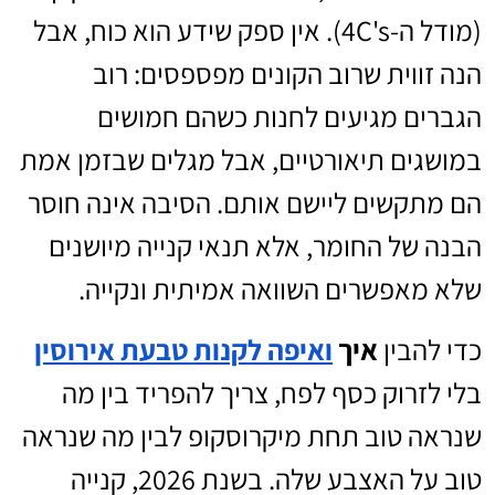
(מודל ה-4C's). אין ספק שידע הוא כוח, אבל
הנה זווית שרוב הקונים מפספסים: רוב
הגברים מגיעים לחנות כשהם חמושים
במושגים תיאורטיים, אבל מגלים שבזמן אמת
הם מתקשים ליישם אותם. הסיבה אינה חוסר
הבנה של החומר, אלא תנאי קנייה מיושנים
שלא מאפשרים השוואה אמיתית ונקייה.
כדי להבין
איך
ואיפה לקנות טבעת אירוסין
בלי לזרוק כסף לפח, צריך להפריד בין מה
שנראה טוב תחת מיקרוסקופ לבין מה שנראה
טוב על האצבע שלה. בשנת 2026, קנייה