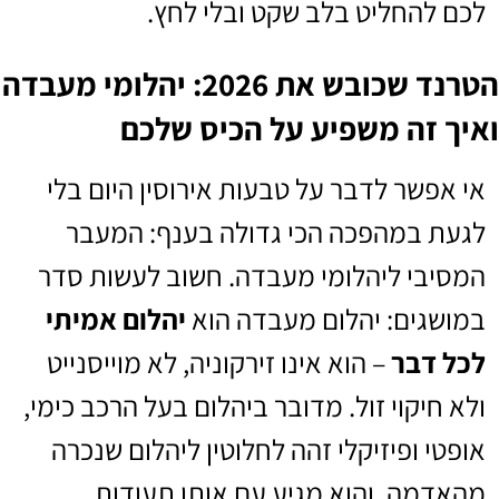
לכם להחליט בלב שקט ובלי לחץ.
הטרנד שכובש את 2026: יהלומי מעבדה
ואיך זה משפיע על הכיס שלכם
אי אפשר לדבר על טבעות אירוסין היום בלי
לגעת במהפכה הכי גדולה בענף: המעבר
המסיבי ליהלומי מעבדה. חשוב לעשות סדר
במושגים: יהלום מעבדה הוא
יהלום אמיתי
לכל דבר
– הוא אינו זירקוניה, לא מוייסנייט
ולא חיקוי זול. מדובר ביהלום בעל הרכב כימי,
אופטי ופיזיקלי זהה לחלוטין ליהלום שנכרה
מהאדמה, והוא מגיע עם אותן תעודות