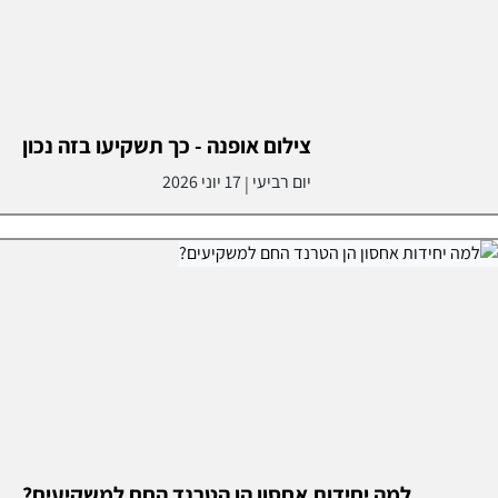
צילום אופנה - כך תשקיעו בזה נכון
יום רביעי
17 יוני 2026
|
למה יחידות אחסון הן הטרנד החם למשקיעים?