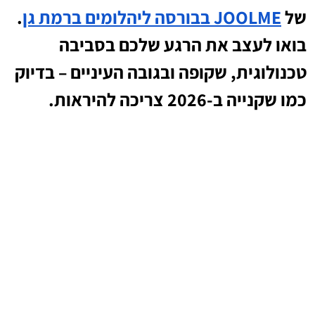
של
JOOLME בבורסה ליהלומים ברמת גן
.
בואו לעצב את הרגע שלכם בסביבה
טכנולוגית, שקופה ובגובה העיניים – בדיוק
כמו שקנייה ב-2026 צריכה להיראות.