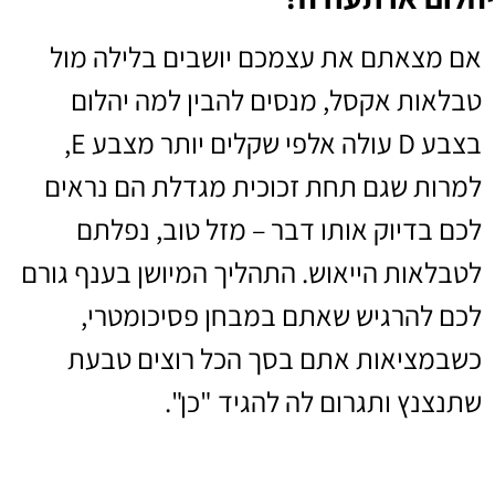
אם מצאתם את עצמכם יושבים בלילה מול
טבלאות אקסל, מנסים להבין למה יהלום
בצבע D עולה אלפי שקלים יותר מצבע E,
למרות שגם תחת זכוכית מגדלת הם נראים
לכם בדיוק אותו דבר – מזל טוב, נפלתם
לטבלאות הייאוש. התהליך המיושן בענף גורם
לכם להרגיש שאתם במבחן פסיכומטרי,
כשבמציאות אתם בסך הכל רוצים טבעת
שתנצנץ ותגרום לה להגיד "כן".