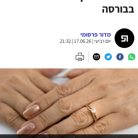
בבורסה
מדור פרסומי
יום רביעי | 17.06.26 | 21:32