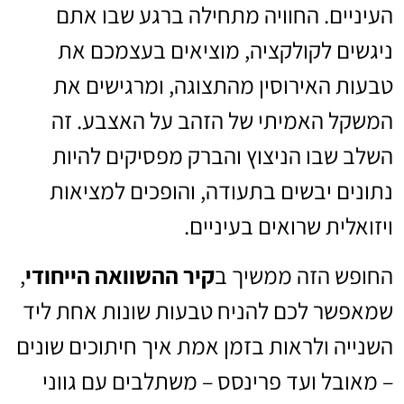
העיניים. החוויה מתחילה ברגע שבו אתם
ניגשים לקולקציה, מוציאים בעצמכם את
טבעות האירוסין מהתצוגה, ומרגישים את
המשקל האמיתי של הזהב על האצבע. זה
השלב שבו הניצוץ והברק מפסיקים להיות
נתונים יבשים בתעודה, והופכים למציאות
ויזואלית שרואים בעיניים.
החופש הזה ממשיך ב
קיר ההשוואה הייחודי
,
שמאפשר לכם להניח טבעות שונות אחת ליד
השנייה ולראות בזמן אמת איך חיתוכים שונים
– מאובל ועד פרינסס – משתלבים עם גווני