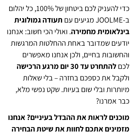
כדי להעניק לכם ביטחון של 100%, כל יהלום
ב-JOOLME מגיעים עם
תעודה גמולוגית
בינלאומית מחמירה
. ואולי הכי חשוב: אנחנו
יודעים שמדובר באחת ההחלטות המרגשות
והחשובות בחיים, ולכן אנחנו מאפשרים
לכם
להתחרט עד 30 יום מרגע הרכישה
ולקבל את כספכם בחזרה – בלי שאלות
מיותרות ובלי שום בעיות. שקט נפשי מלא,
כבר אמרנו?
מוכנים לראות את ההבדל בעיניים? אנחנו
מזמינים אתכם לחוות את שיטת הבחירה