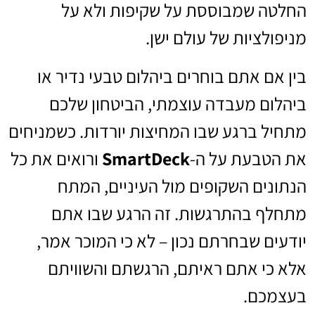
החלטה שמבוססת על שקיפות ולא על
מניפולציות של עולם ישן.
בין אם אתם בוחרים ביהלום טבעי נדיר או
ביהלום מעבדה עוצמתי, הביטחון שלכם
מתחיל ברגע שבו המחיצות יורדות. כשמניחים
את הטבעת על ה-
SmartDeck
ורואים את כל
הנתונים השקופים מול העיניים, המתח
מתחלף בהתרגשות. זה הרגע שבו אתם
יודעים שבחרתם נכון – לא כי המוכר אמר,
אלא כי אתם ראיתם, הרגשתם והשוויתם
בעצמכם.