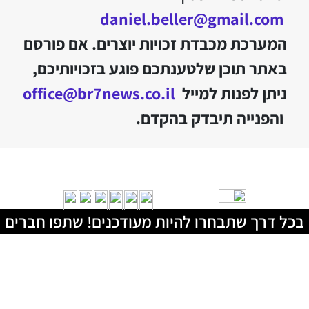
daniel.beller@gmail.com
המערכת מכבדת זכויות יוצרים. אם פורסם
באתר תוכן שלטענתכם פוגע בזכויותיכם,
ניתן לפנות למייל
office@br7news.co.il
והפנייה תיבדק בהקדם.
בכל דרך שתבחרו להיות מעודכנים! שתפו חברים