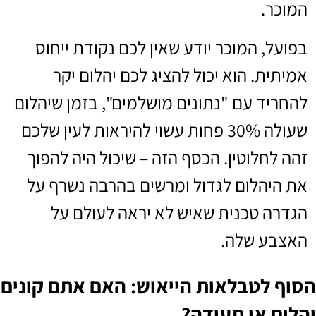
המוכר.
בפועל, המוכר יודע שאין לכם נקודת ייחוס
אמיתית. הוא יכול להציג לכם יהלום יקר
להחריד עם "נתונים מושלמים", בזמן שיהלום
שעולה 30% פחות עשוי להיראות לעין שלכם
זהה לחלוטין. הכסף הזה – שיכול היה להפוך
את היהלום לגדול ומרשים בהרבה נשרף על
הגדרה טכנית שאיש לא יראה לעולם על
האצבע שלה.
הסוף לטבלאות הייאוש: האם אתם קונים
יהלום או תעודה?