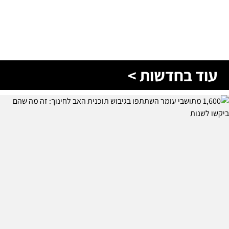
עוד בחדשות >