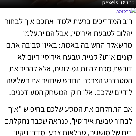
קרדיט: pexels
רוב המדריכים ברשת ילמדו אתכם איך לבחור
יהלום לטבעת אירוסין, אבל הם יתעלמו
מהשאלה החשובה באמת: באיזו סביבה אתם
קונים אותו? קניית טבעת אירוסין היום לא
דורשת מכם להיות גמולוגים, אלא להכיר את
הסטנדרט הצרכני החדש שיחזיר את השליטה
לידיים שלכם. אלו חוקי המשחק המעודכנים.
אם התחלתם את המסע שלכם בחיפוש "איך
לבחור טבעת אירוסין", כנראה שכבר נתקלתם
בים של מושגים, טבלאות צבע ומדדי ניקיון