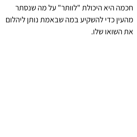
חכמה היא היכולת "לוותר" על מה שנסתר
מהעין כדי להשקיע במה שבאמת נותן ליהלום
את השואו שלו.