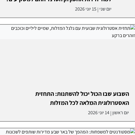
יום שני
15 יוני 2026
|
השבוע שבו הכול יכול להשתנות: התחזית
האסטרולוגית המלאה לכל המזלות
יום ראשון
14 יוני 2026
|