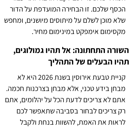
הכסף שלכם. זו הבחירה המועדפת על הדור
שלא מוכן לשלם על מיתוסים מיושנים, ומחפש
מקסימום אימפקט במינימום מחיר.
השורה התחתונה: אל תהיו גמולוגים,
תהיו הבעלים של התהליך
קניית טבעת אירוסין בשנת 2026 היא לא
מבחן בידע טכני, אלא מבחן בצרכנות חכמה.
אתם לא צריכים לדעת הכל על יהלומים, אתם
רק צריכים לבחור בסביבה שתאפשר לכם
לראות את האמת, להשוות בנחת ולקבל