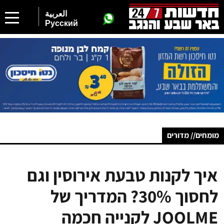
العربية
Русский
מומחים// מדורים
איך לקנות טבעת אירוסין וגם
לחסוך 30%? המדריך של
JOOLME לקנייה חכמה