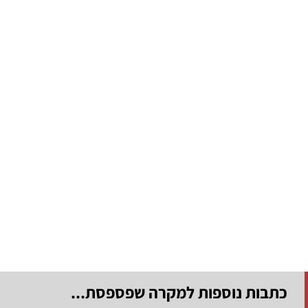
כתבות נוספות למקרה שפספסת...