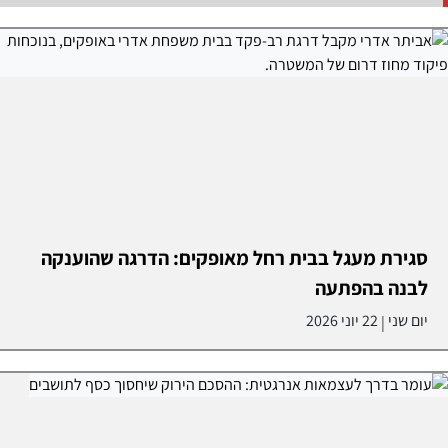
סגירת מעגל בבית רחל מאופקים: הדרגה שהוענקה
לבנה בהפתעה
יום שני
22 יוני 2026
|