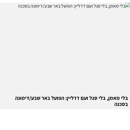
בלי מאמן, בלי סגל ועם דדליין: הפועל באר שבע/דימונה
בסכנה