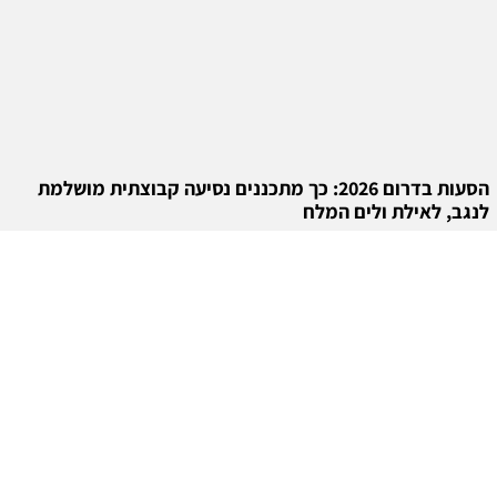
הסעות בדרום 2026: כך מתכננים נסיעה קבוצתית מושלמת
לנגב, לאילת ולים המלח