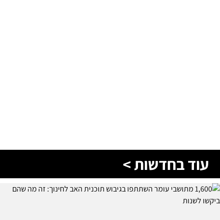
עוד בחדשות >