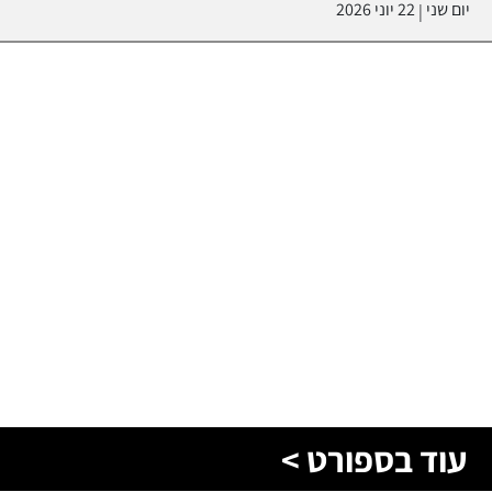
יום שני
22 יוני 2026
|
עוד בספורט >