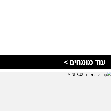
עוד מומחים >