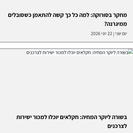
מחקר בסורוקה: למה כל כך קשה להתאמן כשסובלים
ממיגרנה?
יום שני
22 יוני 2026
|
בשורה ליוקר המחיה: חקלאים יוכלו למכור ישירות
לצרכנים