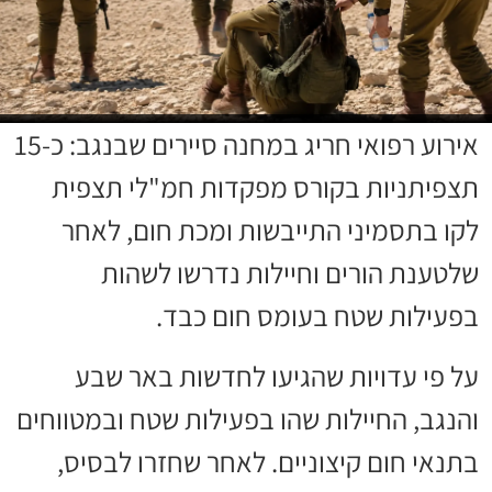
אירוע רפואי חריג במחנה סיירים שבנגב: כ-15
תצפיתניות בקורס מפקדות חמ"לי תצפית
לקו בתסמיני התייבשות ומכת חום, לאחר
שלטענת הורים וחיילות נדרשו לשהות
בפעילות שטח בעומס חום כבד.
על פי עדויות שהגיעו לחדשות באר שבע
והנגב, החיילות שהו בפעילות שטח ובמטווחים
בתנאי חום קיצוניים. לאחר שחזרו לבסיס,