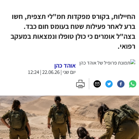
החיילות, בקורס מפקדות חמ"לי תצפית, חשו
ברע לאחר פעילות שטח בעומס חום כבד.
בצה"ל אומרים כי כולן טופלו ונמצאות במעקב
רפואי.
אוהד כהן
יום שני | 22.06.26 | 12:24