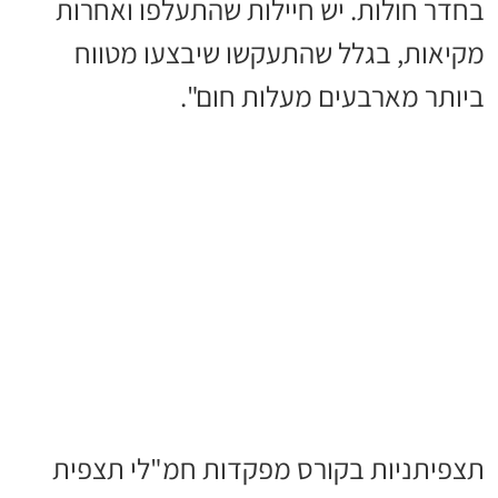
בחדר חולות. יש חיילות שהתעלפו ואחרות
מקיאות, בגלל שהתעקשו שיבצעו מטווח
ביותר מארבעים מעלות חום".
תצפיתניות בקורס מפקדות חמ"לי תצפית