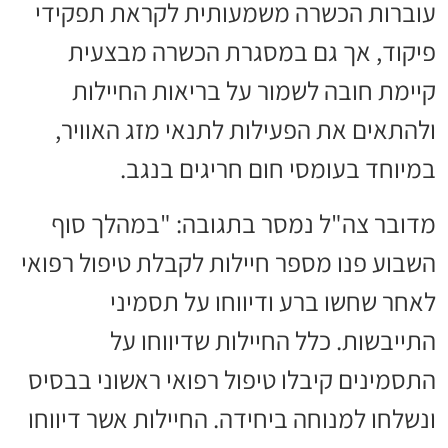
עוברות הכשרה משמעותית לקראת תפקידי
פיקוד, אך גם במסגרת הכשרה מבצעית
קיימת חובה לשמור על בריאות החיילות
ולהתאים את הפעילות לתנאי מזג האוויר,
במיוחד בעומסי חום חריגים בנגב.
מדובר צה"ל נמסר בתגובה: "במהלך סוף
השבוע פנו מספר חיילות לקבלת טיפול רפואי
לאחר שחשו ברע ודיווחו על תסמיני
התייבשות. כלל החיילות שדיווחו על
התסמינים קיבלו טיפול רפואי ראשוני בבסיס
ונשלחו למנוחה ביחידה. החיילות אשר דיווחו