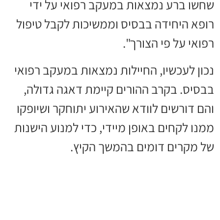
שחשו ברע נמצאות במעקב רפואי על ידי
רופא היחידה בבסיס וממשיכות לקבל טיפול
רפואי על פי הצורך".
נכון לעכשיו, החיילות נמצאות במעקב רפואי
בבסיס. בקרב ההורים קיימת דאגה גדולה,
והם דורשים לוודא שהאירוע יתוחקר ושיופקו
ממנו לקחים באופן מיידי, כדי למנוע הישנות
של מקרים דומים בהמשך הקיץ.