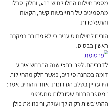
מספר חיילות החלו לחוש ברע, וחלקן סבלו
מתסמינים של התייבשות קשה, הקאות
והתעלפויות.
הורים לחיילות טוענים כי לא מדובר במקרה
ראשון בבסיס.
לדבריהם, לפני כחצי שנה התרחש אירוע
דומה במחנה סיירים, כאשר חלק מהחיילות
היו עדיין בשלב הטירונות. אחד ההורים אמר:
"מספר הבנות שסובלות מתסמיני
ההתייבשות רק הולך ועולה, וריכזו את כולן