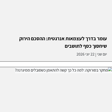
עומר בדרך לעצמאות אנרגטית: ההסכם הירוק
שיחסוך כסף לתושבים
יום שני
22 יוני 2026
|