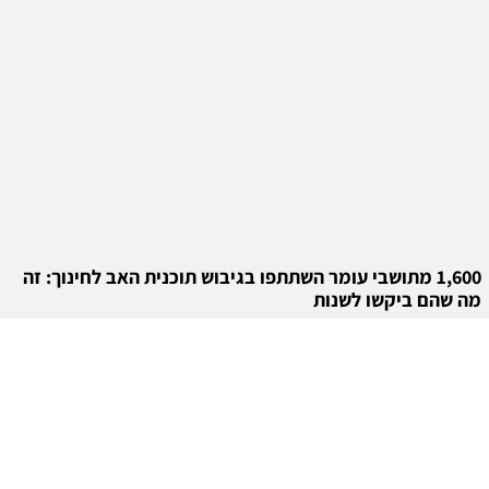
1,600 מתושבי עומר השתתפו בגיבוש תוכנית האב לחינוך: זה
מה שהם ביקשו לשנות