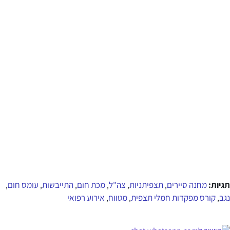
תגיות:
מחנה סיירים
תצפיתניות
צה"ל
מכת חום
התייבשות
עומס חום
,
,
,
,
,
,
נגב
קורס מפקדות חמלי תצפית
מטווח
אירוע רפואי
,
,
,