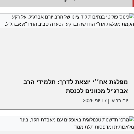
מפלגת אח׳׳י יוצאת לדרך: תלמידי הרב
אברג'יל מכוונים לכנסת
יום רביעי
17 יוני 2026
|