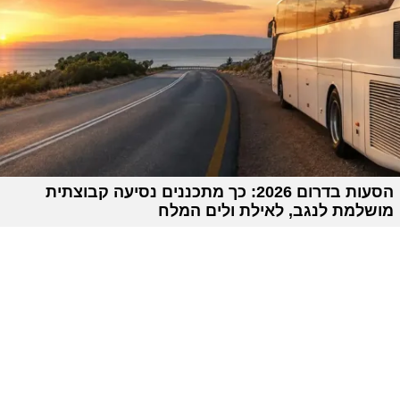
הסעות בדרום 2026: כך מתכננים נסיעה קבוצתית
מושלמת לנגב, לאילת ולים המלח