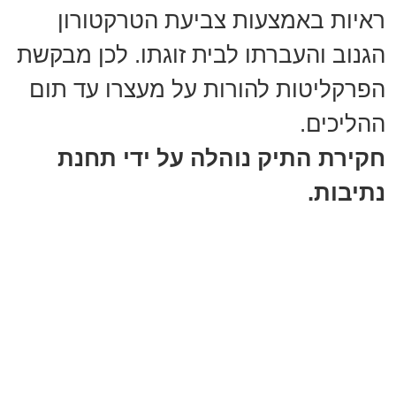
ראיות באמצעות צביעת הטרקטורון
הגנוב והעברתו לבית זוגתו. לכן מבקשת
הפרקליטות להורות על מעצרו עד תום
ההליכים.
חקירת התיק נוהלה על ידי תחנת
נתיבות.