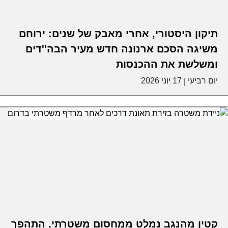
תיקון היסטורי, אחרי מאבק של שנים: ירוחם
משיגה הסכם ארנונה חדש מעיר הבה''דים
ומשלשת את ההכנסות
יום רביעי
17 יוני 2026
|
קטין מהנגב נמלט ממחסום משטרתי, התהפך