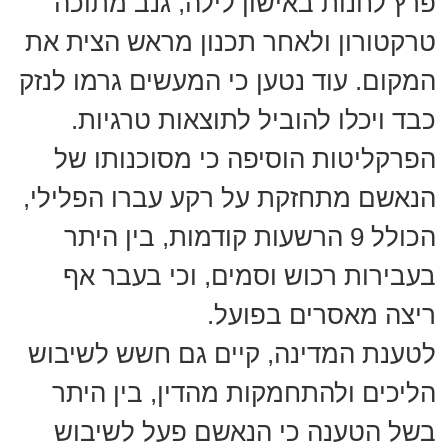
פרץ לחנות באישון לילה, גנב מתוכה
טרקטורון ולאחר תכנון מראש הצית את
המקום. עוד נטען כי המעשים גרמו לנזק
כבד ויכלו להוביל לתוצאות טרגיות.
הפרקליטות הוסיפה כי מסוכנותו של
הנאשם מתחזקת על רקע עברו הפלילי,
הכולל 9 הרשעות קודמות, בין היתר
בעבירות רכוש וסמים, וכי בעבר אף
ריצה מאסרים בפועל.
לטענת המדינה, קיים גם חשש לשיבוש
הליכים ולהתחמקות מהדין, בין היתר
בשל הטענה כי הנאשם פעל לשיבוש