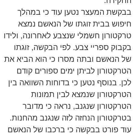
החקירה.
בבקשת המעצר נטען עוד כי במהלך
חיפוש בבית זוגתו של הנאשם נמצא
טרקטורון חשמלי שנצבע לאחרונה, ולידו
בקבוק ספריי צבע. לפי הבקשה, זוגתו
של הנאשם ובתה מסרו כי הוא הביא את
הטרקטורון לביתן ימים ספורים קודם
לכן. בנוסף נטען כי בדוחות השוואה בין
הטרקטורון שנמצא לבין תמונות
הטרקטורון שנגנב, נראה כי מדובר
בטרקטורון הנחזה לזה שנגנב מהחנות.
עוד פורט בבקשה כי ברכבו של הנאשם