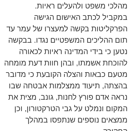
מהלכי משפט ולהעלים ראיות.
במקביל לכתב האישום הגישה
הפרקליטות בקשה למעצרו של עמר עד
תום ההליכים המשפטיים נגדו. בבקשה
נטען כי בידי המדינה ראיות לכאורה
להוכחת אשמתו, ובהן חוות דעת מומחה
מטעם כבאות והצלה הקובעת כי מדובר
בהצתה, תיעוד ממצלמות אבטחה שבו
נראה אדם פורץ לחנות, גונב, מצית את
המקום ונמלט על גבי הטרקטורון, וכן
ממצאים נוספים שנתפסו במהלך