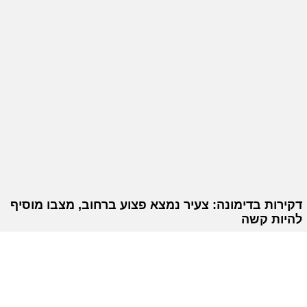
דקירות בדימונה: צעיר נמצא פצוע ברחוב, מצבו מוסיף
להיות קשה