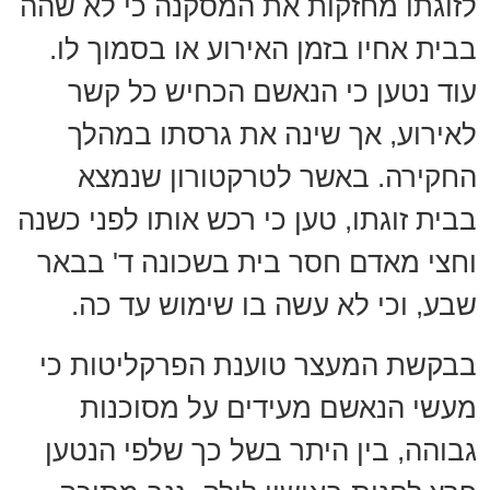
לזוגתו מחזקות את המסקנה כי לא שהה
בבית אחיו בזמן האירוע או בסמוך לו.
עוד נטען כי הנאשם הכחיש כל קשר
לאירוע, אך שינה את גרסתו במהלך
החקירה. באשר לטרקטורון שנמצא
בבית זוגתו, טען כי רכש אותו לפני כשנה
וחצי מאדם חסר בית בשכונה ד' בבאר
שבע, וכי לא עשה בו שימוש עד כה.
בבקשת המעצר טוענת הפרקליטות כי
מעשי הנאשם מעידים על מסוכנות
גבוהה, בין היתר בשל כך שלפי הנטען