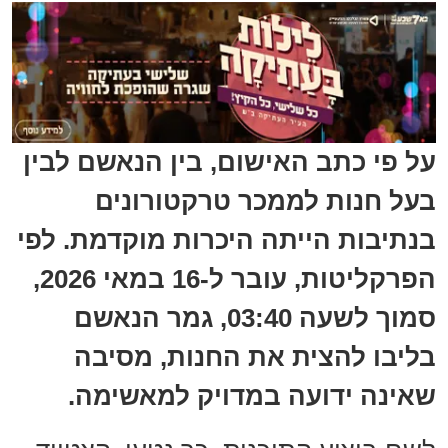
על פי כתב האישום, בין הנאשם לבין
בעל חנות לממכר טרקטורונים
בנתיבות הייתה היכרות מוקדמת. לפי
הפרקליטות, עובר ל-16 במאי 2026,
סמוך לשעה 03:40, גמר הנאשם
בליבו להצית את החנות, מסיבה
שאינה ידועה במדויק למאשימה.