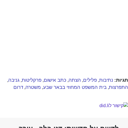
תגיות:
נתיבות
פלילים
הצתה
כתב אישום
פרקליטות
גניבה
,
,
,
,
,
,
התפרצות
בית המשפט המחוזי בבאר שבע
משטרה
דרום
,
,
,