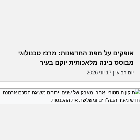
אופקים על מפת החדשנות: מרכז טכנולוגי
מבוסס בינה מלאכותית יוקם בעיר
יום רביעי
17 יוני 2026
|