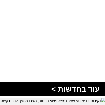
עוד בחדשות >