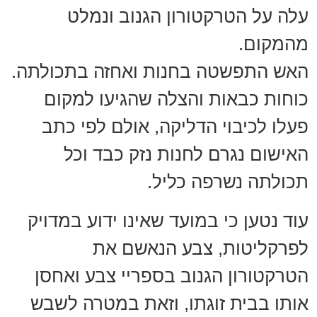
עלה על הטרקטורון הגנוב ונמלט
מהמקום.
האש התפשטה בחנות ואחזה בתכולתה.
כוחות כבאות והצלה שהגיעו למקום
פעלו לכיבוי הדליקה, אולם לפי כתב
האישום נגרם לחנות נזק כבד וכל
תכולתה נשרפה כליל.
עוד נטען כי במועד שאינו ידוע במדויק
לפרקליטות, צבע הנאשם את
הטרקטורון הגנוב בספריי צבע ואחסן
אותו בבית זוגתו, וזאת במטרה לשבש