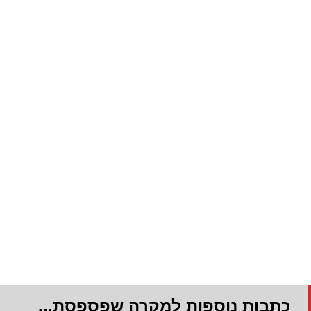
כתבות נוספות למקרה שפספסת...