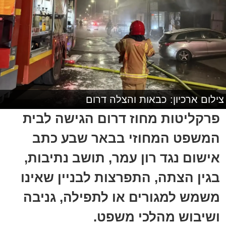
צילום ארכיון: כבאות והצלה דרום
פרקליטות מחוז דרום הגישה לבית
המשפט המחוזי בבאר שבע כתב
אישום נגד רון עמר, תושב נתיבות,
בגין הצתה, התפרצות לבניין שאינו
משמש למגורים או לתפילה, גניבה
ושיבוש מהלכי משפט.