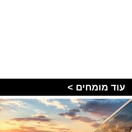
עוד מומחים >