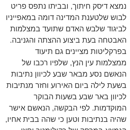
נמצא דיסק חיתוך, ובביתו נתפס פריט
לבוש שלטענת המדינה דומה במאפייניו
לביגוד שלבש האדם שתועד במצלמות
האבטחה בעת ביצוע ההצתה והגניבה.
בפרקליטות מציינים גם תיעוד
ממצלמות עין הנץ, שלפיו רכבו של
הנאשם נסע מבאר שבע לכיוון נתיבות
בשעת לילה ביום האירוע וחזר מנתיבות
לכיוון באר שבע בשעות הבוקר
המוקדמות. לפי הבקשה, הנאשם אישר
שהיה בנתיבות וטען כי שהה בבית אחיו,