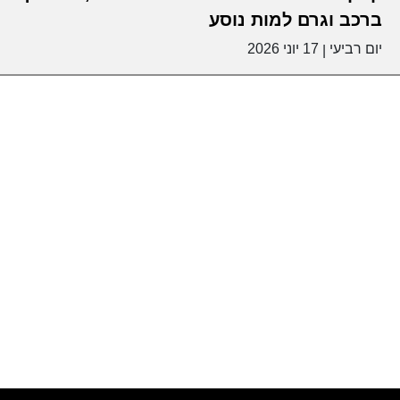
ברכב וגרם למות נוסע
יום רביעי
17 יוני 2026
|