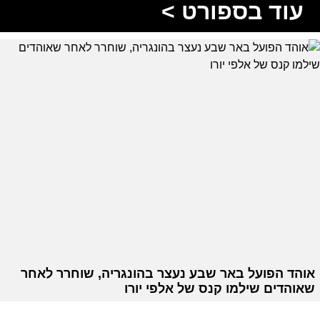
עוד בספורט >
אוהד הפועל באר שבע נעצר בהונגריה, שוחרר לאחר
שאוהדים שילמו קנס של אלפי יורו