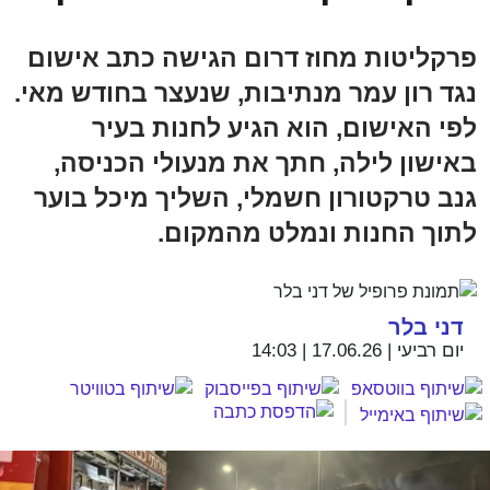
פרקליטות מחוז דרום הגישה כתב אישום
נגד רון עמר מנתיבות, שנעצר בחודש מאי.
לפי האישום, הוא הגיע לחנות בעיר
באישון לילה, חתך את מנעולי הכניסה,
גנב טרקטורון חשמלי, השליך מיכל בוער
לתוך החנות ונמלט מהמקום.
דני בלר
יום רביעי | 17.06.26 | 14:03