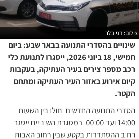
צילום: דני בלר
שינויים בהסדרי התנועה בבאר שבע: ביום
חמישי, 18 ביוני 2026, ייסגרו לתנועת כלי
רכב מספר צירים בעיר העתיקה, בעקבות
קיום אירוע באזור העיר העתיקה ומתחם
הקטר.
הסדרי התנועה החדשים יחולו בין השעות
14:00 ועד 00:00. במסגרת השינויים ייסגר
רחוב ההסתדרות בקטע שבין רחוב האבות