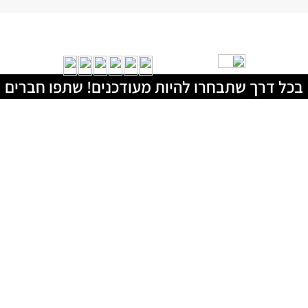
בכל דרך שתבחרו להיות מעודכנים! שתפו חברים