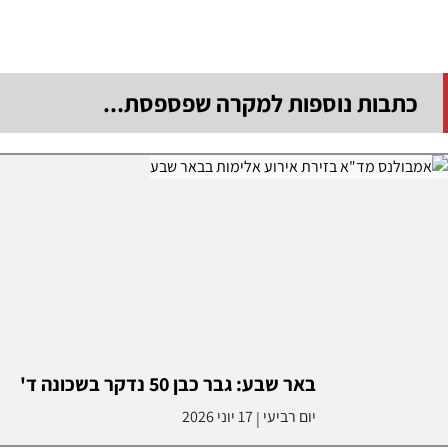
כתבות נוספות למקרה שפספסת...
באר שבע: גבר כבן 50 נדקר בשכונה ד'
יום רביעי
17 יוני 2026
|