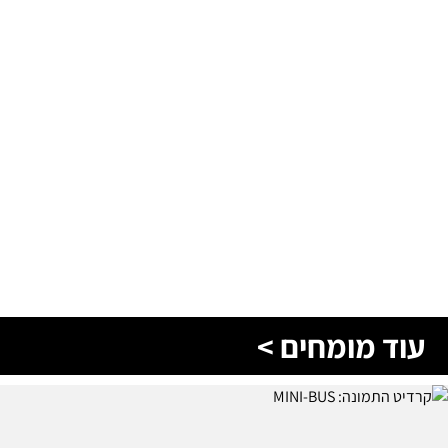
עוד מומחים >