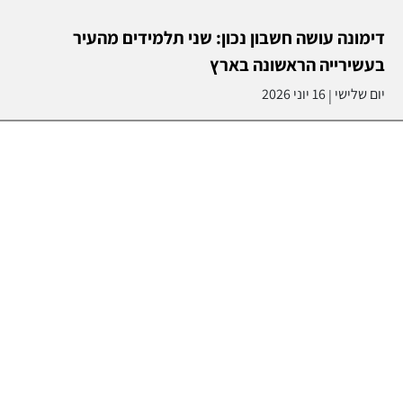
יום שלישי
16 יוני 2026
|
עוד בספורט >