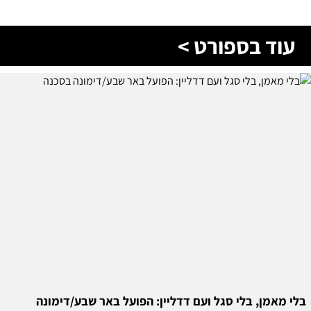
בלי מאמן, בלי סגל ועם דדליין: הפועל באר שבע/דימונה
בסכנה