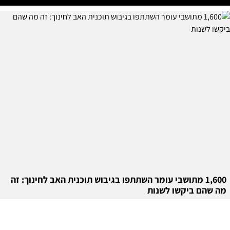
1,600 מתושבי עומר השתתפו בגיבוש תוכנית האב לחינוך: זה
מה שהם ביקשו לשנות