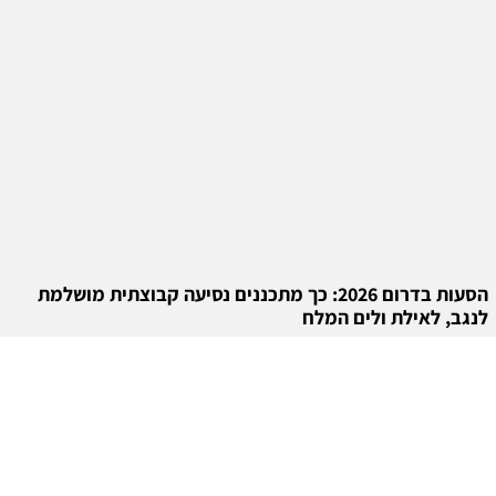
הסעות בדרום 2026: כך מתכננים נסיעה קבוצתית מושלמת
לנגב, לאילת ולים המלח