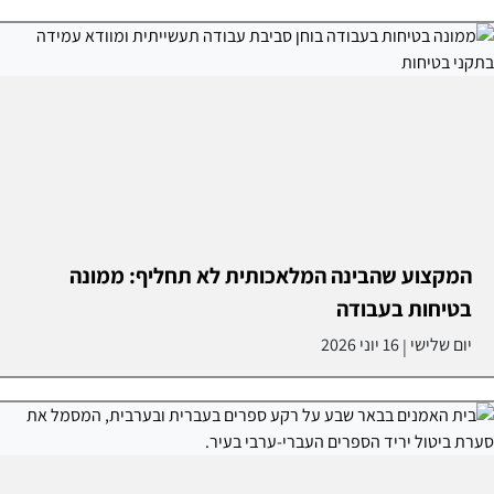
המקצוע שהבינה המלאכותית לא תחליף: ממונה
בטיחות בעבודה
יום שלישי
16 יוני 2026
|