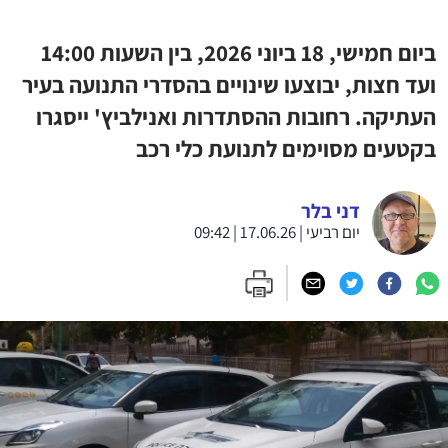
ביום חמישי, 18 ביוני 2026, בין השעות 14:00
ועד חצות, יבוצעו שינויים בהסדרי התנועה בעיר
העתיקה. רחובות ההסתדרות ואנילביץ' ייסגרו
בקטעים מסוימים לתנועת כלי רכב
דני בלר
יום רביעי | 17.06.26 | 09:42