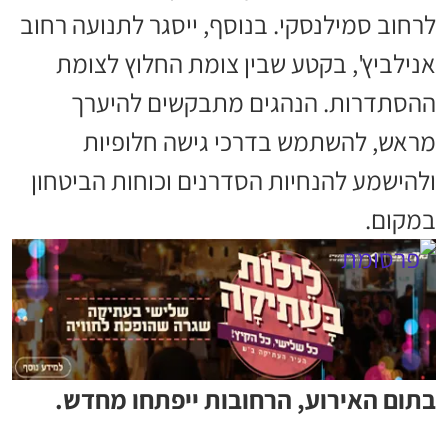
לרחוב סמילנסקי. בנוסף, ייסגר לתנועה רחוב
אנילביץ', בקטע שבין צומת החלוץ לצומת
ההסתדרות. הנהגים מתבקשים להיערך
מראש, להשתמש בדרכי גישה חלופיות
ולהישמע להנחיות הסדרנים וכוחות הביטחון
במקום.
בתום האירוע, הרחובות ייפתחו מחדש.