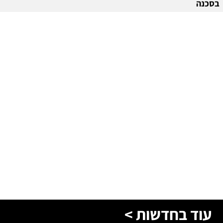
עוד בחדשות >