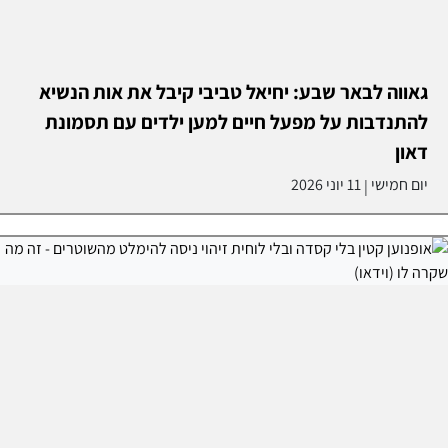
גאווה לבאר שבע: יחיאל טביבי קיבל את אות הנשיא
להתנדבות על מפעל חיים למען ילדים עם תסמונת
דאון
יום חמישי
11 יוני 2026
|