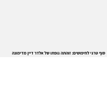
סוף טרגי לחיפושים: זוהתה גופתו של אלדר דיין מדימונה