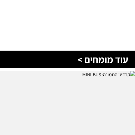
עוד מומחים >