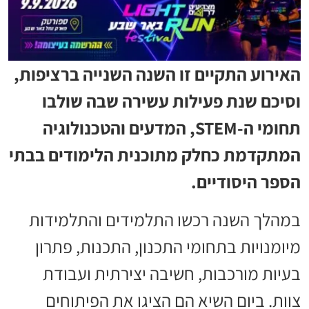
האירוע התקיים זו השנה השנייה ברציפות,
וסיכם שנת פעילות עשירה שבה שולבו
תחומי ה-STEM, המדעים והטכנולוגיה
המתקדמת כחלק מתוכנית הלימודים בבתי
הספר היסודיים.
במהלך השנה רכשו התלמידים והתלמידות
מיומנויות בתחומי התכנון, התכנות, פתרון
בעיות מורכבות, חשיבה יצירתית ועבודת
צוות. ביום השיא הם הציגו את הפיתוחים