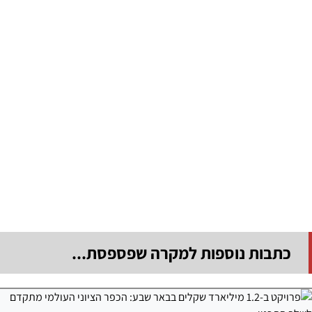
כתבות נוספות למקרה שפספסת...