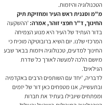
הטכנולוגיה והיזמות.
מ"מ וסגנית ראש העיר ומחזיקת תיק
החינוך, ד"ר חפצי זוהר, אמרה:
'ההשקעה
בדור העתיד של העיר היא מנוע הצמיחה
המרכזי שלנו. יום השיא ברובוטיקה מוכיח כי
החינוך למדעים, טכנולוגיה ויזמות בבאר שבע
מיושם הלכה למעשה לאורך כל שדרת
הגילאים'.
לדבריה, 'יחד עם השותפים הרבים באקדמיה
ובתעשייה, אנו מטפחים כאן דור של יזמים
ומפתחים שיובילו בעתיד את חברות
הטכנולוגיה המובילות בישראל ובעולם'.