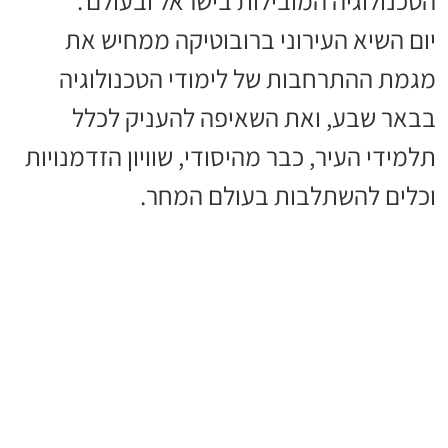
יום השיא העירוני ברובוטיקה ממחיש את
מגמת ההתרחבות של לימודי הטכנולוגיה
בבאר שבע, ואת השאיפה להעניק לכלל
תלמידי העיר, כבר מהיסודי, שוויון הזדמנויות
וכלים להשתלבות בעולם המחר.