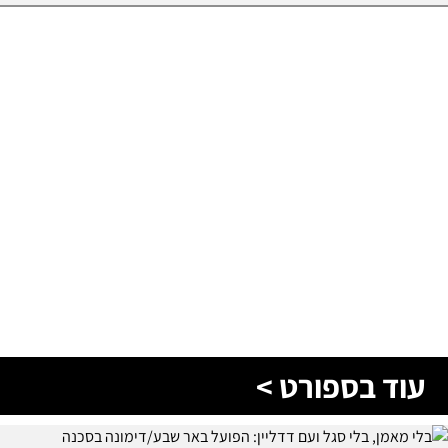
עוד בספורט >