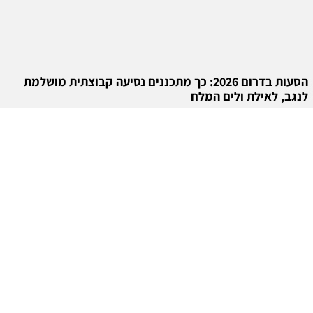
הסעות בדרום 2026: כך מתכננים נסיעה קבוצתית מושלמת
לנגב, לאילת ולים המלח