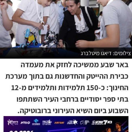
צילומים: דיאגו מיטלברג
באר שבע ממשיכה לחזק את מעמדה
כבירת ההייטק והחדשנות גם בתוך מערכת
החינוך: כ-150 תלמידות ותלמידים מ-12
בתי ספר יסודיים ברחבי העיר השתתפו
השבוע ביום השיא העירוני ברובוטיקה.