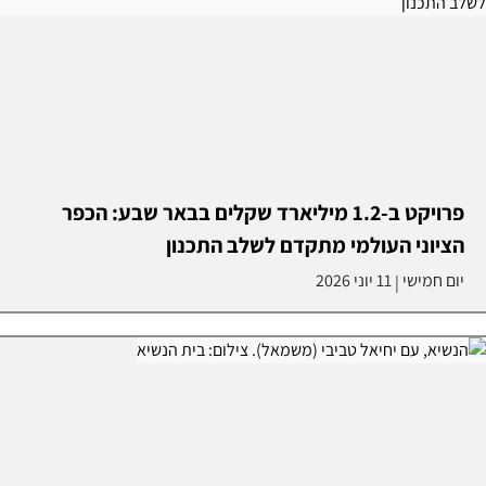
פרויקט ב-1.2 מיליארד שקלים בבאר שבע: הכפר
הציוני העולמי מתקדם לשלב התכנון
יום חמישי
11 יוני 2026
|