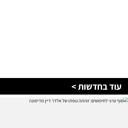
עוד בחדשות >