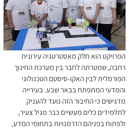
הפרויקט הוא חלק מאסטרטגיה עירונית
רחבה, שמטרתה לחבר בין מערכת החינוך
הפורמלית לבין האקו-סיסטם הטכנולוגי
והמדעי המתפתח בבאר שבע. בעירייה
מדגישים כי החיבור הזה נועד להעניק
לתלמידים כלים מעשיים כבר מגיל צעיר,
ולפתוח בפניהם הזדמנויות בתחומי המדע,