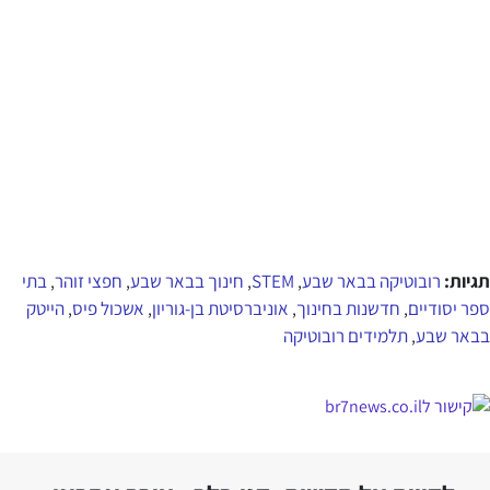
תגיות:
רובוטיקה בבאר שבע
STEM
חינוך בבאר שבע
חפצי זוהר
בתי
,
,
,
,
ספר יסודיים
חדשנות בחינוך
אוניברסיטת בן-גוריון
אשכול פיס
הייטק
,
,
,
,
בבאר שבע
תלמידים רובוטיקה
,