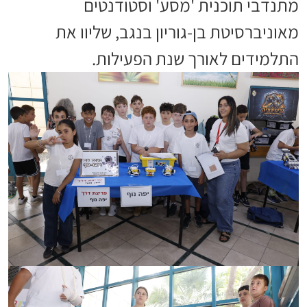
מתנדבי תוכנית 'מסע' וסטודנטים
מאוניברסיטת בן-גוריון בנגב, שליוו את
התלמידים לאורך שנת הפעילות.