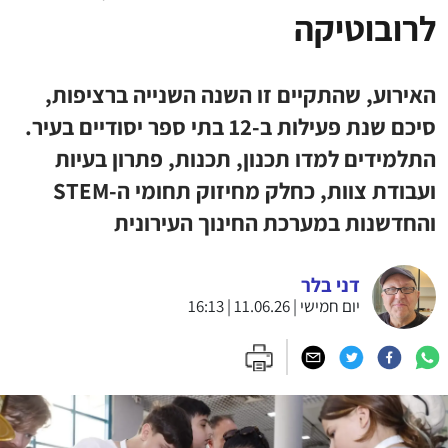
לרובוטיקה
האירוע, שהתקיים זו השנה השנייה ברציפות,
סיכם שנת פעילות ב-12 בתי ספר יסודיים בעיר.
התלמידים למדו תכנון, תכנות, פתרון בעיות
ועבודת צוות, כחלק מחיזוק תחומי ה-STEM
והחדשנות במערכת החינוך העירונית
דני בלר
יום חמישי | 11.06.26 | 16:13