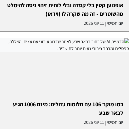
אופנוען קטין בלי קסדה ובלי לוחית זיהוי ניסה להימלט
מהשוטרים - זה מה שקרה לו (וידאו)
יום חמישי
11 יוני 2026
|
כמו מוקד 106 עם חלומות גדולים: מיזם 1006 הגיע
לבאר שבע
יום חמישי
11 יוני 2026
|