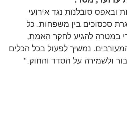
ת ובאפס סובלנות נגד אירועי
רת סכסוכים בין משפחות. כל
ודי במטרה להגיע לחקר האמת,
מעורבים. נמשיך לפעול בכל הכלים
ור ולשמירה על הסדר והחוק.''