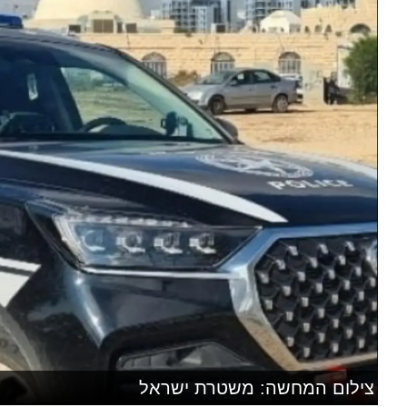
צילום המחשה: משטרת ישראל