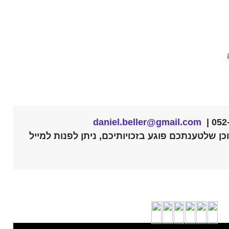
daniel.beller@gmail.com
ן שלטענתכם פוגע בזכויותיכם, ניתן לפנות למייל