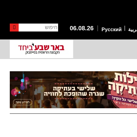
חיפוש
06.08.26
ربية
Русский