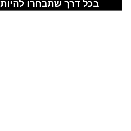
בכל דרך שתבחרו להיות 