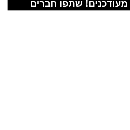
מעודכנים! שתפו חברים