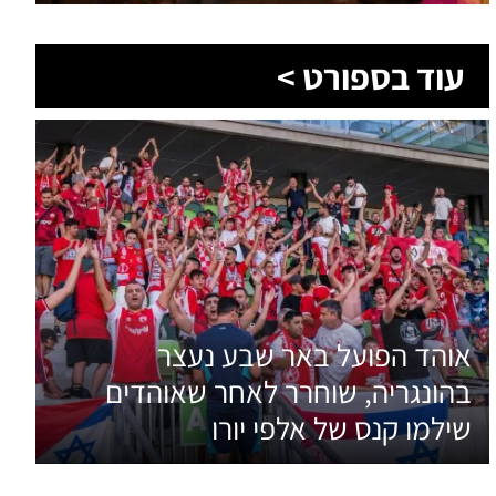
אוהד הפועל באר שבע נעצר
בהונגריה, שוחרר לאחר שאוהדים
שילמו קנס של אלפי יורו