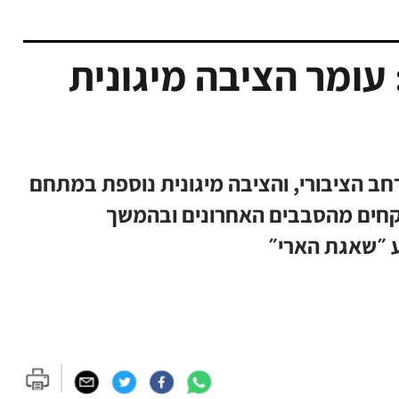
עומר הציבה מיגונית
ב הציבורי, והציבה מיגונית נוספת במתחם
קחים מהסבבים האחרונים ובהמשך
 ״שאגת הארי״