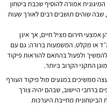
המיגונית אמורה להוסיף שכבת ביטחון
 שבה שוהים תושבים רבים לאורך שעות
ן אמצעי חירום מציל חיים, אך אינן
״ד או מקלט. המשמעות ברורה: גם עם
להמשיך ולפעול בהתאם להוראות פיקוד
גן התקני הקרוב ביותר.
צה ממשיכים במגעים מול פיקוד העורף
ם ברחבי היישוב, שבהם יהיה צורך
 הביטחונית מחייבת היערכות