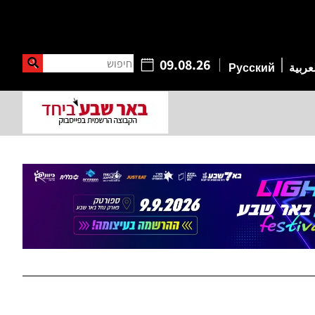
חיפוש
09.08.26
عربية
Русский