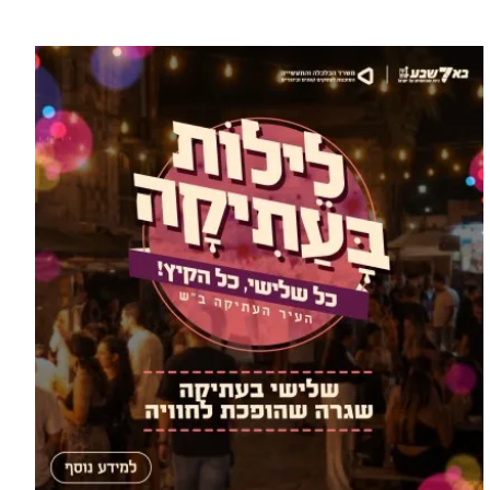
עוד בספורט >