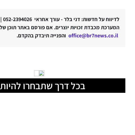
לדיווח על חדשות: דני בלר - עורך אחראי 052-2394026 |
המערכת מכבדת זכויות יוצרים. אם פורסם באתר תוכן שלטע
office@br7news.co.il
והפנייה תיבדק בהקדם.
בכל דרך שתבחרו להיות 