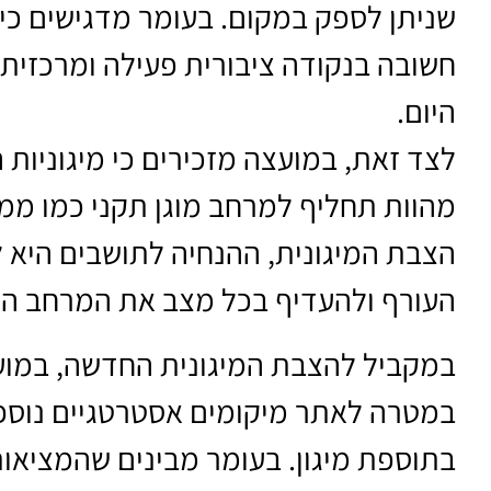
שניתן לספק במקום. בעומר מדגישים כי 
חשובה בנקודה ציבורית פעילה ומרכזית,
היום.
לצד זאת, במועצה מזכירים כי מיגוניות ה
מהוות תחליף למרחב מוגן תקני כמו ממ
הצבת המיגונית, ההנחיה לתושבים היא 
העורף ולהעדיף בכל מצב את המרחב המו
במקביל להצבת המיגונית החדשה, במוע
במטרה לאתר מיקומים אסטרטגיים נוספי
בתוספת מיגון. בעומר מבינים שהמציאות