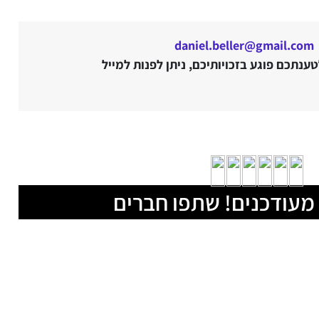
daniel.beller@gmail.com
נתכם פוגע בזכויותיכם, ניתן לפנות למייל
מעודכנים! שתפו חברים