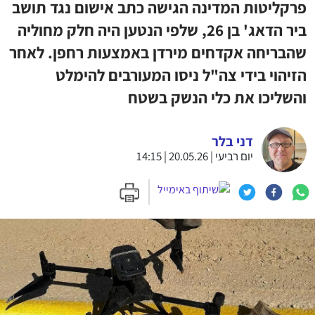
פרקליטות המדינה הגישה כתב אישום נגד תושב
ביר הדאג' בן 26, שלפי הנטען היה חלק מחוליה
שהבריחה אקדחים מירדן באמצעות רחפן. לאחר
הזיהוי בידי צה"ל ניסו המעורבים להימלט
והשליכו את כלי הנשק בשטח
דני בלר
יום רביעי | 20.05.26 | 14:15