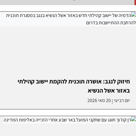
חיזוק לנגב: אושרה תוכנית להקמת יישוב קהילתי
באזור אשל הנשיא
יום רביעי
20 מאי 2026
|