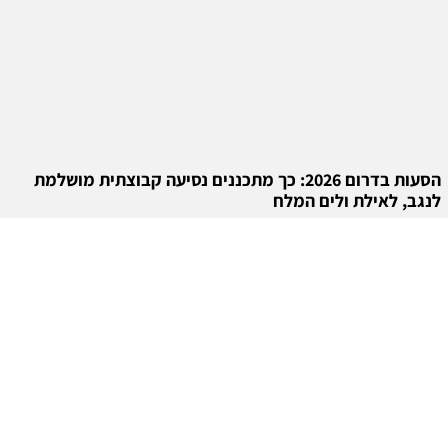
הסעות בדרום 2026: כך מתכננים נסיעה קבוצתית מושלמת
לנגב, לאילת ולים המלח