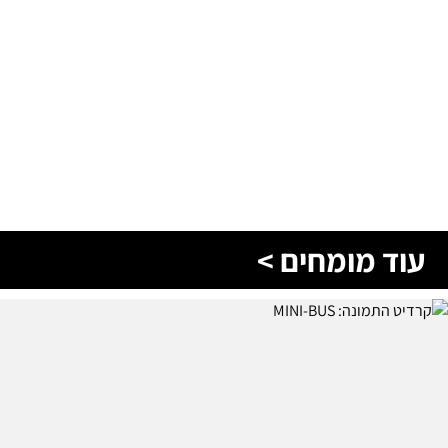
עוד מומחים >