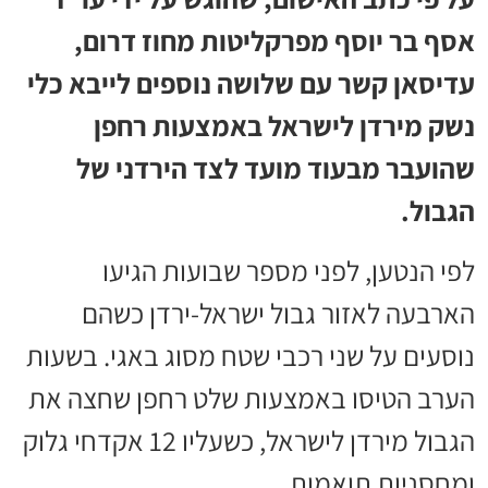
אסף בר יוסף מפרקליטות מחוז דרום,
עדיסאן קשר עם שלושה נוספים לייבא כלי
נשק מירדן לישראל באמצעות רחפן
שהועבר מבעוד מועד לצד הירדני של
הגבול.
לפי הנטען, לפני מספר שבועות הגיעו
הארבעה לאזור גבול ישראל-ירדן כשהם
נוסעים על שני רכבי שטח מסוג באגי. בשעות
הערב הטיסו באמצעות שלט רחפן שחצה את
הגבול מירדן לישראל, כשעליו 12 אקדחי גלוק
ומחסניות תואמות.