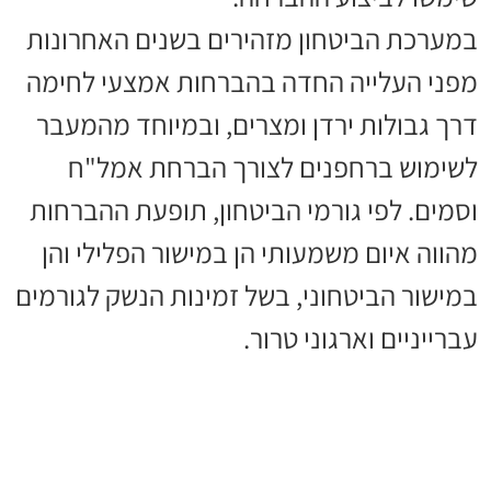
במערכת הביטחון מזהירים בשנים האחרונות
מפני העלייה החדה בהברחות אמצעי לחימה
דרך גבולות ירדן ומצרים, ובמיוחד מהמעבר
לשימוש ברחפנים לצורך הברחת אמל"ח
וסמים. לפי גורמי הביטחון, תופעת ההברחות
מהווה איום משמעותי הן במישור הפלילי והן
במישור הביטחוני, בשל זמינות הנשק לגורמים
עברייניים וארגוני טרור.