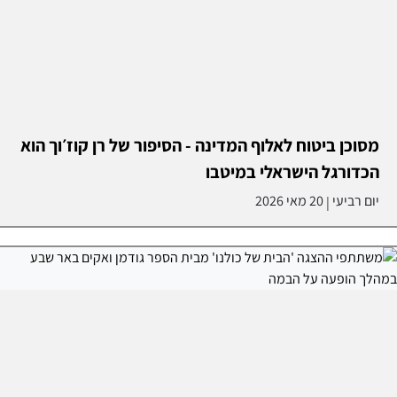
מסוכן ביטוח לאלוף המדינה - הסיפור של רן קוז׳וך הוא
הכדורגל הישראלי במיטבו
יום רביעי
20 מאי 2026
|