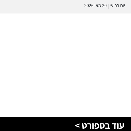
יום רביעי
20 מאי 2026
|
עוד בספורט >