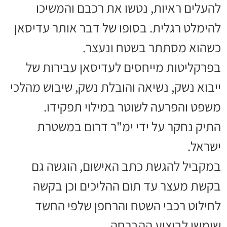
להעלים ראיות, נטשו את רכבם והמשיכו
להימלט רגלית. בסופו של דבר אותר עדיסאן
כשהוא מסתתר בשטח ונעצר.
בפרקליטות מייחסים לעדיסאן עבירות של
ייבוא נשק, נשיאה והובלת נשק, שיבוש מהלכי
משפט והפרעה לשוטר במילוי תפקידו.
התיק נחקר על ידי ימ"ר דרום במשטרת
ישראל.
במקביל להגשת כתב האישום, הוגשה גם
בקשת מעצר עד תום ההליכים וכן בקשה
לחילוט רכבי השטח והרחפן שלפי החשד
שימשו לביצוע ההברחה.