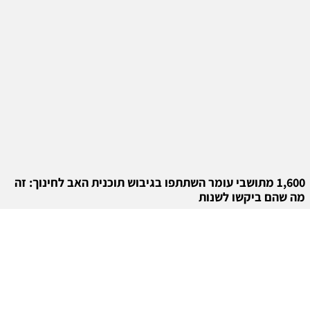
1,600 מתושבי עומר השתתפו בגיבוש תוכנית האב לחינוך: זה
מה שהם ביקשו לשנות