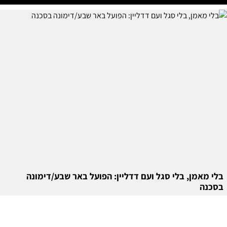
בלי מאמן, בלי סגל ועם דדליין: הפועל באר שבע/דימונה
בסכנה