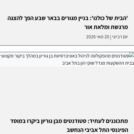
'הבית של כולנו': בניין מגורים בבאר שבע הפך להצגה
מרגשת ומלאת אור
יום רביעי
20 מאי 2026
|
מתכוננים לעתיד: סטודנטים מבן גוריון ביקרו במוסד
הפיננסי התל אביבי הנחשב