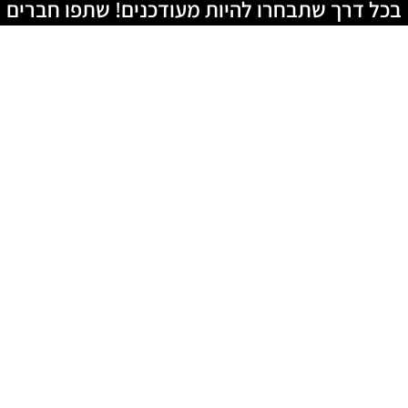
בכל דרך שתבחרו להיות מעודכנים! שתפו חברים