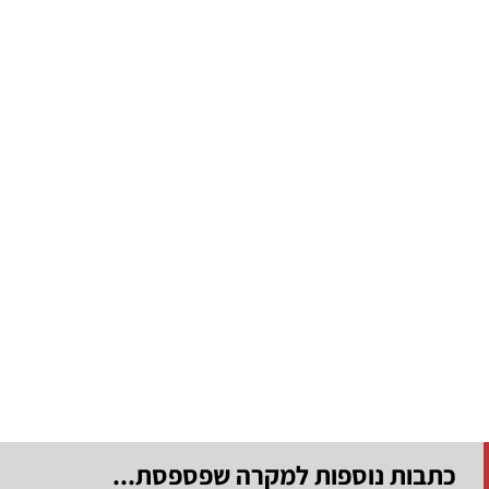
כתבות נוספות למקרה שפספסת...