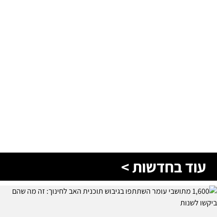
עוד בחדשות >