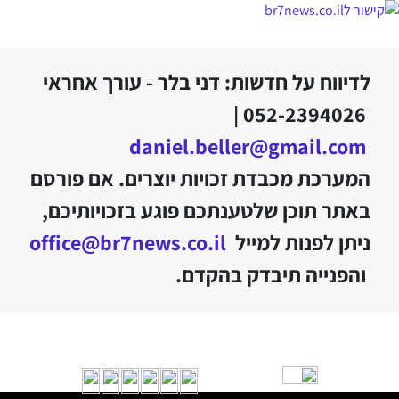
לדיווח על חדשות: דני בלר - עורך אחראי
052-2394026 |
daniel.beller@gmail.com
המערכת מכבדת זכויות יוצרים. אם פורסם
באתר תוכן שלטענתכם פוגע בזכויותיכם,
ניתן לפנות למייל
office@br7news.co.il
והפנייה תיבדק בהקדם.