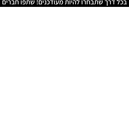
בכל דרך שתבחרו להיות מעודכנים! שתפו חברים