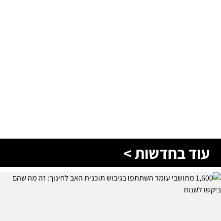
עוד בחדשות >