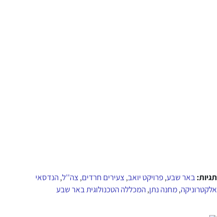
תגיות:
באר שבע
פרויקט יואב
צעירים חרדים
צה''ל
הנדסאי
,
,
,
,
אלקטרוניקה
מחנה נתן
המכללה הטכנולוגית באר שבע
,
,