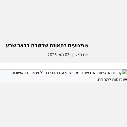
5 פצועים בתאונת שרשרת בבאר שבע
יום ראשון
03 מאי 2026
|