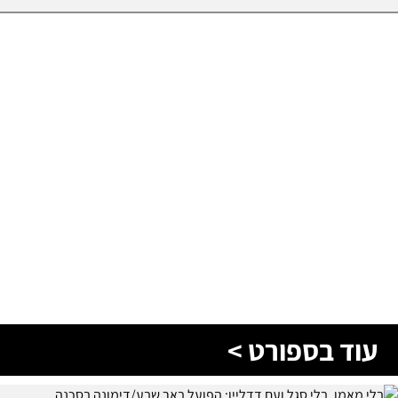
עוד בספורט >