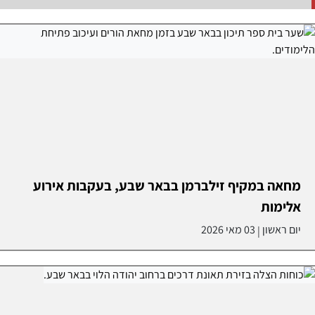
מחאה במקיף זילברמן בבאר שבע, בעקבות אירוע
אלימות
יום ראשון
03 מאי 2026
|