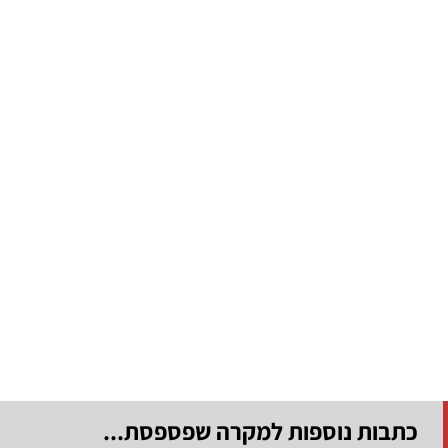
כתבות נוספות למקרה שפספסת...