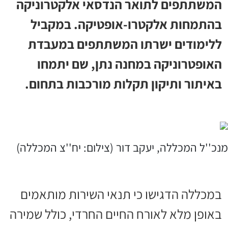
המשתתפים לתואר הנדסאי אלקטרוניקה
בהתמחות אלקטרו-אופטיקה. במקביל
ללימודים ישרתו המשתתפים במעבדת
האופטרוניקה במחנה נתן, שם יתמחו
באיתור ותיקון תקלות מורכבות בתחום.
מנכ''ל המכללה, יעקב דור (צילום: יח''צ המכללה)
במכללה הדגישו כי תנאי השירות מותאמים
באופן מלא לאורח החיים החרדי, כולל שמירה