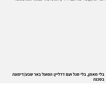
בלי מאמן, בלי סגל ועם דדליין: הפועל באר שבע/דימונה
בסכנה