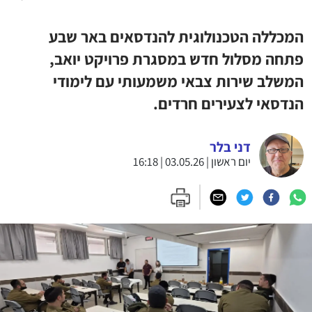
המכללה הטכנולוגית להנדסאים באר שבע
פתחה מסלול חדש במסגרת פרויקט יואב,
המשלב שירות צבאי משמעותי עם לימודי
הנדסאי לצעירים חרדים.
דני בלר
יום ראשון | 03.05.26 | 16:18