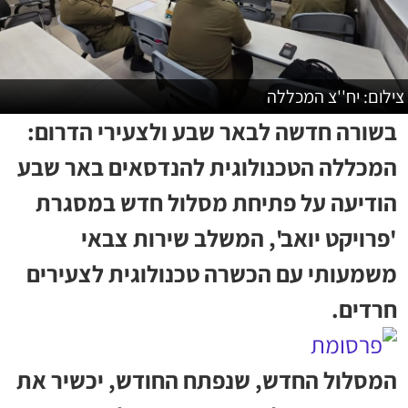
צילום: יח''צ המכללה
בשורה חדשה לבאר שבע ולצעירי הדרום:
המכללה הטכנולוגית להנדסאים באר שבע
הודיעה על פתיחת מסלול חדש במסגרת
'פרויקט יואב', המשלב שירות צבאי
משמעותי עם הכשרה טכנולוגית לצעירים
חרדים.
המסלול החדש, שנפתח החודש, יכשיר את