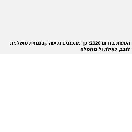
הסעות בדרום 2026: כך מתכננים נסיעה קבוצתית מושלמת
לנגב, לאילת ולים המלח