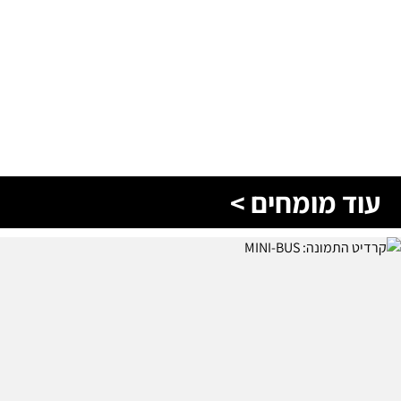
עוד מומחים >