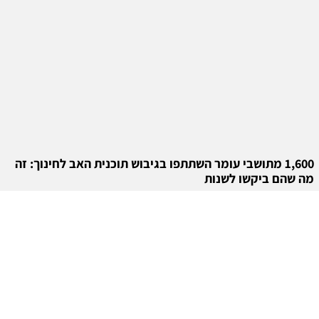
1,600 מתושבי עומר השתתפו בגיבוש תוכנית האב לחינוך: זה
מה שהם ביקשו לשנות