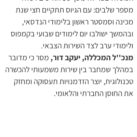
מספר שלבים: עם הגיוס תתקיים חצי שנת
מכינה וסמסטר ראשון בלימודי הנדסאי,
ובהמשך ישולבו יום לימודים שבועי בקמפוס
ולימודי ערב לצד השירות הצבאי.
מנכ''ל המכללה, יעקב דור,
מסר כי מדובר
במהלך שמחבר בין שירות משמעותי להכשרה
טכנולוגית, יוצר הזדמנויות תעסוקה ומחזק
את החוסן החברתי והלאומי.