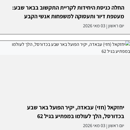
החלה כניסת היחידות לקריית התקשוב בבאר שבע:
מעטפת דיור ותעסוקה למשפחות אנשי הקבע
יום ראשון
03 מאי 2026
|
יחזקאל (חזי) עבאדה, יקיר הפועל באר שבע
בכדורסל, הלך לעולמו במפתיע בגיל 62
יום ראשון
03 מאי 2026
|