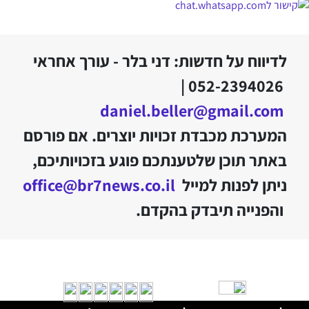
לדיווח על חדשות: דני בלר - עורך אחראי
052-2394026 |
daniel.beller@gmail.com
המערכת מכבדת זכויות יוצרים. אם פורסם
באתר תוכן שלטענתכם פוגע בזכויותיכם,
ניתן לפנות למייל
office@br7news.co.il
והפנייה תיבדק בהקדם.