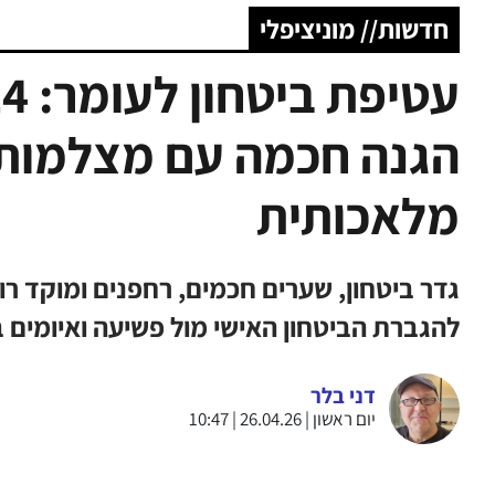
חדשות// מוניציפלי
הגנה חכמה עם מצלמות, 
מלאכותית
גדר ביטחון, שערים חכמים, רחפנים ומוקד ר
להגברת הביטחון האישי מול פשיעה ואיומים ב
דני בלר
יום ראשון | 26.04.26 | 10:47