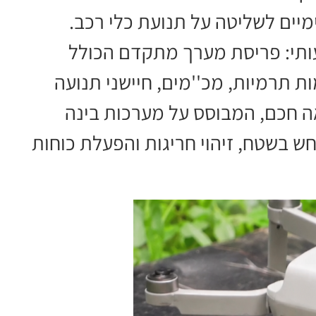
מיים לשליטה על תנועת כלי רכב.
ותי: פריסת מערך מתקדם הכולל
י, מצלמות תרמיות, מכ''מים, חיישני תנועה
אה חכם, המבוסס על מערכות בינה
 בשטח, זיהוי חריגות והפעלת כוחות