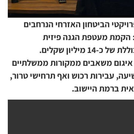
ויקטי הביטחון האזרחי הנרחבים
: הקמת מעטפת הגנה פיזית
מיליון שקלים.
 איגום משאבים ממקורות ממשלתיים
עה, עבירות רכוש ואף תרחישי טרור,
אית ברמת היישוב.