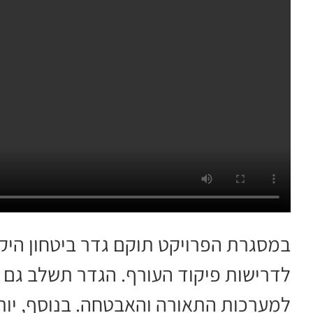
במסגרת הפרויקט תוקם גדר ביטחון הי
לדרישות פיקוד העורף. הגדר תשלב גם פ
למערכות התאורה והאבטחה. בנוסף, יות