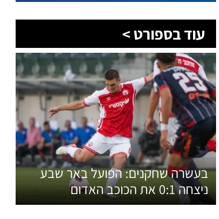
עוד בספורט >
בעשרה שחקנים: הפועל באר שבע
ניצחה 0:1 את הכוכב האדום