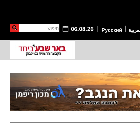
חיפוש
06.08.26
عربية
Русский