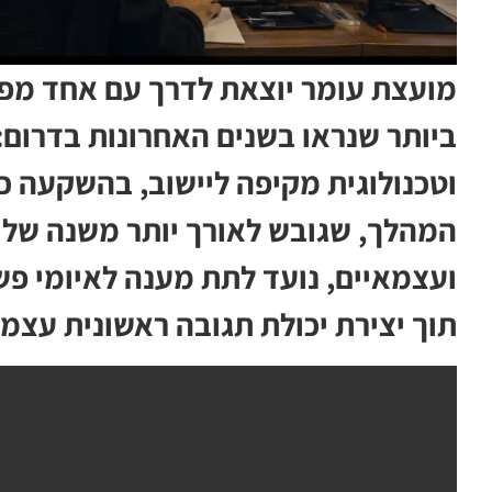
מועצת עומר יוצאת לדרך עם אחד מפר
ביותר שנראו בשנים האחרונות בדרום
וטכנולוגית מקיפה ליישוב, בהשקעה כוללת של כ-14 
המהלך, שגובש לאורך יותר משנה של
ועצמאיים, נועד לתת מענה לאיומי פשי
תוך יצירת יכולת תגובה ראשונית עצמ