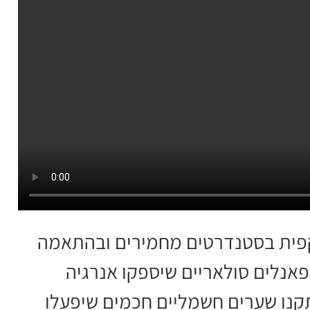
קפית בסטנדרטים מחמירים ובהתאמה
אנלים סולאריים שיספקו אנרגיה
קנו שערים חשמליים חכמים שיפעלו