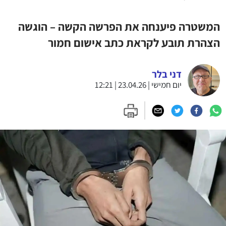
המשטרה פיענחה את הפרשה הקשה – הוגשה
הצהרת תובע לקראת כתב אישום חמור
דני בלר
יום חמישי | 23.04.26 | 12:21