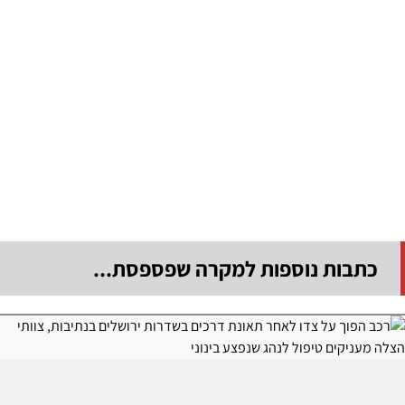
כתבות נוספות למקרה שפספסת...