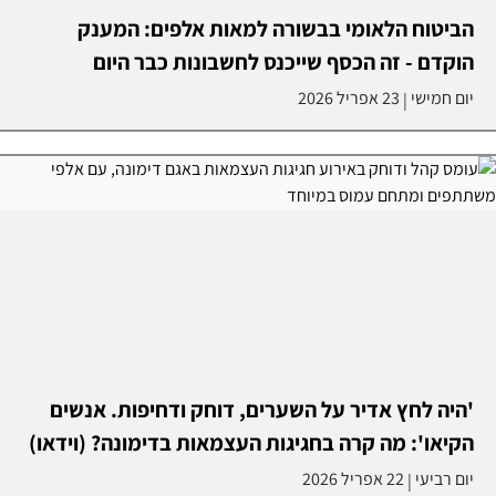
הביטוח הלאומי בבשורה למאות אלפים: המענק
הוקדם - זה הכסף שייכנס לחשבונות כבר היום
יום חמישי
23 אפריל 2026
|
'היה לחץ אדיר על השערים, דוחק ודחיפות. אנשים
הקיאו': מה קרה בחגיגות העצמאות בדימונה? (וידאו)
יום רביעי
22 אפריל 2026
|