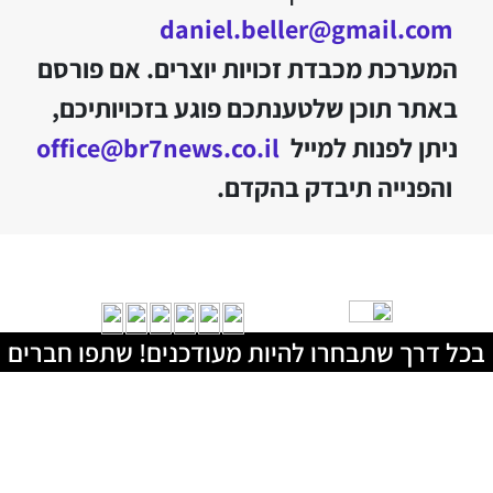
daniel.beller@gmail.com
המערכת מכבדת זכויות יוצרים. אם פורסם
באתר תוכן שלטענתכם פוגע בזכויותיכם,
ניתן לפנות למייל
office@br7news.co.il
והפנייה תיבדק בהקדם.
בכל דרך שתבחרו להיות מעודכנים! שתפו חברים