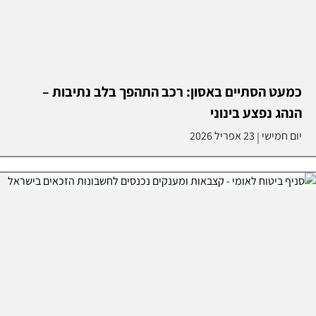
כמעט הסתיים באסון: רכב התהפך בלב נתיבות –
הנהג נפצע בינוני
יום חמישי
23 אפריל 2026
|