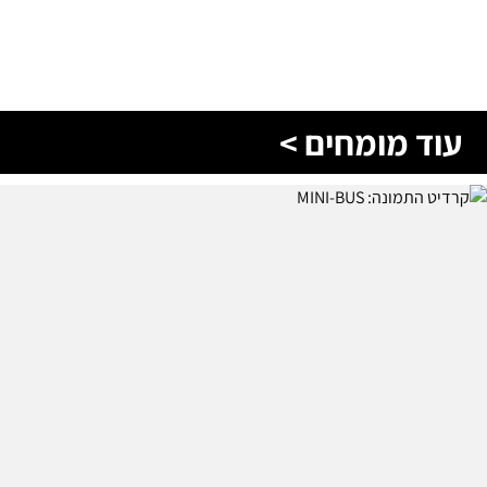
עוד מומחים >