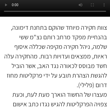
צוות חקירה מיוחד שהוקם בתחנת דימונה,
בהנחיית מפקד מרחב רותם נצ"מ ששי
שלמה, ניהל חקירה מקיפה שכללה איסוף
ראיות, ממצאים ועדויות רבות. מהחקירה עלה
חשד מבוסס לכאורה נגד האב, אשר הוביל
להגשת הצהרת תובע על ידי פרקליטות מחוז
דרום (פלילי).
מעצרו של החשוד הוארך מעת לעת, וכעת
צפויה הפרקליטות להגיש נגדו כתב אישום