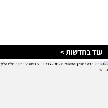
עוד בחדשות >