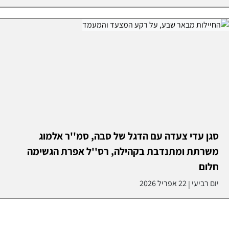
סגן עדי צעדה עם הדגל של סבה, סמ''ר אלמוג
משרתת ומתנדבת בקהילה, רס''ל אפרת הגשימה
חלום
יום רביעי
22 אפריל 2026
|