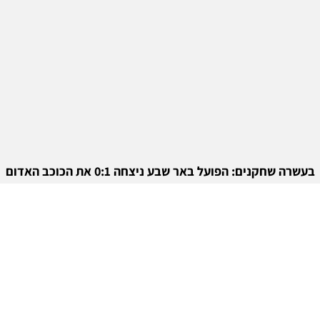
בעשרה שחקנים: הפועל באר שבע ניצחה 0:1 את הכוכב האדום