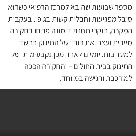
מספר שבועות שהובא למרכז הרפואי כשהוא
סובל מפגיעות וחבלות קשות בגופו. בעקבות
המקרה, חוקרי תחנת דימונה פתחו בחקירה
מיידית ועצרו את הוריו של התינוק בחשד
למעורבות. יומיים לאחר מכן,נקבע מותו של
התינוק בבית החולים – והחקירה הפכה
למורכבת ורגישה במיוחד.