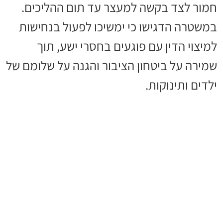
חמור לצד בקשה למעצר עד תום ההליכים.
במשטרה הדגישו כי ימשיכו לפעול בנחישות
למיצוי הדין עם פוגעים בחסרי ישע, תוך
שמירה על ביטחון הציבור והגנה על שלומם של
ילדים ותינוקות.