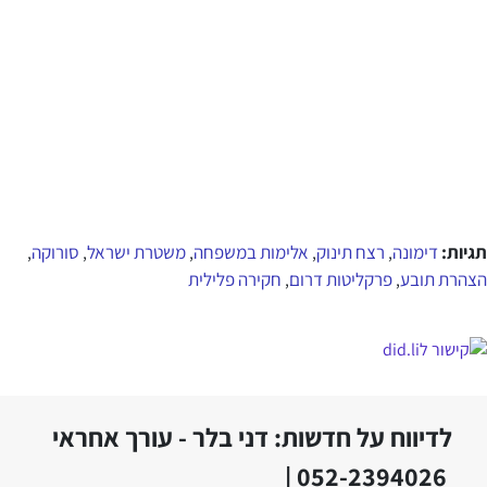
תגיות:
דימונה
רצח תינוק
אלימות במשפחה
משטרת ישראל
סורוקה
,
,
,
,
,
הצהרת תובע
פרקליטות דרום
חקירה פלילית
,
,
לדיווח על חדשות: דני בלר - עורך אחראי
052-2394026 |