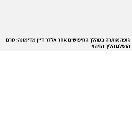
גופה אותרה במהלך החיפושים אחר אלדר דיין מדימונה: טרם
הושלם הליך הזיהוי