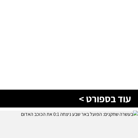
עוד בספורט >