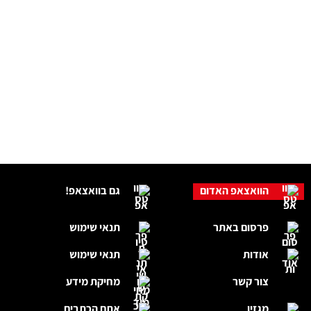
הוואצאפ האדום
גם בוואצאפ!
פרסום באתר
תנאי שימוש
אודות
תנאי שימוש
צור קשר
מחיקת מידע
מגזין
אתם הכתבים