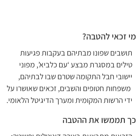
מי זכאי להטבה?
תושבים שפונו מבתיהם בעקבות פגיעות
טילים במסגרת מבצע ‘עם כלביא’, מפוני
יישובי חבל התקומה שטרם שבו לבתיהם,
משפחות חטופים והשבים, זכאים שאושרו על
ידי הרשות המקומית ומערך הדיגיטל הלאומי.
כך תממשו את ההטבה