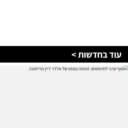
עוד בחדשות >