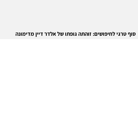
סוף טרגי לחיפושים: זוהתה גופתו של אלדר דיין מדימונה