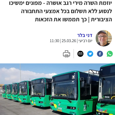
יוזמת השרה מירי רגב אושרה - מפונים ימשיכו
לנסוע ללא תשלום בכל אמצעי התחבורה
הציבורית | כך תממשו את הזכאות
דני בלר
יום רביעי | 25.03.26 | 11:30