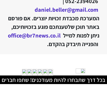
052-2394026 |
daniel.beller@gmail.com
המערכת מכבדת זכויות יוצרים. אם פורסם
באתר תוכן שלטענתכם פוגע בזכויותיכם,
ניתן לפנות למייל
office@br7news.co.il
והפנייה תיבדק בהקדם.
בכל דרך שתבחרו להיות מעודכנים! שתפו חברים