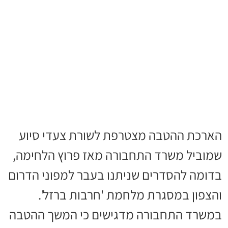
הארכת ההטבה מצטרפת לשורת צעדי סיוע
שמוביל משרד התחבורה מאז פרוץ הלחימה,
בדומה להסדרים שניתנו בעבר למפוני הדרום
והצפון במסגרת מלחמת 'חרבות ברזל'.
במשרד התחבורה מדגישים כי המשך ההטבה