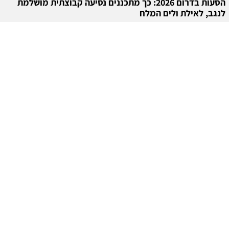
הסעות בדרום 2026: כך מתכננים נסיעה קבוצתית מושלמת
לנגב, לאילת ולים המלח