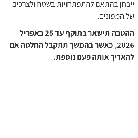
ייבחן בהתאם להתפתחויות בשטח ולצרכים
של המפונים.
ההטבה תישאר בתוקף עד 25 באפריל
2026, כאשר בהמשך תתקבל החלטה אם
להאריך אותה פעם נוספת.