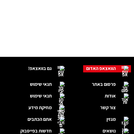
הוואצאפ האדום
גם בוואצאפ!
פרסום באתר
תנאי שימוש
אודות
תנאי שימוש
צור קשר
מחיקת מידע
מגזין
אתם הכתבים
נושאים
חדשות בפייסבוק