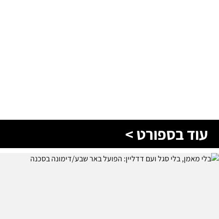
עוד בספורט >