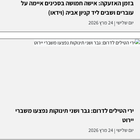
בזמן האזעקה: אישה חמושה בסכינים איימה על
עוברים ושבים ליד קניון אביה (וידאו)
יום שלישי
24 מרץ 2026
|
ירי הטילים לדרום: גבר ושני תינוקות נפצעו משברי
יירוט
יום שלישי
24 מרץ 2026
|