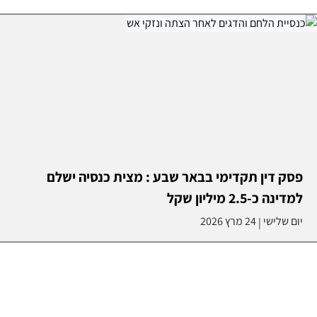
פסק דין תקדימי בבאר שבע : מצית כנסיה ישלם
למדינה כ-2.5 מיליון שקל
יום שלישי
24 מרץ 2026
|