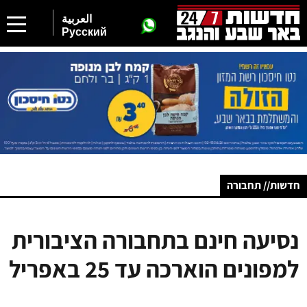
العربية
Русский
חדשות// תחבורה
נסיעה חינם בתחבורה הציבורית
למפונים הוארכה עד 25 באפריל