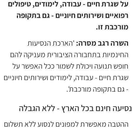
על שגרת חיים - עבודה, לימודים, טיפולים
רפואיים ושירותים חיוניים - גם בתקופה
מורכבת זו.
השרה רגב מסרה:
'הארכת הנסיעות
החינמיות בתחבורה הציבורית מעניקה להם
חופש תנועה ויכולת לשמור ככל האפשר על
שגרת חיים - עבודה, לימודים ושירותים חיוניים
- גם בתקופה מורכבת'.
נסיעה חינם בכל הארץ - ללא הגבלה
ההטבה מאפשרת למפונים לנסוע ללא תשלום