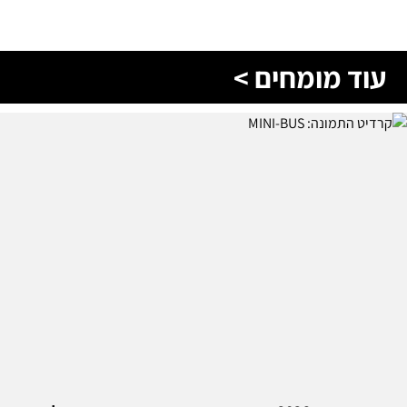
עוד מומחים >