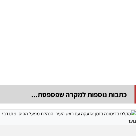
כתבות נוספות למקרה שפספסת...