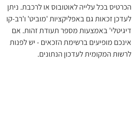
הכרטיס בכל עלייה לאוטובוס או לרכבת. ניתן
לעדכן זכאות גם באפליקציות 'מוביט' ו'רב-קו
דיגיטלי' באמצעות מספר תעודת זהות. אם
אינכם מופיעים ברשימת הזכאים - יש לפנות
לרשות המקומית לעדכון הנתונים.