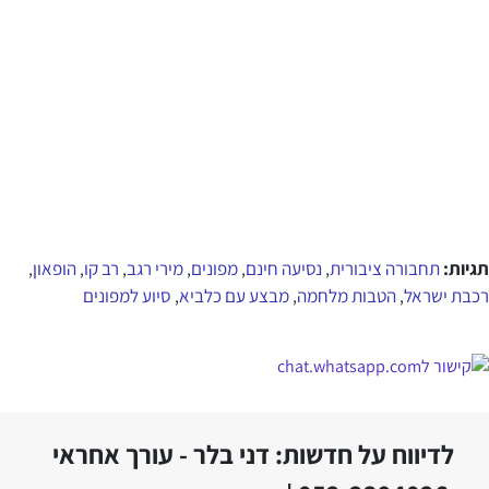
תגיות:
תחבורה ציבורית
נסיעה חינם
מפונים
מירי רגב
רב קו
הופאון
,
,
,
,
,
,
רכבת ישראל
הטבות מלחמה
מבצע עם כלביא
סיוע למפונים
,
,
,
לדיווח על חדשות: דני בלר - עורך אחראי