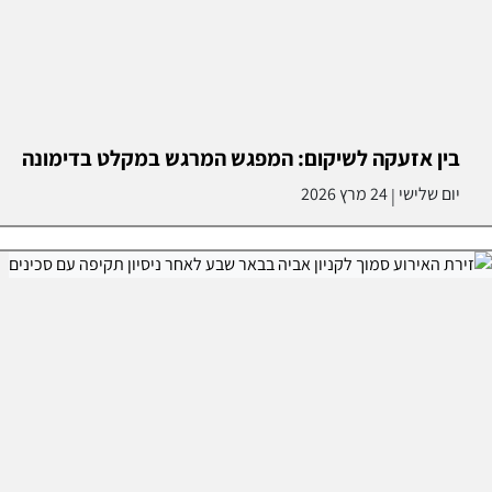
בין אזעקה לשיקום: המפגש המרגש במקלט בדימונה
יום שלישי
24 מרץ 2026
|