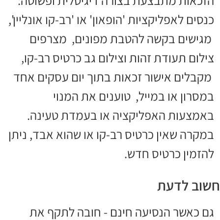
הזכאות מתבצעת בצורה דיגיטלית ופשוטה:
כנסים לאפליקציות 'הופאון' או 'רב-קו אונליין',
מגישים בקשה להטבת מפונים, מצרפים
צילום תעודת זהות וצילום גב כרטיס רב-קו,
מקבלים אישור זכאות בתוך יום עסקים אחד
במסרון או במייל, טוענים את המנוי
באמצעות האפליקציה או בעמדת טעינה.
במקרה שאין כרטיס רב-קו או שהוא אבד, ניתן
להזמין כרטיס חדש.
חשוב לדעת
גם כאשר הנסיעה חינם - חובה לתקף את