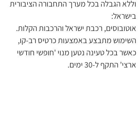
וללא הגבלה בכל מערך התחבורה הציבורית
בישראל:
אוטובוסים, רכבת ישראל והרכבות הקלות.
השימוש מתבצע באמצעות כרטיס רב-קו,
כאשר בכל טעינה נטען מנוי 'חופשי חודשי
ארצי' התקף ל-30 ימים.